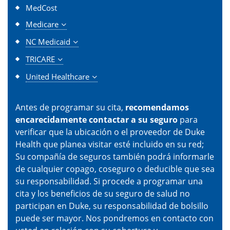
MedCost
Medicare
NC Medicaid
TRICARE
United Healthcare
Antes de programar su cita,
recomendamos
encarecidamente contactar a su seguro
para
verificar que la ubicación o el proveedor de Duke
Health que planea visitar esté incluido en su red;
Su compañía de seguros también podrá informarle
de cualquier copago, coseguro o deducible que sea
su responsabilidad. Si procede a programar una
cita y los beneficios de su seguro de salud no
participan en Duke, su responsabilidad de bolsillo
puede ser mayor. Nos pondremos en contacto con