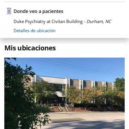
Donde veo a pacientes
Duke Psychiatry at Civitan Building -
Durham, NC
Detalles de ubicación
Mis ubicaciones