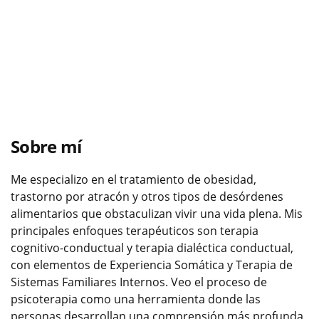
Sobre mí
Me especializo en el tratamiento de obesidad,
trastorno por atracón y otros tipos de desórdenes
alimentarios que obstaculizan vivir una vida plena. Mis
principales enfoques terapéuticos son terapia
cognitivo-conductual y terapia dialéctica conductual,
con elementos de Experiencia Somática y Terapia de
Sistemas Familiares Internos. Veo el proceso de
psicoterapia como una herramienta donde las
personas desarrollan una comprensión más profunda