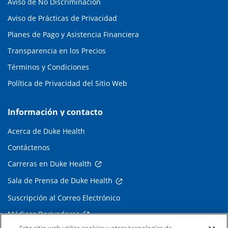
Aviso de No Discriminación
Aviso de Prácticas de Privacidad
Planes de Pago y Asistencia Financiera
Transparencia en los Precios
Términos y Condiciones
Política de Privacidad del Sitio Web
Información y contacto
Acerca de Duke Health
Contáctenos
Carreras en Duke Health
Sala de Prensa de Duke Health
Suscripción al Correo Electrónico
Médicos Derivadores