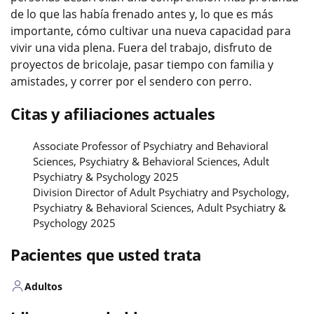
de lo que las había frenado antes y, lo que es más
importante, cómo cultivar una nueva capacidad para
vivir una vida plena. Fuera del trabajo, disfruto de
proyectos de bricolaje, pasar tiempo con familia y
amistades, y correr por el sendero con perro.
Citas y afiliaciones actuales
Associate Professor of Psychiatry and Behavioral
Sciences, Psychiatry & Behavioral Sciences, Adult
Psychiatry & Psychology 2025
Division Director of Adult Psychiatry and Psychology,
Psychiatry & Behavioral Sciences, Adult Psychiatry &
Psychology 2025
Pacientes que usted trata
Adultos