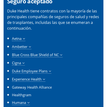
Seguro aceptado
Duke Health tiene contratos con la mayoría de las
principales compañías de seguros de salud y redes
de trasplantes, incluidas las que se enumeran a
continuación.
Aetna
Ambetter
Blue Cross Blue Shield of NC
Cigna
Duke Employee Plans
Experience Health
Gateway Health Alliance
Healthgram
Humana