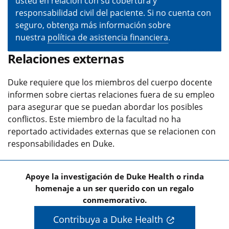
usted en relación con su cobertura y
responsabilidad civil del paciente. Si no cuenta con
seguro, obtenga más información sobre
nuestra
política de asistencia financiera
.
Relaciones externas
Duke requiere que los miembros del cuerpo docente
informen sobre ciertas relaciones fuera de su empleo
para asegurar que se puedan abordar los posibles
conflictos. Este miembro de la facultad no ha
reportado actividades externas que se relacionen con
responsabilidades en Duke.
Apoye la investigación de Duke Health o rinda
homenaje a un ser querido con un regalo
conmemorativo.
Contribuya a Duke Health