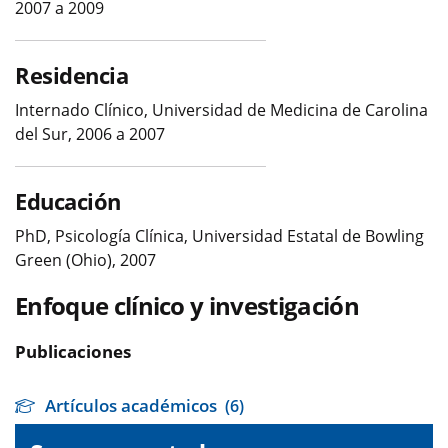
2007 a 2009
Residencia
Internado Clínico, Universidad de Medicina de Carolina
del Sur, 2006 a 2007
Educación
PhD, Psicología Clínica, Universidad Estatal de Bowling
Green (Ohio), 2007
Enfoque clínico y investigación
Publicaciones
Artículos académicos
(6)