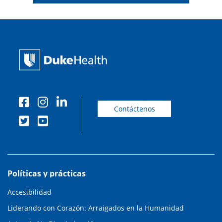
Contáctenos
Políticas y prácticas
Accesibilidad
Liderando con Corazón: Arraigados en la Humanidad