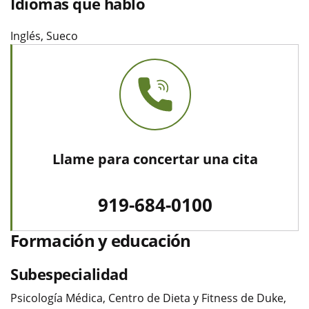
Idiomas que hablo
Inglés, Sueco
Llame para concertar una cita
919-684-0100
Formación y educación
Subespecialidad
Psicología Médica, Centro de Dieta y Fitness de Duke,