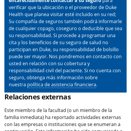
encarecidamente contactar a su seguro
para
verificar que la ubicación o el proveedor de Duke
Health que planea visitar esté incluido en su red;
Su compañía de seguros también podrá informarle
de cualquier copago, coseguro o deducible que sea
su responsabilidad. Si procede a programar una
cita y los beneficios de su seguro de salud no
participan en Duke, su responsabilidad de bolsillo
puede ser mayor. Nos pondremos en contacto con
usted en relación con su cobertura y
responsabilidad civil del paciente. Si no cuenta con
seguro, obtenga más información sobre
nuestra
política de asistencia financiera
.
Relaciones externas
Este miembro de la facultad (o un miembro de la
familia inmediata) ha reportado actividades externas
con las empresas o instituciones que se enumeran a