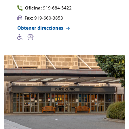
Oficina:
919-684-5422
Fax:
919-660-3853
Obtener direcciones