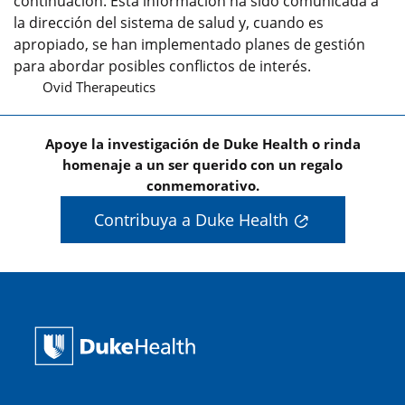
continuación. Esta información ha sido comunicada a
la dirección del sistema de salud y, cuando es
apropiado, se han implementado planes de gestión
para abordar posibles conflictos de interés.
Ovid Therapeutics
Apoye la investigación de Duke Health o rinda
homenaje a un ser querido con un regalo
conmemorativo.
Contribuya a Duke Health