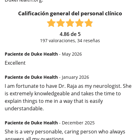
Calificación general del personal clínico
4.86
de
5
197
valoraciones,
34
reseñas
Paciente de Duke Health
- May 2026
Excellent
Paciente de Duke Health
- January 2026
I am fortunate to have Dr. Raja as my neurologist. She
is extremely knowledgeable and takes the time to
explain things to me in a way that is easily
understandable.
Paciente de Duke Health
- December 2025
She is a very personable, caring person who always
answers all my questions.