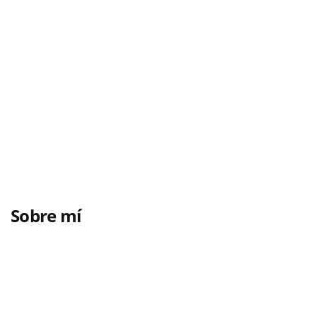
Sobre mí