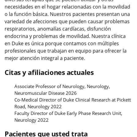
necesidades en el hogar relacionadas con la movilidad
o la función básica. Nuestros pacientes presentan una
variedad de afecciones que pueden causar problemas
respiratorios, anomalías cardíacas, disfunción
endocrina y problemas de movilidad. Nuestra clínica
en Duke es única porque contamos con múltiples
profesionales que trabajan en equipo para ofrecer la
mejor atención integral a paciente.
Citas y afiliaciones actuales
Associate Professor of Neurology, Neurology,
Neuromuscular Disease 2026
Co-Medical Director of Duke Clinical Research at Pickett
Road, Neurology 2022
Faculty Director of Duke Early Phase Research Unit,
Neurology 2022
Pacientes que usted trata