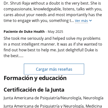
Dr. Shruti Raja without a doubt is the very best. She is
compassionate, knowledgeable, listens, talks with you,
cares about your needs and most importantly has the
time to engage with you, something t
...
Ver más
Paciente de Duke Health
- May 2025
She took me seriously and helped solve my problems
in a most intelligent manner. It was as if she wanted to
find out how best to help me. Just delightful! Duke is
the best.....
Cargar más reseñas
Formación y educación
Certificación de la Junta
Junta Americana de Psiquiatría/Neurología, Neurología
Junta Americana de Psiquiatría y Neurología, Medicina