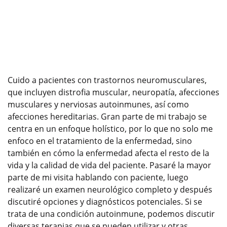
Cuido a pacientes con trastornos neuromusculares,
que incluyen distrofia muscular, neuropatía, afecciones
musculares y nerviosas autoinmunes, así como
afecciones hereditarias. Gran parte de mi trabajo se
centra en un enfoque holístico, por lo que no solo me
enfoco en el tratamiento de la enfermedad, sino
también en cómo la enfermedad afecta el resto de la
vida y la calidad de vida del paciente. Pasaré la mayor
parte de mi visita hablando con paciente, luego
realizaré un examen neurológico completo y después
discutiré opciones y diagnósticos potenciales. Si se
trata de una condición autoinmune, podemos discutir
diversas terapias que se pueden utilizar y otras