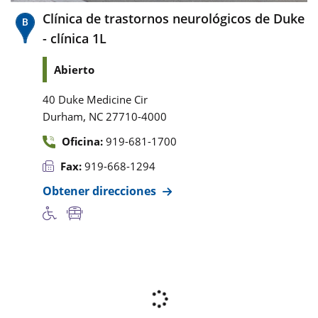
Clínica de trastornos neurológicos de Duke
- clínica 1L
Abierto
40 Duke Medicine Cir
,
Durham
NC
27710-4000
Oficina:
919-681-1700
Fax:
919-668-1294
Obtener direcciones