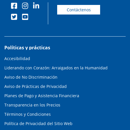
Contáctenos
Políticas y prácticas
Accesibilidad
Liderando con Corazón: Arraigados en la Humanidad
Aviso de No Discriminación
Aviso de Prácticas de Privacidad
Planes de Pago y Asistencia Financiera
Transparencia en los Precios
Términos y Condiciones
Política de Privacidad del Sitio Web