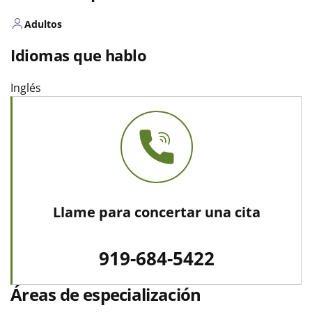
Adultos
Idiomas que hablo
Inglés
Llame para concertar una cita
919-684-5422
Áreas de especialización