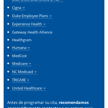
Cigna
Duke Employee Plans
Experience Health
Gateway Health Alliance
Healthgram
Humana
MedCost
Medicare
NC Medicaid
TRICARE
United Healthcare
Antes de programar su cita,
recomendamos