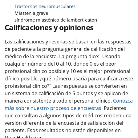
Trastornos neuromusculares
Miastenia grave
síndrome miasténico de lambert-eaton
Calificaciones y opiniones
Las calificaciones y reseñas se basan en las respuestas
de paciente a la pregunta general de calificación del
médico de la encuesta. La pregunta dice: "Usando
cualquier número del 0 al 10, donde 0 es el peor
profesional clínico posible y 10 es el mejor profesional
clínico posible, ¿qué número usaría para calificar a este
profesional clínico?" Las respuestas se convierten en
un sistema de calificación de 5 puntos y se aplican de
manera consistente a todo el personal clínico.
Conozca
más sobre nuestro proceso de encuestas.
Pacientes
que consultan a algunos tipos de médicos reciben una
versión diferente de la encuesta de satisfacción del
paciente. Esos resultados no están disponibles en
DukeHealth.org.