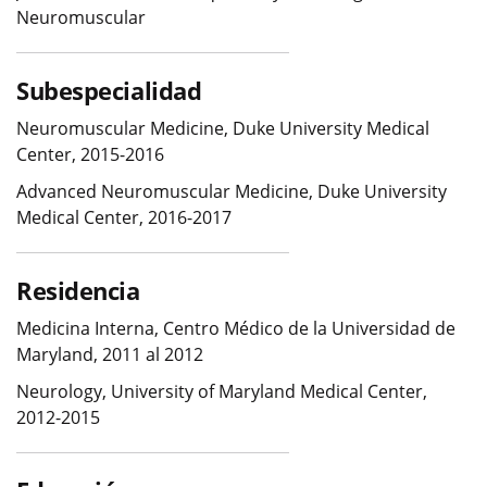
Neuromuscular
Subespecialidad
Neuromuscular Medicine, Duke University Medical
Center, 2015-2016
Advanced Neuromuscular Medicine, Duke University
Medical Center, 2016-2017
Residencia
Medicina Interna, Centro Médico de la Universidad de
Maryland, 2011 al 2012
Neurology, University of Maryland Medical Center,
2012-2015