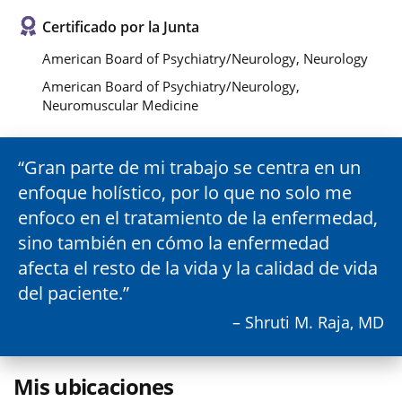
Certificado por la Junta
American Board of Psychiatry/Neurology, Neurology
American Board of Psychiatry/Neurology,
Neuromuscular Medicine
Gran parte de mi trabajo se centra en un
enfoque holístico, por lo que no solo me
enfoco en el tratamiento de la enfermedad,
sino también en cómo la enfermedad
afecta el resto de la vida y la calidad de vida
del paciente.
– Shruti M. Raja, MD
Mis ubicaciones