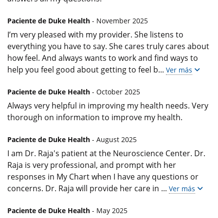
Paciente de Duke Health
- November 2025
I’m very pleased with my provider. She listens to
everything you have to say. She cares truly cares about
how feel. And always wants to work and find ways to
help you feel good about getting to feel b
...
Ver más
Paciente de Duke Health
- October 2025
Always very helpful in improving my health needs. Very
thorough on information to improve my health.
Paciente de Duke Health
- August 2025
I am Dr. Raja's patient at the Neuroscience Center. Dr.
Raja is very professional, and prompt with her
responses in My Chart when I have any questions or
concerns. Dr. Raja will provide her care in
...
Ver más
Paciente de Duke Health
- May 2025