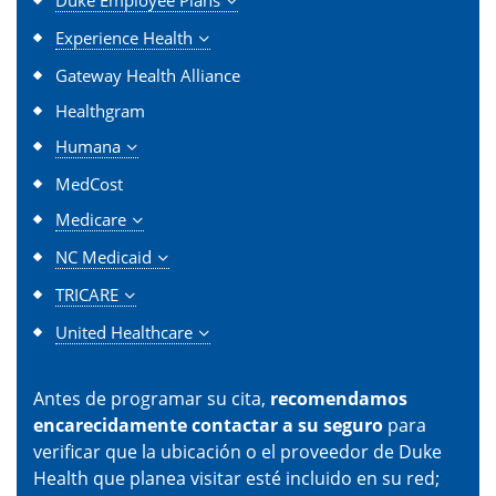
Experience Health
Gateway Health Alliance
Healthgram
Humana
MedCost
Medicare
NC Medicaid
TRICARE
United Healthcare
Antes de programar su cita,
recomendamos
encarecidamente contactar a su seguro
para
verificar que la ubicación o el proveedor de Duke
Health que planea visitar esté incluido en su red;