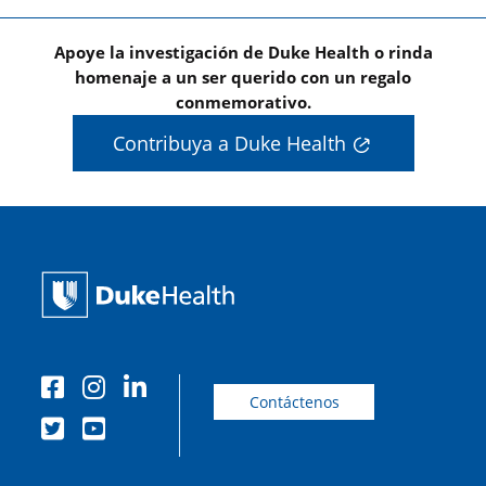
Apoye la investigación de Duke Health o rinda
homenaje a un ser querido con un regalo
conmemorativo.
Contribuya a Duke Health
Contáctenos