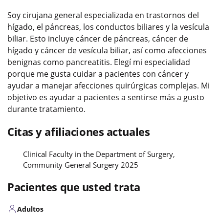
Soy cirujana general especializada en trastornos del
hígado, el páncreas, los conductos biliares y la vesícula
biliar. Esto incluye cáncer de páncreas, cáncer de
hígado y cáncer de vesícula biliar, así como afecciones
benignas como pancreatitis. Elegí mi especialidad
porque me gusta cuidar a pacientes con cáncer y
ayudar a manejar afecciones quirúrgicas complejas. Mi
objetivo es ayudar a pacientes a sentirse más a gusto
durante tratamiento.
Citas y afiliaciones actuales
Clinical Faculty in the Department of Surgery,
Community General Surgery 2025
Pacientes que usted trata
Adultos