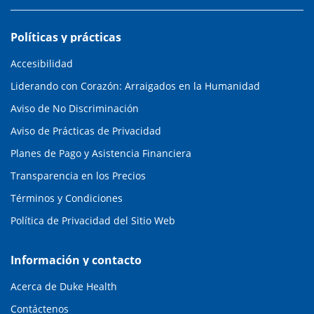
Políticas y prácticas
Accesibilidad
Liderando con Corazón: Arraigados en la Humanidad
Aviso de No Discriminación
Aviso de Prácticas de Privacidad
Planes de Pago y Asistencia Financiera
Transparencia en los Precios
Términos y Condiciones
Política de Privacidad del Sitio Web
Información y contacto
Acerca de Duke Health
Contáctenos