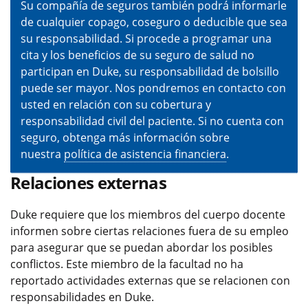
Su compañía de seguros también podrá informarle
de cualquier copago, coseguro o deducible que sea
su responsabilidad. Si procede a programar una
cita y los beneficios de su seguro de salud no
participan en Duke, su responsabilidad de bolsillo
puede ser mayor. Nos pondremos en contacto con
usted en relación con su cobertura y
responsabilidad civil del paciente. Si no cuenta con
seguro, obtenga más información sobre
nuestra
política de asistencia financiera
.
Relaciones externas
Duke requiere que los miembros del cuerpo docente
informen sobre ciertas relaciones fuera de su empleo
para asegurar que se puedan abordar los posibles
conflictos. Este miembro de la facultad no ha
reportado actividades externas que se relacionen con
responsabilidades en Duke.