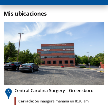
Mis ubicaciones
Central Carolina Surgery - Greensboro
Cerrado:
Se inaugura mañana en 8:30 am