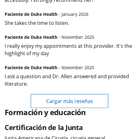
Paciente de Duke Health
- January 2026
She takes the time to listen.
Paciente de Duke Health
- November 2025
I really enjoy my appointments at this provider. It's the
highlight of my day
Paciente de Duke Health
- November 2025
I ask a question and Dr. Allen answered and provided
literature.
Cargar más reseñas
Formación y educación
Certificación de la Junta
Junta Americana de Cirugía, cirugía general