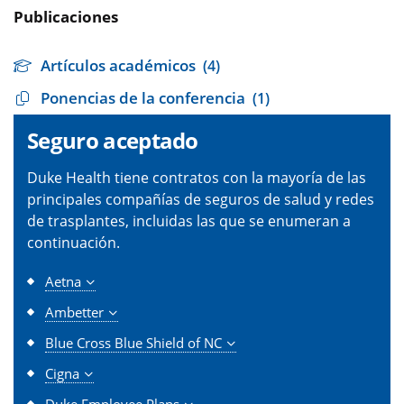
Publicaciones
Artículos académicos
(4)
Ponencias de la conferencia
(1)
Seguro aceptado
Duke Health tiene contratos con la mayoría de las
principales compañías de seguros de salud y redes
de trasplantes, incluidas las que se enumeran a
continuación.
Aetna
Ambetter
Blue Cross Blue Shield of NC
Cigna
Duke Employee Plans