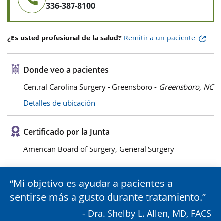
336-387-8100
¿Es usted profesional de la salud?
Remitir a un paciente
Donde veo a pacientes
Central Carolina Surgery - Greensboro -
Greensboro, NC
Detalles de ubicación
Certificado por la Junta
American Board of Surgery, General Surgery
Mi objetivo es ayudar a pacientes a
sentirse más a gusto durante tratamiento.
- Dra. Shelby L. Allen, MD, FACS