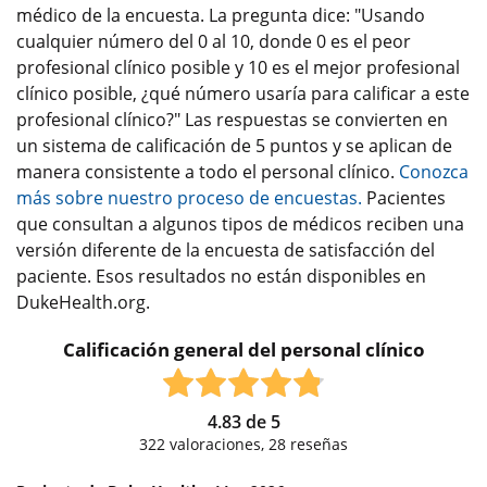
médico de la encuesta. La pregunta dice: "Usando
cualquier número del 0 al 10, donde 0 es el peor
profesional clínico posible y 10 es el mejor profesional
clínico posible, ¿qué número usaría para calificar a este
profesional clínico?" Las respuestas se convierten en
un sistema de calificación de 5 puntos y se aplican de
manera consistente a todo el personal clínico.
Conozca
más sobre nuestro proceso de encuestas.
Pacientes
que consultan a algunos tipos de médicos reciben una
versión diferente de la encuesta de satisfacción del
paciente. Esos resultados no están disponibles en
DukeHealth.org.
Calificación general del personal clínico
4.83
de
5
322
valoraciones,
28
reseñas