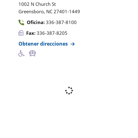
1002 N Church St
,
Greensboro
NC
27401-1449
Oficina:
336-387-8100
Fax:
336-387-8205
Obtener direcciones