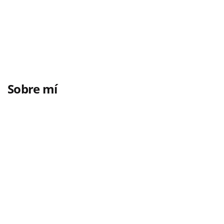
Sobre mí