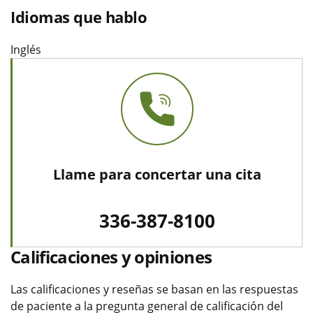
Idiomas que hablo
Inglés
Llame para concertar una cita
336-387-8100
Calificaciones y opiniones
Las calificaciones y reseñas se basan en las respuestas
de paciente a la pregunta general de calificación del