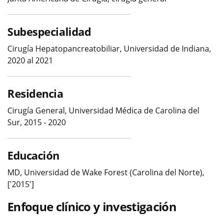
Subespecialidad
Cirugía Hepatopancreatobiliar, Universidad de Indiana,
2020 al 2021
Residencia
Cirugía General, Universidad Médica de Carolina del
Sur, 2015 - 2020
Educación
MD, Universidad de Wake Forest (Carolina del Norte),
['2015']
Enfoque clínico y investigación