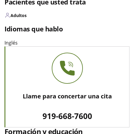
Pacientes que usted trata
Adultos
Idiomas que hablo
Inglés
Llame para concertar una cita
919-668-7600
Formación y educación