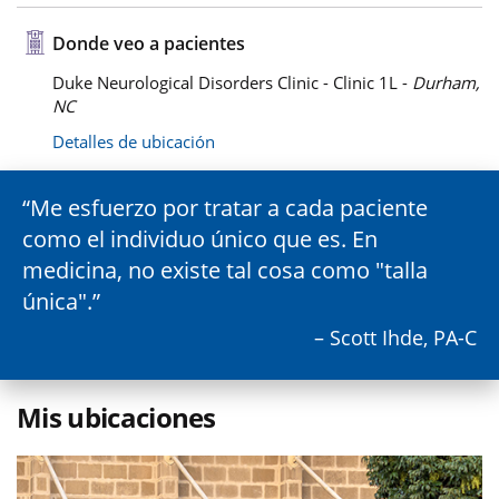
Donde veo a pacientes
Duke Neurological Disorders Clinic - Clinic 1L -
Durham,
NC
Detalles de ubicación
Me esfuerzo por tratar a cada paciente
como el individuo único que es. En
medicina, no existe tal cosa como "talla
única".
– Scott Ihde, PA-C
Mis ubicaciones