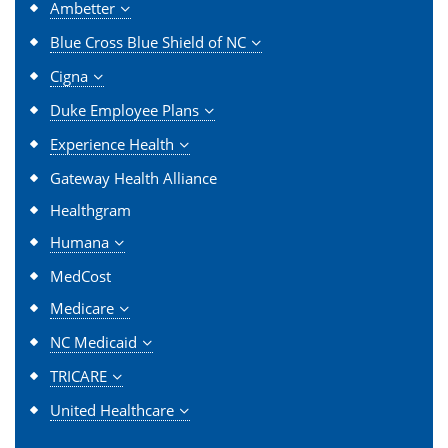
Ambetter
Blue Cross Blue Shield of NC
Cigna
Duke Employee Plans
Experience Health
Gateway Health Alliance
Healthgram
Humana
MedCost
Medicare
NC Medicaid
TRICARE
United Healthcare