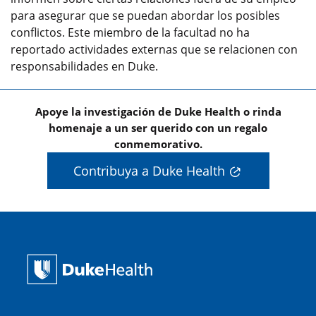
para asegurar que se puedan abordar los posibles
conflictos. Este miembro de la facultad no ha
reportado actividades externas que se relacionen con
responsabilidades en Duke.
Apoye la investigación de Duke Health o rinda
homenaje a un ser querido con un regalo
conmemorativo.
Contribuya a Duke Health