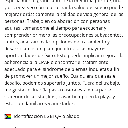
especialmente gratificante de la medicina porque, una
y otra vez, veo cómo priorizar la salud del sueño puede
mejorar drásticamente la calidad de vida general de las
personas. Trabajo en colaboración con personas
adultas, tomándome el tiempo para escuchar y
comprender primero las preocupaciones subyacentes.
Juntos, analizamos las opciones de tratamiento y
desarrollamos un plan que ofrezca las mayores
oportunidades de éxito. Esto puede implicar mejorar la
adherencia a la CPAP o encontrar el tratamiento
adecuado para el síndrome de piernas inquietas a fin
de promover un mejor sueño. Cualquiera que sea el
desafío, podemos superarlo juntos. Fuera del trabajo,
me gusta cocinar (la pasta casera está en la parte
superior de la lista), leer, pasar tiempo en la playa y
estar con familiares y amistades.
Identificación LGBTQ+ o aliado