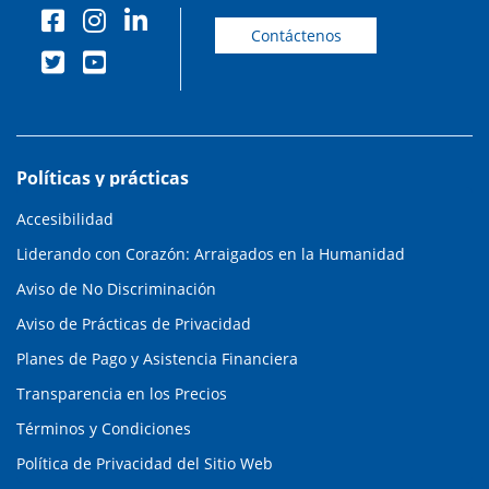
Contáctenos
Políticas y prácticas
Accesibilidad
Liderando con Corazón: Arraigados en la Humanidad
Aviso de No Discriminación
Aviso de Prácticas de Privacidad
Planes de Pago y Asistencia Financiera
Transparencia en los Precios
Términos y Condiciones
Política de Privacidad del Sitio Web