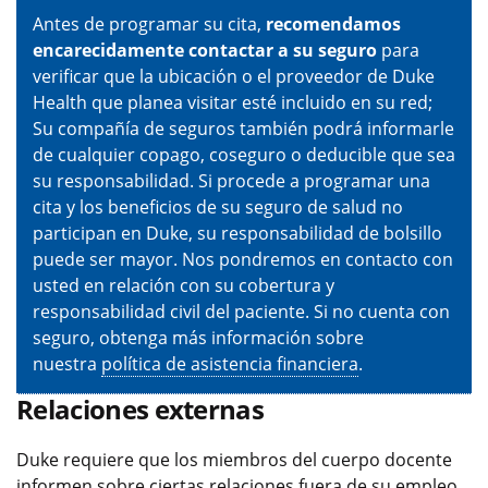
Antes de programar su cita,
recomendamos
encarecidamente contactar a su seguro
para
verificar que la ubicación o el proveedor de Duke
Health que planea visitar esté incluido en su red;
Su compañía de seguros también podrá informarle
de cualquier copago, coseguro o deducible que sea
su responsabilidad. Si procede a programar una
cita y los beneficios de su seguro de salud no
participan en Duke, su responsabilidad de bolsillo
puede ser mayor. Nos pondremos en contacto con
usted en relación con su cobertura y
responsabilidad civil del paciente. Si no cuenta con
seguro, obtenga más información sobre
nuestra
política de asistencia financiera
.
Relaciones externas
Duke requiere que los miembros del cuerpo docente
informen sobre ciertas relaciones fuera de su empleo