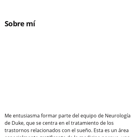
Sobre mí
Me entusiasma formar parte del equipo de Neurología
de Duke, que se centra en el tratamiento de los
trastornos relacionados con el sueño. Esta es un área