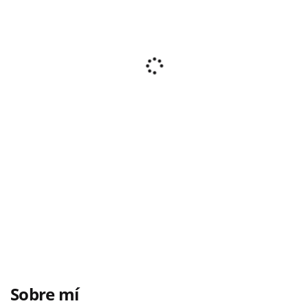
Sobre mí