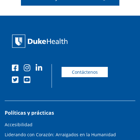
Contáctenos
Políticas y prácticas
Accesibilidad
Liderando con Corazón: Arraigados en la Humanidad