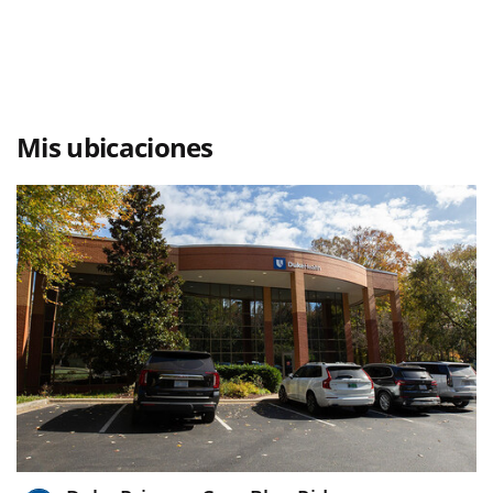
Mis ubicaciones