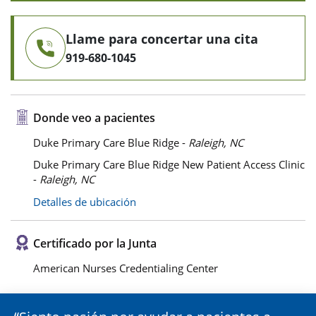
Llame para concertar una cita
919-680-1045
Donde veo a pacientes
Duke Primary Care Blue Ridge -
Raleigh, NC
Duke Primary Care Blue Ridge New Patient Access Clinic
-
Raleigh, NC
Detalles de ubicación
Certificado por la Junta
American Nurses Credentialing Center