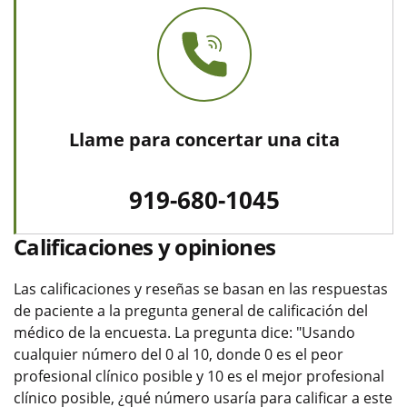
Llame para concertar una cita
919-680-1045
Calificaciones y opiniones
Las calificaciones y reseñas se basan en las respuestas
de paciente a la pregunta general de calificación del
médico de la encuesta. La pregunta dice: "Usando
cualquier número del 0 al 10, donde 0 es el peor
profesional clínico posible y 10 es el mejor profesional
clínico posible, ¿qué número usaría para calificar a este