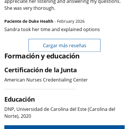
appreciate her listening and answering my questions.
She was very thorough.
Paciente de Duke Health
- February 2026
Sandra took her time and explained options
Cargar más reseñas
Formación y educación
Certificación de la Junta
American Nurses Credentialing Center
Educación
DNP, Universidad de Carolina del Este (Carolina del
Norte), 2020