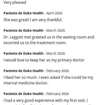
Very pleased
Paciente de Duke Health
- April 2026
She was great! I am very thankful.
Paciente de Duke Health
- March 2026
Dr. Leggott met greeted us in the waiting room and
escorted us to the treatment room.
Paciente de Duke Health
- March 2026
I would love to keep her as my primary doctor
Paciente de Duke Health
- February 2026
I liked her so much. I even asked if she could be my
internal medicine doctor.
Paciente de Duke Health
- February 2026
I had a very good experience with my first visit. I