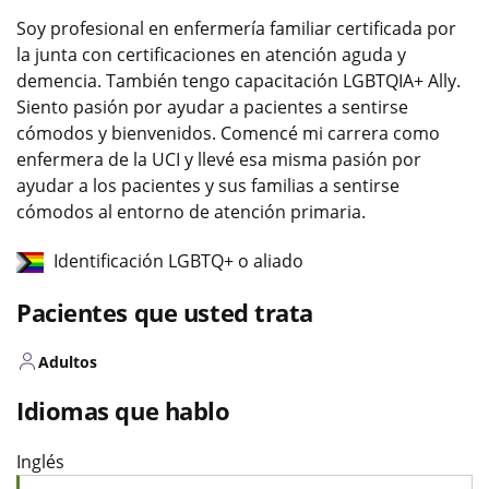
Soy profesional en enfermería familiar certificada por
la junta con certificaciones en atención aguda y
demencia. También tengo capacitación LGBTQIA+ Ally.
Siento pasión por ayudar a pacientes a sentirse
cómodos y bienvenidos. Comencé mi carrera como
enfermera de la UCI y llevé esa misma pasión por
ayudar a los pacientes y sus familias a sentirse
cómodos al entorno de atención primaria.
Identificación LGBTQ+ o aliado
Pacientes que usted trata
Adultos
Idiomas que hablo
Inglés