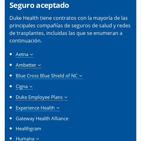
Seguro aceptado
Duke Health tiene contratos con la mayoría de las
principales compañías de seguros de salud y redes
de trasplantes, incluidas las que se enumeran a
continuación.
Aetna
Ambetter
Blue Cross Blue Shield of NC
Cigna
Duke Employee Plans
Experience Health
Gateway Health Alliance
Healthgram
Humana