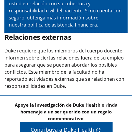
usted en relación con su cobertura y
responsabilidad civil del paciente. Si no cuenta con
seguro, obtenga más información sobre
nuestra
política de asistencia financiera
.
Relaciones externas
Duke requiere que los miembros del cuerpo docente
informen sobre ciertas relaciones fuera de su empleo
para asegurar que se puedan abordar los posibles
conflictos. Este miembro de la facultad no ha
reportado actividades externas que se relacionen con
responsabilidades en Duke.
Apoye la investigación de Duke Health o rinda
homenaje a un ser querido con un regalo
conmemorativo.
Contribuya a Duke Health