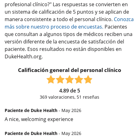
profesional clínico?" Las respuestas se convierten en
un sistema de calificación de 5 puntos y se aplican de
manera consistente a todo el personal clínico.
Conozca
más sobre nuestro proceso de encuestas.
Pacientes
que consultan a algunos tipos de médicos reciben una
versión diferente de la encuesta de satisfacción del
paciente. Esos resultados no están disponibles en
DukeHealth.org.
Calificación general del personal clínico
4.89
de
5
369
valoraciones,
51
reseñas
Paciente de Duke Health
- May 2026
A nice, welcoming experience
Paciente de Duke Health
- May 2026