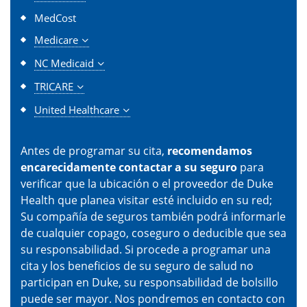
MedCost
Medicare
NC Medicaid
TRICARE
United Healthcare
Antes de programar su cita,
recomendamos
encarecidamente contactar a su seguro
para
verificar que la ubicación o el proveedor de Duke
Health que planea visitar esté incluido en su red;
Su compañía de seguros también podrá informarle
de cualquier copago, coseguro o deducible que sea
su responsabilidad. Si procede a programar una
cita y los beneficios de su seguro de salud no
participan en Duke, su responsabilidad de bolsillo
puede ser mayor. Nos pondremos en contacto con