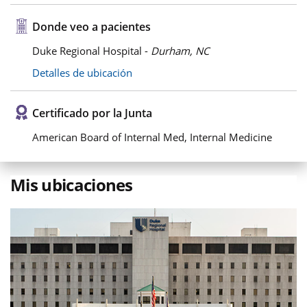
Donde veo a pacientes
Duke Regional Hospital -
Durham, NC
Detalles de ubicación
Certificado por la Junta
American Board of Internal Med, Internal Medicine
Mis ubicaciones