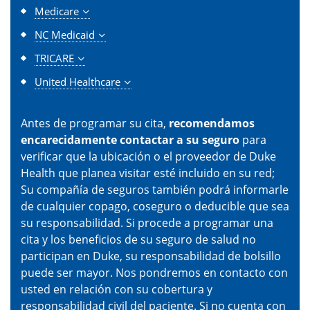
Medicare
NC Medicaid
TRICARE
United Healthcare
Antes de programar su cita,
recomendamos
encarecidamente contactar a su seguro
para
verificar que la ubicación o el proveedor de Duke
Health que planea visitar esté incluido en su red;
Su compañía de seguros también podrá informarle
de cualquier copago, coseguro o deducible que sea
su responsabilidad. Si procede a programar una
cita y los beneficios de su seguro de salud no
participan en Duke, su responsabilidad de bolsillo
puede ser mayor. Nos pondremos en contacto con
usted en relación con su cobertura y
responsabilidad civil del paciente. Si no cuenta con