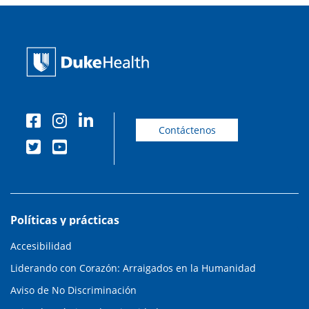
Contáctenos
Políticas y prácticas
Accesibilidad
Liderando con Corazón: Arraigados en la Humanidad
Aviso de No Discriminación