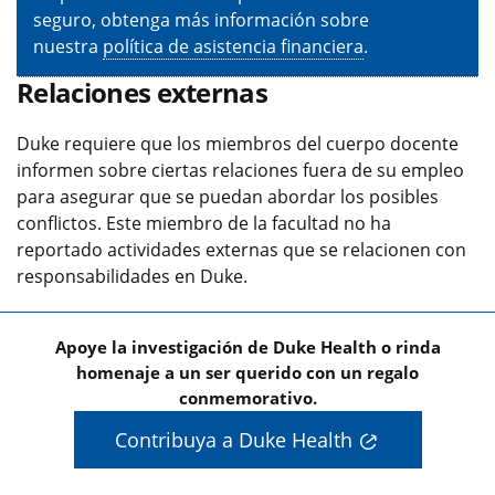
seguro, obtenga más información sobre
nuestra
política de asistencia financiera
.
Relaciones externas
Duke requiere que los miembros del cuerpo docente
informen sobre ciertas relaciones fuera de su empleo
para asegurar que se puedan abordar los posibles
conflictos. Este miembro de la facultad no ha
reportado actividades externas que se relacionen con
responsabilidades en Duke.
Apoye la investigación de Duke Health o rinda
homenaje a un ser querido con un regalo
conmemorativo.
Contribuya a Duke Health