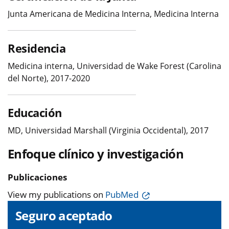
Junta Americana de Medicina Interna, Medicina Interna
Residencia
Medicina interna, Universidad de Wake Forest (Carolina
del Norte), 2017-2020
Educación
MD, Universidad Marshall (Virginia Occidental), 2017
Enfoque clínico y investigación
Publicaciones
View my publications on
PubMed
Seguro aceptado