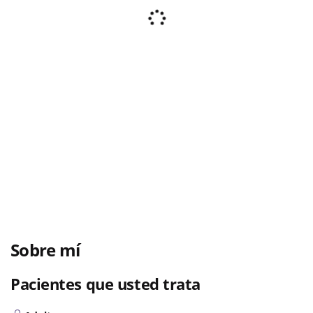
Sobre mí
Pacientes que usted trata