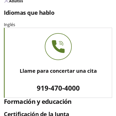
Adultos
Idiomas que hablo
Inglés
Llame para concertar una cita
919-470-4000
Formación y educación
Certificación de la Junta