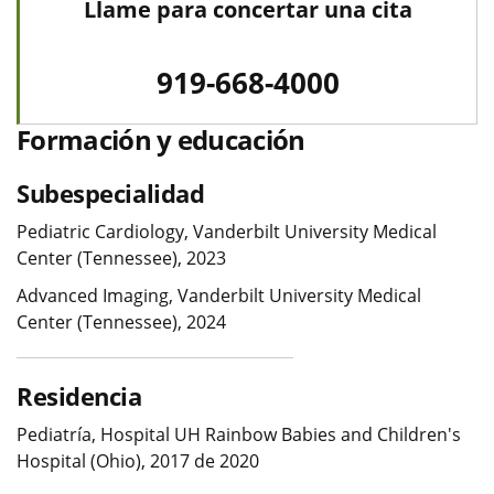
Llame para concertar una cita
919-668-4000
Formación y educación
Subespecialidad
Pediatric Cardiology, Vanderbilt University Medical
Center (Tennessee), 2023
Advanced Imaging, Vanderbilt University Medical
Center (Tennessee), 2024
Residencia
Pediatría, Hospital UH Rainbow Babies and Children's
Hospital (Ohio), 2017 de 2020