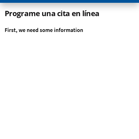
Programe una cita en línea