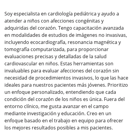
Soy especialista en cardiología pediátrica y ayudo a
atender a niños con afecciones congénitas y
adquiridas del corazón. Tengo capacitación avanzada
en modalidades de estudios de imágenes no invasivas,
incluyendo ecocardiografía, resonancia magnética y
tomografía computarizada, para proporcionar
evaluaciones precisas y detalladas de la salud
cardiovascular en niños. Estas herramientas son
invaluables para evaluar afecciones del corazón sin
necesidad de procedimientos invasivos, lo que las hace
ideales para nuestros pacientes más jóvenes. Prioritizo
un enfoque personalizado, entendiendo que cada
condición del corazón de los niños es única. Fuera del
entorno clínico, me gusta avanzar en el campo
mediante investigación y educación. Creo en un
enfoque basado en el trabajo en equipo para ofrecer
los mejores resultados posibles a mis pacientes.