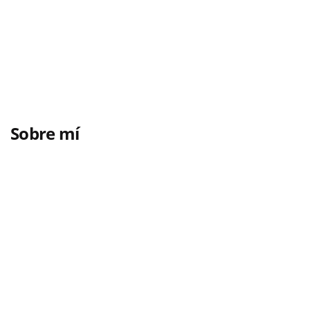
Sobre mí