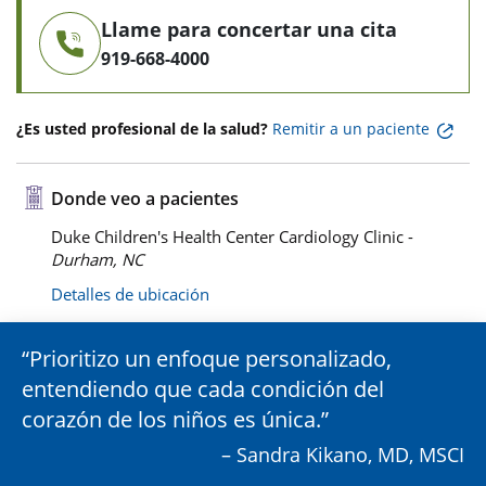
Llame para concertar una cita
919-668-4000
¿Es usted profesional de la salud?
Remitir a un paciente
Donde veo a pacientes
Duke Children's Health Center Cardiology Clinic -
Durham, NC
Detalles de ubicación
Prioritizo un enfoque personalizado,
entendiendo que cada condición del
corazón de los niños es única.
– Sandra Kikano, MD, MSCI