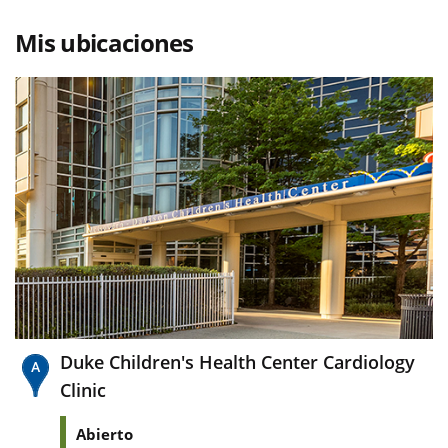
Mis ubicaciones
Duke Children's Health Center Cardiology
Clinic
Abierto