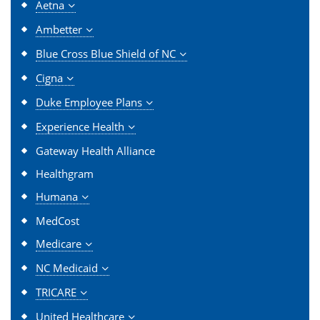
Aetna
Ambetter
Blue Cross Blue Shield of NC
Cigna
Duke Employee Plans
Experience Health
Gateway Health Alliance
Healthgram
Humana
MedCost
Medicare
NC Medicaid
TRICARE
United Healthcare