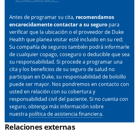
Antes de programar su cita,
recomendamos
encarecidamente contactar a su seguro
para
verificar que la ubicación o el proveedor de Duke
Health que planea visitar esté incluido en su red;
Su compañía de seguros también podrá informarle
de cualquier copago, coseguro o deducible que sea
su responsabilidad. Si procede a programar una
cita y los beneficios de su seguro de salud no
participan en Duke, su responsabilidad de bolsillo
puede ser mayor. Nos pondremos en contacto con
usted en relación con su cobertura y
responsabilidad civil del paciente. Si no cuenta con
seguro, obtenga más información sobre
nuestra
política de asistencia financiera
.
Relaciones externas