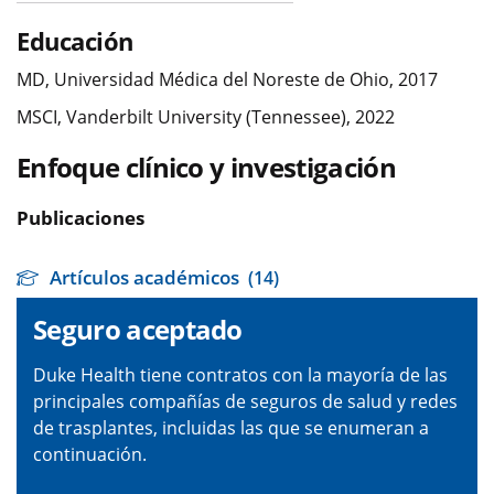
Educación
MD, Universidad Médica del Noreste de Ohio, 2017
MSCI, Vanderbilt University (Tennessee), 2022
Enfoque clínico y investigación
Publicaciones
Artículos académicos
(14)
Seguro aceptado
Duke Health tiene contratos con la mayoría de las
principales compañías de seguros de salud y redes
de trasplantes, incluidas las que se enumeran a
continuación.