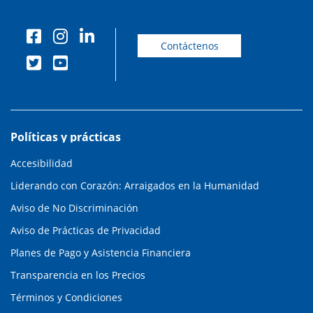
Contáctenos
Políticas y prácticas
Accesibilidad
Liderando con Corazón: Arraigados en la Humanidad
Aviso de No Discriminación
Aviso de Prácticas de Privacidad
Planes de Pago y Asistencia Financiera
Transparencia en los Precios
Términos y Condiciones