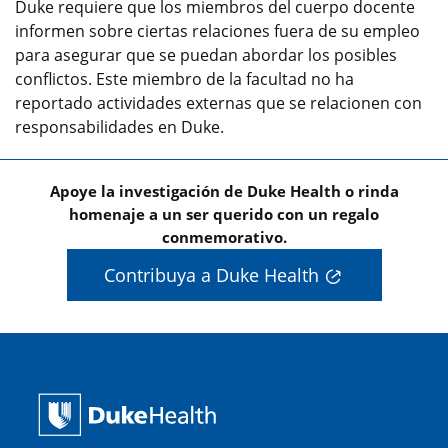
Duke requiere que los miembros del cuerpo docente
informen sobre ciertas relaciones fuera de su empleo
para asegurar que se puedan abordar los posibles
conflictos. Este miembro de la facultad no ha
reportado actividades externas que se relacionen con
responsabilidades en Duke.
Apoye la investigación de Duke Health o rinda
homenaje a un ser querido con un regalo
conmemorativo.
Contribuya a Duke Health