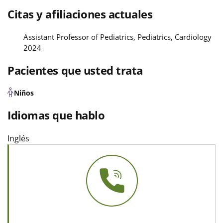
Citas y afiliaciones actuales
Assistant Professor of Pediatrics, Pediatrics, Cardiology
2024
Pacientes que usted trata
Niños
Idiomas que hablo
Inglés