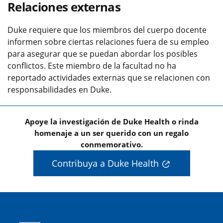
Relaciones externas
Duke requiere que los miembros del cuerpo docente
informen sobre ciertas relaciones fuera de su empleo
para asegurar que se puedan abordar los posibles
conflictos. Este miembro de la facultad no ha
reportado actividades externas que se relacionen con
responsabilidades en Duke.
Apoye la investigación de Duke Health o rinda
homenaje a un ser querido con un regalo
conmemorativo.
Contribuya a Duke Health