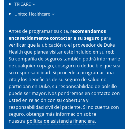
TRICARE
United Healthcare
Antes de programar su cita,
recomendamos
encarecidamente contactar a su seguro
para
verificar que la ubicación o el proveedor de Duke
Health que planea visitar esté incluido en su red;
Su compañía de seguros también podrá informarle
de cualquier copago, coseguro o deducible que sea
su responsabilidad. Si procede a programar una
cita y los beneficios de su seguro de salud no
participan en Duke, su responsabilidad de bolsillo
puede ser mayor. Nos pondremos en contacto con
usted en relación con su cobertura y
responsabilidad civil del paciente. Si no cuenta con
seguro, obtenga más información sobre
nuestra
política de asistencia financiera
.