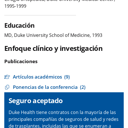
1995-1999
Educación
MD, Duke University School of Medicine, 1993
Enfoque clínico y investigación
Publicaciones
Artículos académicos
(9)
Ponencias de la conferencia
(2)
Seguro aceptado
Duke Health tiene contratos con la mayoría de las
principales compañías de seguros de salud y redes
de trasplantes, incluidas las que se enumeran a