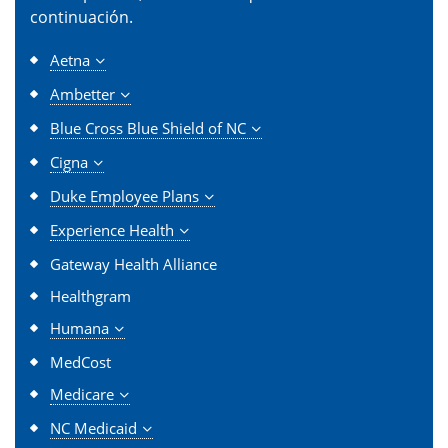
continuación.
Aetna
Ambetter
Blue Cross Blue Shield of NC
Cigna
Duke Employee Plans
Experience Health
Gateway Health Alliance
Healthgram
Humana
MedCost
Medicare
NC Medicaid