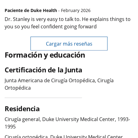
Paciente de Duke Health
- February 2026
Dr. Stanley is very easy to talk to. He explains things to
you so you feel confident going forward
Cargar más reseñas
Formación y educación
Certificación de la Junta
Junta Americana de Cirugía Ortopédica, Cirugía
Ortopédica
Residencia
Cirugía general, Duke University Medical Center, 1993-
1995
Cirugía ortopédica, Duke University Medical Center,