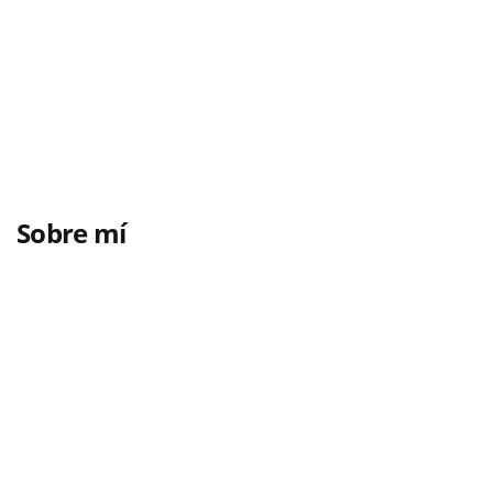
Sobre mí