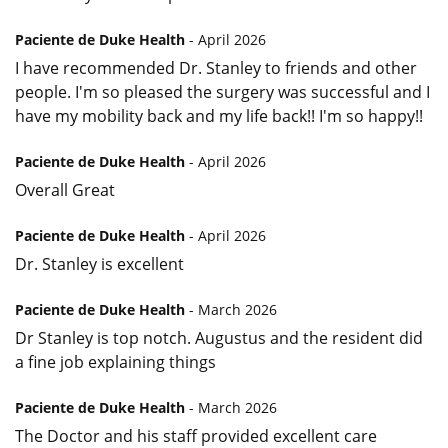
Paciente de Duke Health
- April 2026
I have recommended Dr. Stanley to friends and other
people. I'm so pleased the surgery was successful and I
have my mobility back and my life back!! I'm so happy!!
Paciente de Duke Health
- April 2026
Overall Great
Paciente de Duke Health
- April 2026
Dr. Stanley is excellent
Paciente de Duke Health
- March 2026
Dr Stanley is top notch. Augustus and the resident did
a fine job explaining things
Paciente de Duke Health
- March 2026
The Doctor and his staff provided excellent care