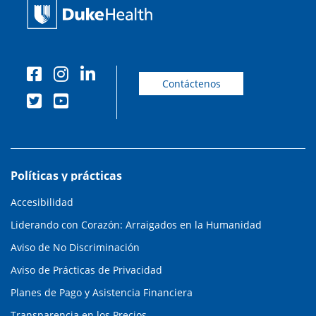
Contáctenos
Políticas y prácticas
Accesibilidad
Liderando con Corazón: Arraigados en la Humanidad
Aviso de No Discriminación
Aviso de Prácticas de Privacidad
Planes de Pago y Asistencia Financiera
Transparencia en los Precios