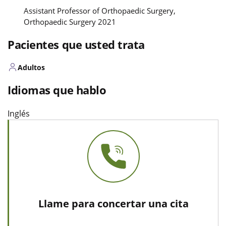
Assistant Professor of Orthopaedic Surgery,
Orthopaedic Surgery 2021
Pacientes que usted trata
Adultos
Idiomas que hablo
Inglés
Llame para concertar una cita