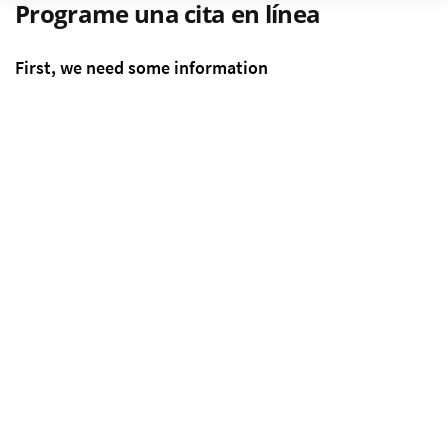
Programe una cita en línea