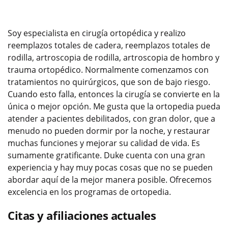
Soy especialista en cirugía ortopédica y realizo
reemplazos totales de cadera, reemplazos totales de
rodilla, artroscopia de rodilla, artroscopia de hombro y
trauma ortopédico. Normalmente comenzamos con
tratamientos no quirúrgicos, que son de bajo riesgo.
Cuando esto falla, entonces la cirugía se convierte en la
única o mejor opción. Me gusta que la ortopedia pueda
atender a pacientes debilitados, con gran dolor, que a
menudo no pueden dormir por la noche, y restaurar
muchas funciones y mejorar su calidad de vida. Es
sumamente gratificante. Duke cuenta con una gran
experiencia y hay muy pocas cosas que no se pueden
abordar aquí de la mejor manera posible. Ofrecemos
excelencia en los programas de ortopedia.
Citas y afiliaciones actuales