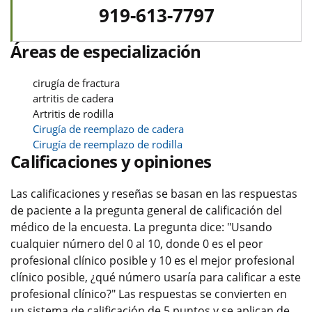
919-613-7797
Áreas de especialización
cirugía de fractura
artritis de cadera
Artritis de rodilla
Cirugía de reemplazo de cadera
Cirugía de reemplazo de rodilla
Calificaciones y opiniones
Las calificaciones y reseñas se basan en las respuestas
de paciente a la pregunta general de calificación del
médico de la encuesta. La pregunta dice: "Usando
cualquier número del 0 al 10, donde 0 es el peor
profesional clínico posible y 10 es el mejor profesional
clínico posible, ¿qué número usaría para calificar a este
profesional clínico?" Las respuestas se convierten en
un sistema de calificación de 5 puntos y se aplican de