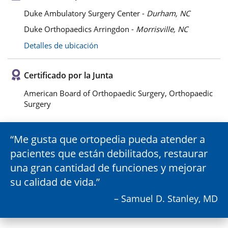
Duke Ambulatory Surgery Center -
Durham, NC
Duke Orthopaedics Arringdon -
Morrisville, NC
Detalles de ubicación
Certificado por la Junta
American Board of Orthopaedic Surgery, Orthopaedic
Surgery
Me gusta que ortopedia pueda atender a
pacientes que están debilitados, restaurar
una gran cantidad de funciones y mejorar
su calidad de vida.
– Samuel D. Stanley, MD