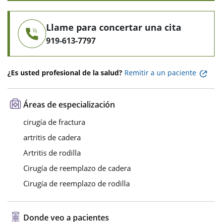
Llame para concertar una cita
919-613-7797
¿Es usted profesional de la salud?
Remitir a un paciente
Áreas de especialización
cirugía de fractura
artritis de cadera
Artritis de rodilla
Cirugía de reemplazo de cadera
Cirugía de reemplazo de rodilla
Donde veo a pacientes