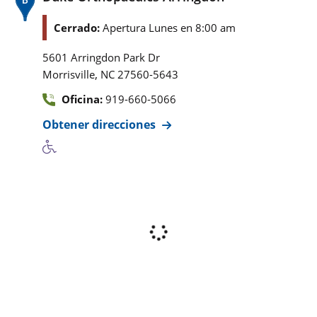
Cerrado:
Apertura Lunes en 8:00 am
5601 Arringdon Park Dr
,
Morrisville
NC
27560-5643
Oficina:
919-660-5066
Obtener direcciones