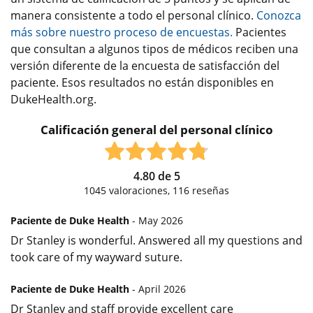
manera consistente a todo el personal clínico.
Conozca
más sobre nuestro proceso de encuestas.
Pacientes
que consultan a algunos tipos de médicos reciben una
versión diferente de la encuesta de satisfacción del
paciente. Esos resultados no están disponibles en
DukeHealth.org.
Calificación general del personal clínico
4.80
de
5
1045
valoraciones,
116
reseñas
Paciente de Duke Health
- May 2026
Dr Stanley is wonderful. Answered all my questions and
took care of my wayward suture.
Paciente de Duke Health
- April 2026
Dr Stanley and staff provide excellent care