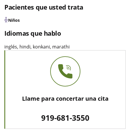
Pacientes que usted trata
Niños
Idiomas que hablo
inglés, hindi, konkani, marathi
Llame para concertar una cita
919-681-3550