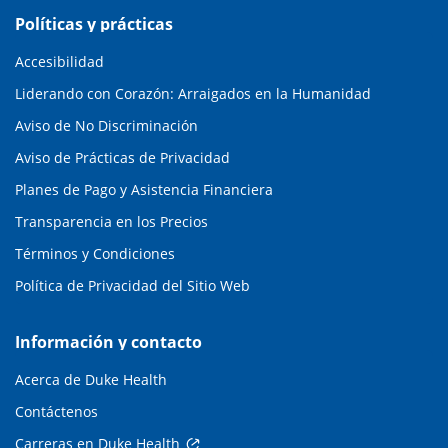
Políticas y prácticas
Accesibilidad
Liderando con Corazón: Arraigados en la Humanidad
Aviso de No Discriminación
Aviso de Prácticas de Privacidad
Planes de Pago y Asistencia Financiera
Transparencia en los Precios
Términos y Condiciones
Política de Privacidad del Sitio Web
Información y contacto
Acerca de Duke Health
Contáctenos
Carreras en Duke Health