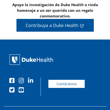
Apoye la investigación de Duke Health o rinda
homenaje a un ser querido con un regalo
conmemorativo.
Contribuya a Duke Health
Contáctenos