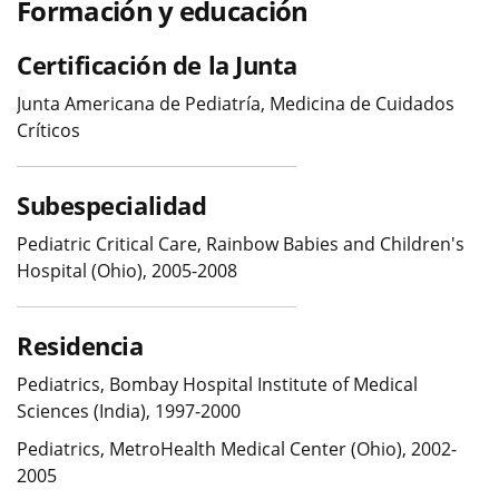
Formación y educación
Certificación de la Junta
Junta Americana de Pediatría, Medicina de Cuidados
Críticos
Subespecialidad
Pediatric Critical Care, Rainbow Babies and Children's
Hospital (Ohio), 2005-2008
Residencia
Pediatrics, Bombay Hospital Institute of Medical
Sciences (India), 1997-2000
Pediatrics, MetroHealth Medical Center (Ohio), 2002-
2005