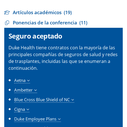
Artículos académicos
(19)
Ponencias de la conferencia
(11)
Seguro aceptado
Duke Health tiene contratos con la mayoría de las
principales compañías de seguros de salud y redes
de trasplantes, incluidas las que se enumeran a
continuación.
Aetna
Ambetter
Blue Cross Blue Shield of NC
Cigna
Duke Employee Plans