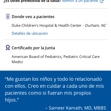
¿Es usted profesional de la salud?
Remitir a un paciente
Donde veo a pacientes
Duke Children's Hospital & Health Center -
Durham, NC
Detalles de ubicación
Certificado por la Junta
American Board of Pediatrics, Pediatric Critical Care
Medici
Me gustan los niños y todo lo relacionado
con ellos. Creo en cuidar a cada uno de mis
pacientes como si fueran mis propios
hijos.
– Sameer Kamath, MD, MBBS