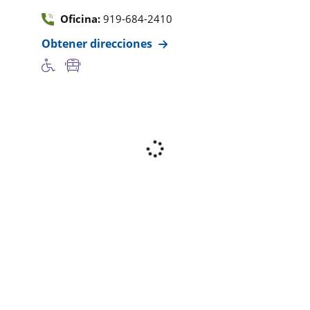
Oficina:
919-684-2410
Obtener direcciones