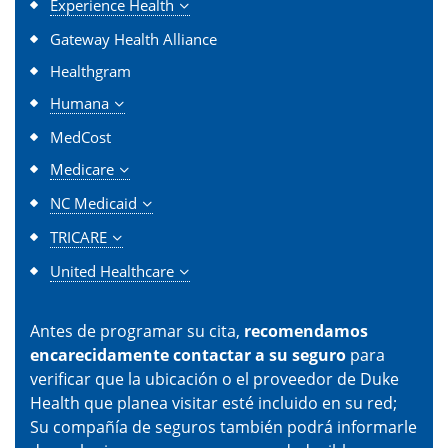
Experience Health
Gateway Health Alliance
Healthgram
Humana
MedCost
Medicare
NC Medicaid
TRICARE
United Healthcare
Antes de programar su cita,
recomendamos
encarecidamente contactar a su seguro
para
verificar que la ubicación o el proveedor de Duke
Health que planea visitar esté incluido en su red;
Su compañía de seguros también podrá informarle