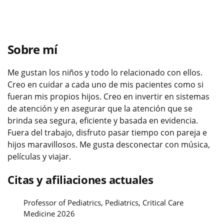
Sobre mí
Me gustan los niños y todo lo relacionado con ellos.
Creo en cuidar a cada uno de mis pacientes como si
fueran mis propios hijos. Creo en invertir en sistemas
de atención y en asegurar que la atención que se
brinda sea segura, eficiente y basada en evidencia.
Fuera del trabajo, disfruto pasar tiempo con pareja e
hijos maravillosos. Me gusta desconectar con música,
películas y viajar.
Citas y afiliaciones actuales
Professor of Pediatrics, Pediatrics, Critical Care
Medicine 2026