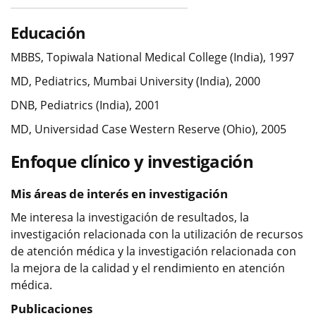
Educación
MBBS, Topiwala National Medical College (India), 1997
MD, Pediatrics, Mumbai University (India), 2000
DNB, Pediatrics (India), 2001
MD, Universidad Case Western Reserve (Ohio), 2005
Enfoque clínico y investigación
Mis áreas de interés en investigación
Me interesa la investigación de resultados, la
investigación relacionada con la utilización de recursos
de atención médica y la investigación relacionada con
la mejora de la calidad y el rendimiento en atención
médica.
Publicaciones