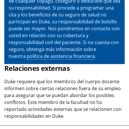
de cualquier copago, coseguro o deducible que sea
su responsabilidad. Si procede a programar una
cita y los beneficios de su seguro de salud no
participan en Duke, su responsabilidad de bolsillo
puede ser mayor. Nos pondremos en contacto con
usted en relación con su cobertura y
responsabilidad civil del paciente. Si no cuenta con
seguro, obtenga más información sobre
nuestra
política de asistencia financiera
.
Relaciones externas
Duke requiere que los miembros del cuerpo docente
informen sobre ciertas relaciones fuera de su empleo
para asegurar que se puedan abordar los posibles
conflictos. Este miembro de la facultad no ha
reportado actividades externas que se relacionen con
responsabilidades en Duke.