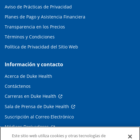
Aviso de Prácticas de Privacidad
Planes de Pago y Asistencia Financiera
Transparencia en los Precios
Términos y Condiciones
Política de Privacidad del Sitio Web
Información y contacto
Acerca de Duke Health
Contáctenos
Carreras en Duke Health
Sala de Prensa de Duke Health
Suscripción al Correo Electrónico
Médicos Derivadores
Este sitio web utiliza cookies y otras tecnologías de