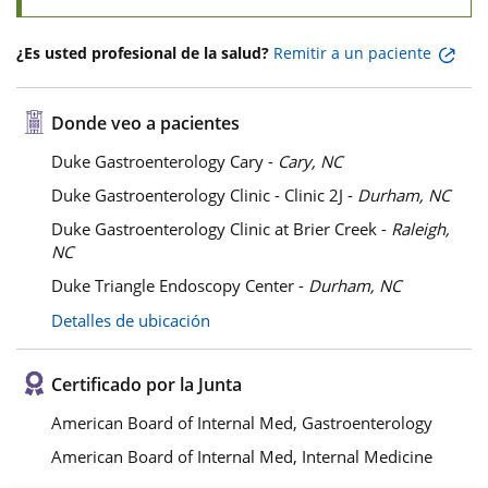
¿Es usted profesional de la salud?
Remitir a un paciente
Donde veo a pacientes
Duke Gastroenterology Cary -
Cary, NC
Duke Gastroenterology Clinic - Clinic 2J -
Durham, NC
Duke Gastroenterology Clinic at Brier Creek -
Raleigh,
NC
Duke Triangle Endoscopy Center -
Durham, NC
Detalles de ubicación
Certificado por la Junta
American Board of Internal Med, Gastroenterology
American Board of Internal Med, Internal Medicine