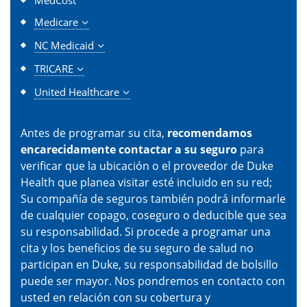
MedCost
Medicare
NC Medicaid
TRICARE
United Healthcare
Antes de programar su cita,
recomendamos
encarecidamente contactar a su seguro
para
verificar que la ubicación o el proveedor de Duke
Health que planea visitar esté incluido en su red;
Su compañía de seguros también podrá informarle
de cualquier copago, coseguro o deducible que sea
su responsabilidad. Si procede a programar una
cita y los beneficios de su seguro de salud no
participan en Duke, su responsabilidad de bolsillo
puede ser mayor. Nos pondremos en contacto con
usted en relación con su cobertura y