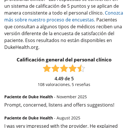
un sistema de calificación de 5 puntos y se aplican de
manera consistente a todo el personal clínico.
Conozca
más sobre nuestro proceso de encuestas.
Pacientes
que consultan a algunos tipos de médicos reciben una
versión diferente de la encuesta de satisfacción del
paciente. Esos resultados no están disponibles en
DukeHealth.org.
Calificación general del personal clínico
4.49
de
5
108
valoraciones,
5
reseñas
Paciente de Duke Health
- November 2025
Prompt, concerned, listens and offers suggestions!
Paciente de Duke Health
- August 2025
I was very impressed with the provider. He explained