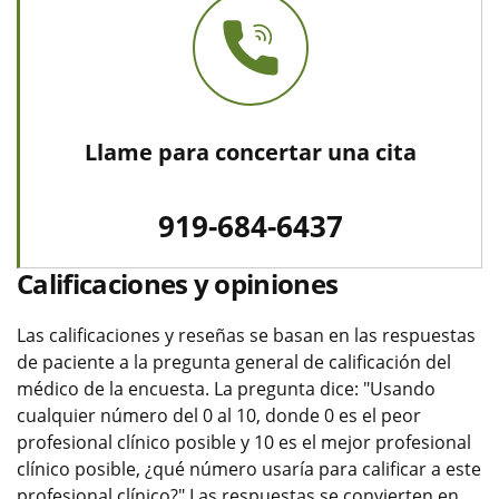
Llame para concertar una cita
919-684-6437
Calificaciones y opiniones
Las calificaciones y reseñas se basan en las respuestas
de paciente a la pregunta general de calificación del
médico de la encuesta. La pregunta dice: "Usando
cualquier número del 0 al 10, donde 0 es el peor
profesional clínico posible y 10 es el mejor profesional
clínico posible, ¿qué número usaría para calificar a este
profesional clínico?" Las respuestas se convierten en