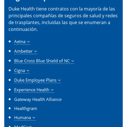
Duke Health tiene contratos con la mayoría de las
principales compañías de seguros de salud y redes
de trasplantes, incluidas las que se enumeran a
continuación.
Aetna
Ambetter
Blue Cross Blue Shield of NC
Cigna
Duke Employee Plans
Experience Health
Gateway Health Alliance
Healthgram
Humana