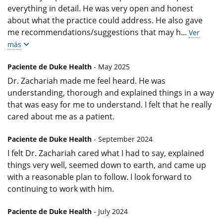
everything in detail. He was very open and honest
about what the practice could address. He also gave
me recommendations/suggestions that may h
...
Ver
más
Paciente de Duke Health
- May 2025
Dr. Zachariah made me feel heard. He was
understanding, thorough and explained things in a way
that was easy for me to understand. I felt that he really
cared about me as a patient.
Paciente de Duke Health
- September 2024
I felt Dr. Zachariah cared what I had to say, explained
things very well, seemed down to earth, and came up
with a reasonable plan to follow. I look forward to
continuing to work with him.
Paciente de Duke Health
- July 2024