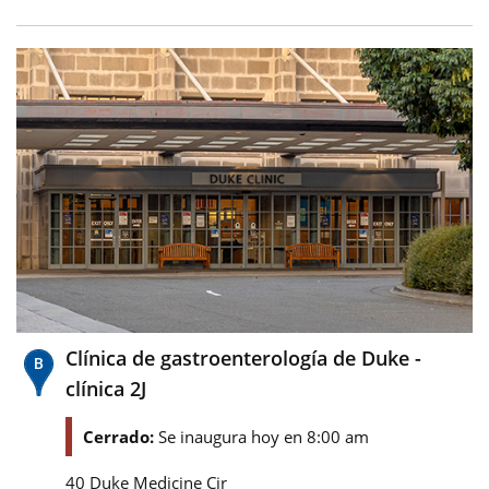
Clínica de gastroenterología de Duke -
clínica 2J
Cerrado:
Se inaugura hoy en 8:00 am
40 Duke Medicine Cir