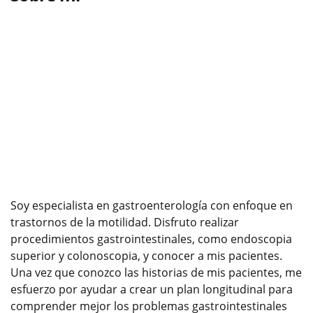
Soy especialista en gastroenterología con enfoque en
trastornos de la motilidad. Disfruto realizar
procedimientos gastrointestinales, como endoscopia
superior y colonoscopia, y conocer a mis pacientes.
Una vez que conozco las historias de mis pacientes, me
esfuerzo por ayudar a crear un plan longitudinal para
comprender mejor los problemas gastrointestinales