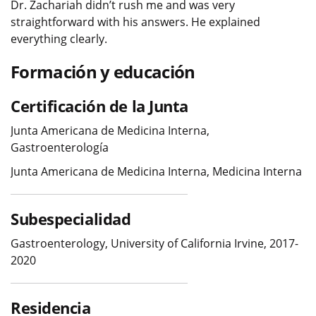
Dr. Zachariah didn’t rush me and was very
straightforward with his answers. He explained
everything clearly.
Formación y educación
Certificación de la Junta
Junta Americana de Medicina Interna,
Gastroenterología
Junta Americana de Medicina Interna, Medicina Interna
Subespecialidad
Gastroenterology, University of California Irvine, 2017-
2020
Residencia