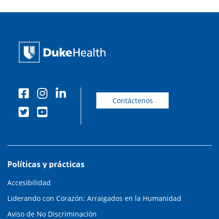
Contáctenos
Políticas y prácticas
Accesibilidad
Liderando con Corazón: Arraigados en la Humanidad
Aviso de No Discriminación