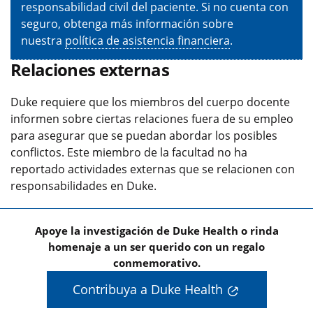
responsabilidad civil del paciente. Si no cuenta con
seguro, obtenga más información sobre
nuestra
política de asistencia financiera
.
Relaciones externas
Duke requiere que los miembros del cuerpo docente
informen sobre ciertas relaciones fuera de su empleo
para asegurar que se puedan abordar los posibles
conflictos. Este miembro de la facultad no ha
reportado actividades externas que se relacionen con
responsabilidades en Duke.
Apoye la investigación de Duke Health o rinda
homenaje a un ser querido con un regalo
conmemorativo.
Contribuya a Duke Health