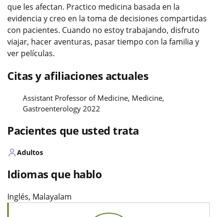
que les afectan. Practico medicina basada en la
evidencia y creo en la toma de decisiones compartidas
con pacientes. Cuando no estoy trabajando, disfruto
viajar, hacer aventuras, pasar tiempo con la familia y
ver películas.
Citas y afiliaciones actuales
Assistant Professor of Medicine, Medicine,
Gastroenterology 2022
Pacientes que usted trata
Adultos
Idiomas que hablo
Inglés, Malayalam