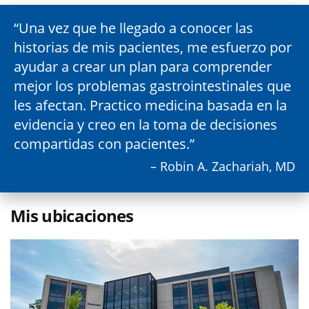
Una vez que he llegado a conocer las
historias de mis pacientes, me esfuerzo por
ayudar a crear un plan para comprender
mejor los problemas gastrointestinales que
les afectan. Practico medicina basada en la
evidencia y creo en la toma de decisiones
compartidas con pacientes.
– Robin A. Zachariah, MD
Mis ubicaciones