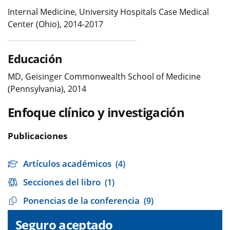
Internal Medicine, University Hospitals Case Medical
Center (Ohio), 2014-2017
Educación
MD, Geisinger Commonwealth School of Medicine
(Pennsylvania), 2014
Enfoque clínico y investigación
Publicaciones
Artículos académicos
(4)
Secciones del libro
(1)
Ponencias de la conferencia
(9)
Seguro aceptado