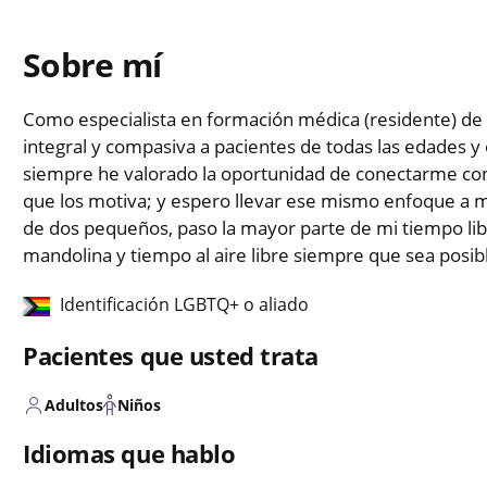
Sobre mí
Como especialista en formación médica (residente) de m
integral y compasiva a pacientes de todas las edades 
siempre he valorado la oportunidad de conectarme con
que los motiva; y espero llevar ese mismo enfoque a
de dos pequeños, paso la mayor parte de mi tiempo libr
mandolina y tiempo al aire libre siempre que sea posib
Identificación LGBTQ+ o aliado
Pacientes que usted trata
Adultos
Niños
Idiomas que hablo