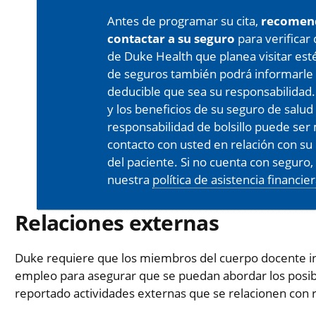
Antes de programar su cita,
recomen
contactar a su seguro
para verificar
de Duke Health que planea visitar est
de seguros también podrá informarle 
deducible que sea su responsabilidad.
y los beneficios de su seguro de salud
responsabilidad de bolsillo puede s
contacto con usted en relación con su 
del paciente. Si no cuenta con seguro
nuestra
política de asistencia financie
Relaciones externas
Duke requiere que los miembros del cuerpo docente in
empleo para asegurar que se puedan abordar los posibl
reportado actividades externas que se relacionen con 