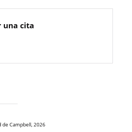
 una cita
ad de Campbell, 2026