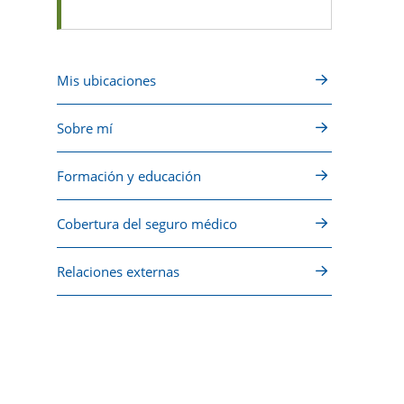
Mis ubicaciones
Sobre mí
Formación y educación
Cobertura del seguro médico
Relaciones externas