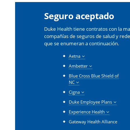
Seguro aceptado
Duke Health tiene contratos con la may
compañías de seguros de salud y redes 
que se enumeran a continuación.
Aetna
Ambetter
Blue Cross Blue Shield of
NC
Cigna
Duke Employee Plans
Experience Health
Gateway Health Alliance