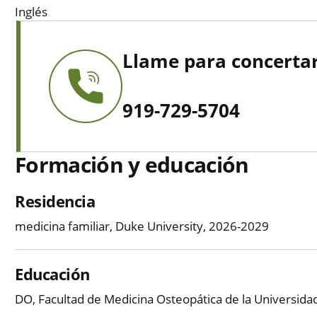
Inglés
Llame para concertar
919-729-5704
Formación y educación
Residencia
medicina familiar, Duke University, 2026-2029
Educación
DO, Facultad de Medicina Osteopática de la Universid