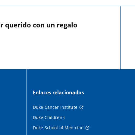
r querido con un regalo
Enlaces relacionados
Duke Cancer Institute
Duke Children's
Duke School of Medicine