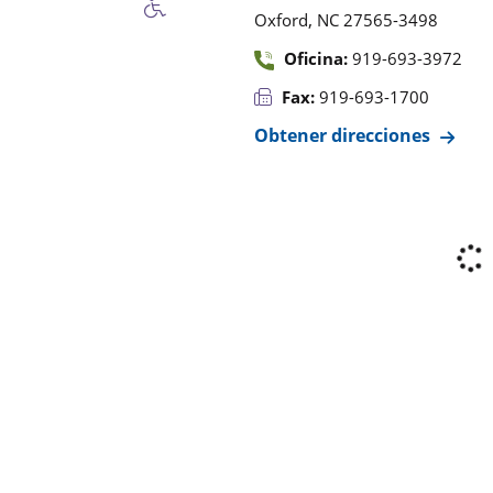
,
Oxford
NC
27565-3498
Oficina:
919-693-3972
Fax:
919-693-1700
Obtener direcciones