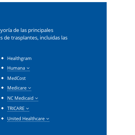
oría de las principales
de trasplantes, incluidas las
Healthgram
Humana
MedCost
Medicare
NC Medicaid
TRICARE
United Healthcare