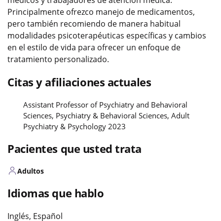
Principalmente ofrezco manejo de medicamentos,
pero también recomiendo de manera habitual
modalidades psicoterapéuticas específicas y cambios
en el estilo de vida para ofrecer un enfoque de
tratamiento personalizado.
Citas y afiliaciones actuales
Assistant Professor of Psychiatry and Behavioral
Sciences, Psychiatry & Behavioral Sciences, Adult
Psychiatry & Psychology 2023
Pacientes que usted trata
Adultos
Idiomas que hablo
Inglés, Español