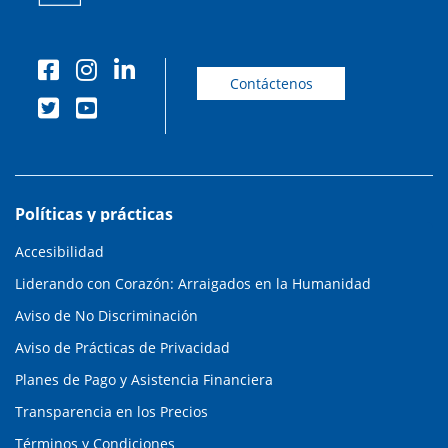
Contáctenos
Políticas y prácticas
Accesibilidad
Liderando con Corazón: Arraigados en la Humanidad
Aviso de No Discriminación
Aviso de Prácticas de Privacidad
Planes de Pago y Asistencia Financiera
Transparencia en los Precios
Términos y Condiciones