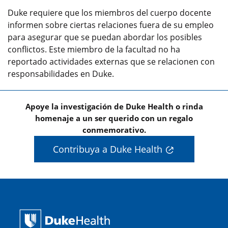
Duke requiere que los miembros del cuerpo docente
informen sobre ciertas relaciones fuera de su empleo
para asegurar que se puedan abordar los posibles
conflictos. Este miembro de la facultad no ha
reportado actividades externas que se relacionen con
responsabilidades en Duke.
Apoye la investigación de Duke Health o rinda
homenaje a un ser querido con un regalo
conmemorativo.
Contribuya a Duke Health