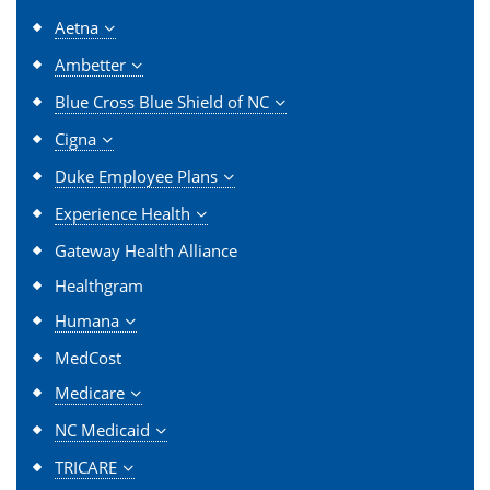
Aetna
Ambetter
Blue Cross Blue Shield of NC
Cigna
Duke Employee Plans
Experience Health
Gateway Health Alliance
Healthgram
Humana
MedCost
Medicare
NC Medicaid
TRICARE