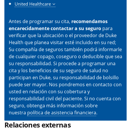
United Healthcare
Antes de programar su cita,
recomendamos
encarecidamente contactar a su seguro
para
verificar que la ubicación o el proveedor de Duke
Health que planea visitar esté incluido en su red;
Su compañía de seguros también podrá informarle
de cualquier copago, coseguro o deducible que sea
su responsabilidad. Si procede a programar una
cita y los beneficios de su seguro de salud no
participan en Duke, su responsabilidad de bolsillo
puede ser mayor. Nos pondremos en contacto con
usted en relación con su cobertura y
responsabilidad civil del paciente. Si no cuenta con
seguro, obtenga más información sobre
nuestra
política de asistencia financiera
.
Relaciones externas