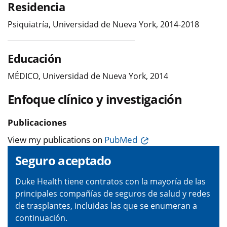
Residencia
Psiquiatría, Universidad de Nueva York, 2014-2018
Educación
MÉDICO, Universidad de Nueva York, 2014
Enfoque clínico y investigación
Publicaciones
View my publications on
PubMed
Seguro aceptado
Duke Health tiene contratos con la mayoría de las
principales compañías de seguros de salud y redes
de trasplantes, incluidas las que se enumeran a
continuación.