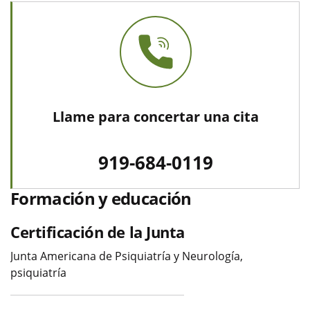
Llame para concertar una cita
919-684-0119
Formación y educación
Certificación de la Junta
Junta Americana de Psiquiatría y Neurología,
psiquiatría