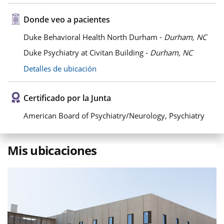
Donde veo a pacientes
Duke Behavioral Health North Durham -
Durham, NC
Duke Psychiatry at Civitan Building -
Durham, NC
Detalles de ubicación
Certificado por la Junta
American Board of Psychiatry/Neurology, Psychiatry
Mis ubicaciones