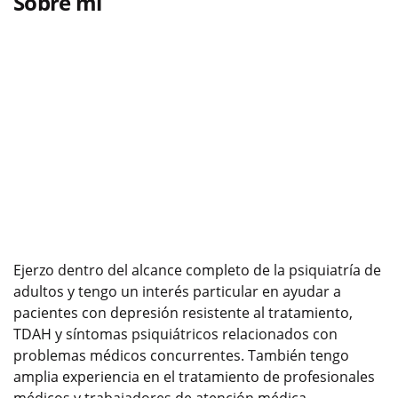
Sobre mí
Ejerzo dentro del alcance completo de la psiquiatría de
adultos y tengo un interés particular en ayudar a
pacientes con depresión resistente al tratamiento,
TDAH y síntomas psiquiátricos relacionados con
problemas médicos concurrentes. También tengo
amplia experiencia en el tratamiento de profesionales
médicos y trabajadores de atención médica.