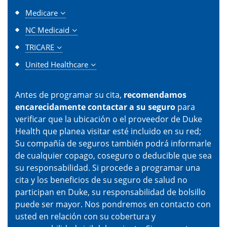
Medicare
NC Medicaid
TRICARE
United Healthcare
Antes de programar su cita,
recomendamos
encarecidamente contactar a su seguro
para
verificar que la ubicación o el proveedor de Duke
Health que planea visitar esté incluido en su red;
Su compañía de seguros también podrá informarle
de cualquier copago, coseguro o deducible que sea
su responsabilidad. Si procede a programar una
cita y los beneficios de su seguro de salud no
participan en Duke, su responsabilidad de bolsillo
puede ser mayor. Nos pondremos en contacto con
usted en relación con su cobertura y