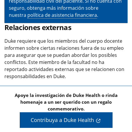
responsabilidad civil del paciente. Si no cuenta con
seguro, obtenga más información sobre
nuestra
política de asistencia financiera
.
Relaciones externas
Duke requiere que los miembros del cuerpo docente
informen sobre ciertas relaciones fuera de su empleo
para asegurar que se puedan abordar los posibles
conflictos. Este miembro de la facultad no ha
reportado actividades externas que se relacionen con
responsabilidades en Duke.
Apoye la investigación de Duke Health o rinda
homenaje a un ser querido con un regalo
conmemorativo.
Contribuya a Duke Health