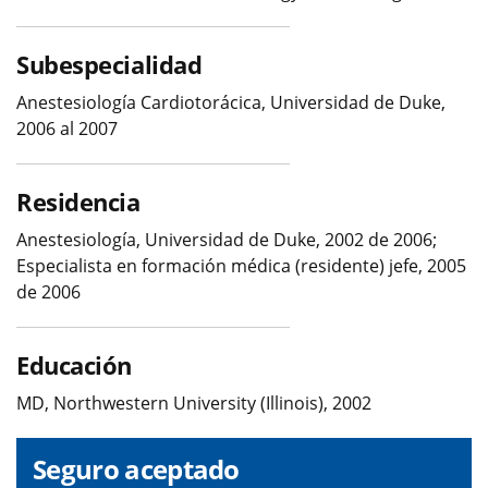
Subespecialidad
Anestesiología Cardiotorácica, Universidad de Duke,
2006 al 2007
Residencia
Anestesiología, Universidad de Duke, 2002 de 2006;
Especialista en formación médica (residente) jefe, 2005
de 2006
Educación
MD, Northwestern University (Illinois), 2002
Seguro aceptado