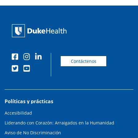
Contáctenos
Políticas y prácticas
Accesibilidad
Liderando con Corazón: Arraigados en la Humanidad
Aviso de No Discriminación