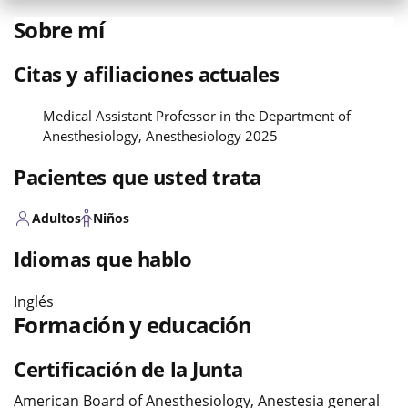
Sobre mí
Citas y afiliaciones actuales
Medical Assistant Professor in the Department of
Anesthesiology, Anesthesiology 2025
Pacientes que usted trata
Adultos
Niños
Idiomas que hablo
Inglés
Formación y educación
Certificación de la Junta
American Board of Anesthesiology, Anestesia general