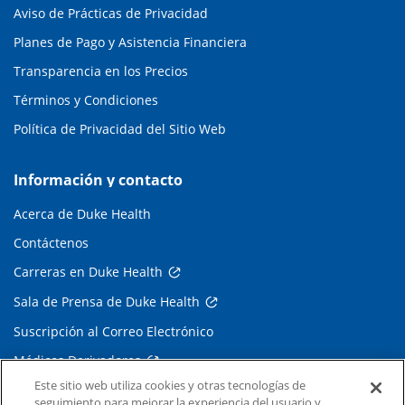
Aviso de Prácticas de Privacidad
Planes de Pago y Asistencia Financiera
Transparencia en los Precios
Términos y Condiciones
Política de Privacidad del Sitio Web
Información y contacto
Acerca de Duke Health
Contáctenos
Carreras en Duke Health
Sala de Prensa de Duke Health
Suscripción al Correo Electrónico
Médicos Derivadores
Este sitio web utiliza cookies y otras tecnologías de
seguimiento para mejorar la experiencia del usuario y