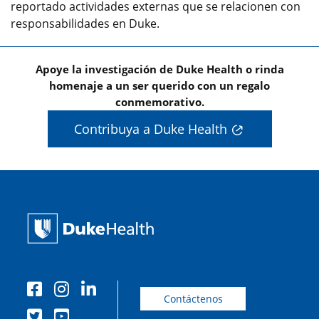
reportado actividades externas que se relacionen con
responsabilidades en Duke.
Apoye la investigación de Duke Health o rinda
homenaje a un ser querido con un regalo
conmemorativo.
Contribuya a Duke Health
Contáctenos