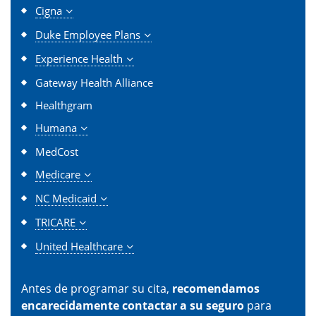
Cigna
Duke Employee Plans
Experience Health
Gateway Health Alliance
Healthgram
Humana
MedCost
Medicare
NC Medicaid
TRICARE
United Healthcare
Antes de programar su cita,
recomendamos
encarecidamente contactar a su seguro
para