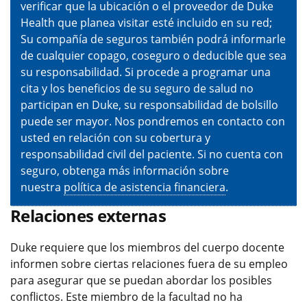
verificar que la ubicación o el proveedor de Duke
Health que planea visitar esté incluido en su red;
Su compañía de seguros también podrá informarle
de cualquier copago, coseguro o deducible que sea
su responsabilidad. Si procede a programar una
cita y los beneficios de su seguro de salud no
participan en Duke, su responsabilidad de bolsillo
puede ser mayor. Nos pondremos en contacto con
usted en relación con su cobertura y
responsabilidad civil del paciente. Si no cuenta con
seguro, obtenga más información sobre
nuestra
política de asistencia financiera
.
Relaciones externas
Duke requiere que los miembros del cuerpo docente
informen sobre ciertas relaciones fuera de su empleo
para asegurar que se puedan abordar los posibles
conflictos. Este miembro de la facultad no ha