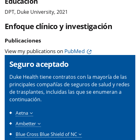
Educación
DPT, Duke University, 2021
Enfoque clínico y investigación
Publicaciones
View my publications on
PubMed
Seguro aceptado
Duke Health tiene contratos con la mayoría de las
principales compañías de seguros de salud y redes
de trasplantes, incluidas las que se enumeran a
continuación.
Aetna
Ambetter
Blue Cross Blue Shield of NC