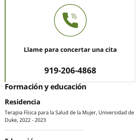
Llame para concertar una cita
919-206-4868
Formación y educación
Residencia
Terapia Física para la Salud de la Mujer, Universidad de
Duke, 2022 - 2023