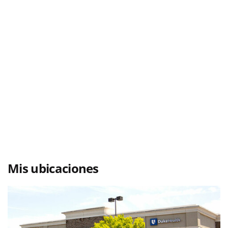
Mis ubicaciones