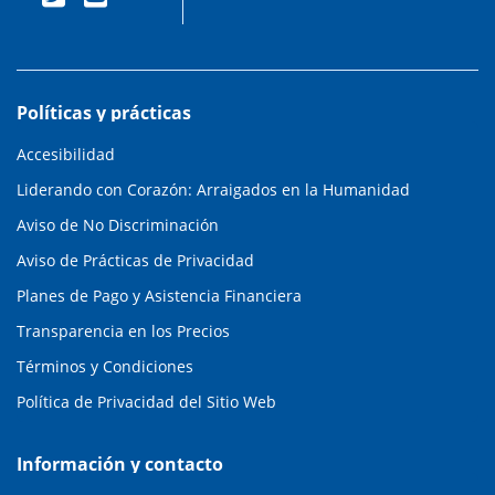
Políticas y prácticas
Accesibilidad
Liderando con Corazón: Arraigados en la Humanidad
Aviso de No Discriminación
Aviso de Prácticas de Privacidad
Planes de Pago y Asistencia Financiera
Transparencia en los Precios
Términos y Condiciones
Política de Privacidad del Sitio Web
Información y contacto