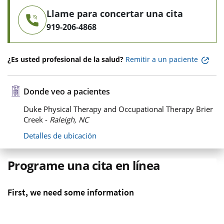
Llame para concertar una cita
919-206-4868
¿Es usted profesional de la salud?
Remitir a un paciente
Donde veo a pacientes
Duke Physical Therapy and Occupational Therapy Brier
Creek -
Raleigh, NC
Detalles de ubicación
Programe una cita en línea