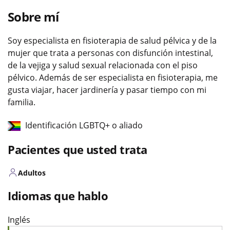
Sobre mí
Soy especialista en fisioterapia de salud pélvica y de la
mujer que trata a personas con disfunción intestinal,
de la vejiga y salud sexual relacionada con el piso
pélvico. Además de ser especialista en fisioterapia, me
gusta viajar, hacer jardinería y pasar tiempo con mi
familia.
Identificación LGBTQ+ o aliado
Pacientes que usted trata
Adultos
Idiomas que hablo
Inglés