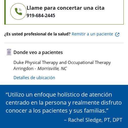
Llame para concertar una cita
919-684-2445
¿Es usted profesional de la salud?
Remitir a un paciente
Donde veo a pacientes
Duke Physical Therapy and Occupational Therapy
Arringdon -
Morrisville, NC
Detalles de ubicación
Utilizo un enfoque holístico de atención
centrado en la persona y realmente disfruto
conocer a los pacientes y sus familias.
– Rachel Sledge, PT, DPT