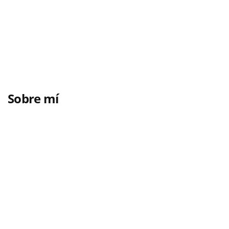
Sobre mí