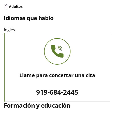
Adultos
Idiomas que hablo
Inglés
Llame para concertar una cita
919-684-2445
Formación y educación