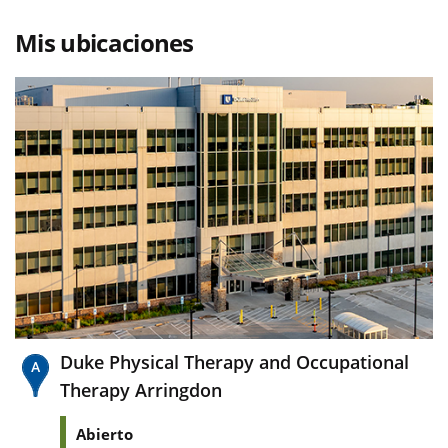
Mis ubicaciones
Duke Physical Therapy and Occupational
Therapy Arringdon
Abierto