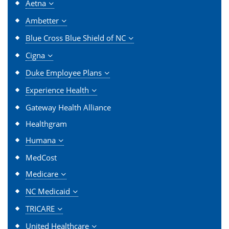
Aetna
Ambetter
Blue Cross Blue Shield of NC
Cigna
Duke Employee Plans
Experience Health
Gateway Health Alliance
Healthgram
Humana
MedCost
Medicare
NC Medicaid
TRICARE
United Healthcare