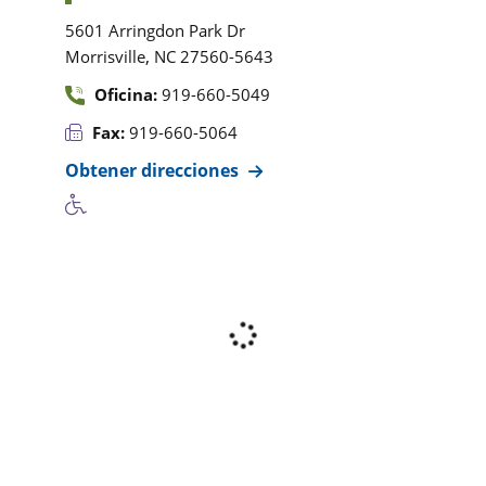
5601 Arringdon Park Dr
,
Morrisville
NC
27560-5643
Oficina:
919-660-5049
Fax:
919-660-5064
Obtener direcciones