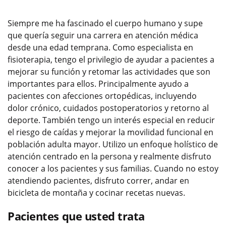
Siempre me ha fascinado el cuerpo humano y supe
que quería seguir una carrera en atención médica
desde una edad temprana. Como especialista en
fisioterapia, tengo el privilegio de ayudar a pacientes a
mejorar su función y retomar las actividades que son
importantes para ellos. Principalmente ayudo a
pacientes con afecciones ortopédicas, incluyendo
dolor crónico, cuidados postoperatorios y retorno al
deporte. También tengo un interés especial en reducir
el riesgo de caídas y mejorar la movilidad funcional en
población adulta mayor. Utilizo un enfoque holístico de
atención centrado en la persona y realmente disfruto
conocer a los pacientes y sus familias. Cuando no estoy
atendiendo pacientes, disfruto correr, andar en
bicicleta de montaña y cocinar recetas nuevas.
Pacientes que usted trata