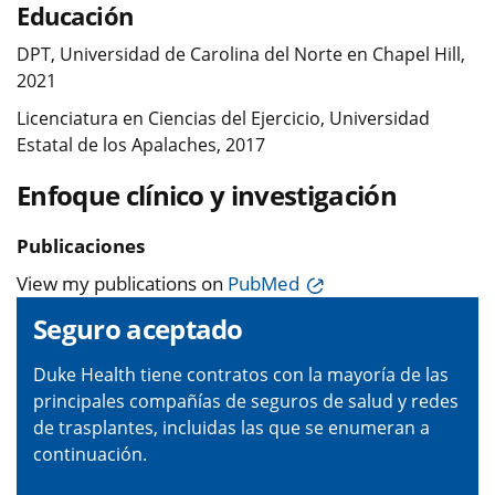
Educación
DPT, Universidad de Carolina del Norte en Chapel Hill,
2021
Licenciatura en Ciencias del Ejercicio, Universidad
Estatal de los Apalaches, 2017
Enfoque clínico y investigación
Publicaciones
View my publications on
PubMed
Seguro aceptado
Duke Health tiene contratos con la mayoría de las
principales compañías de seguros de salud y redes
de trasplantes, incluidas las que se enumeran a
continuación.