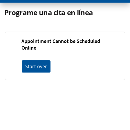
Programe una cita en línea