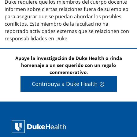
Duke requiere que los miembros del cuerpo docente
informen sobre ciertas relaciones fuera de su empleo
para asegurar que se puedan abordar los posibles
conflictos. Este miembro de la facultad no ha
reportado actividades externas que se relacionen con
responsabilidades en Duke.
Apoye la investigación de Duke Health o rinda
homenaje a un ser querido con un regalo
conmemorativo.
Contribuya a Duke Health