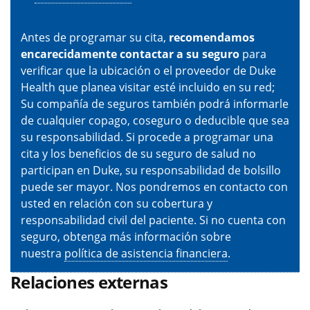
Antes de programar su cita,
recomendamos
encarecidamente contactar a su seguro
para
verificar que la ubicación o el proveedor de Duke
Health que planea visitar esté incluido en su red;
Su compañía de seguros también podrá informarle
de cualquier copago, coseguro o deducible que sea
su responsabilidad. Si procede a programar una
cita y los beneficios de su seguro de salud no
participan en Duke, su responsabilidad de bolsillo
puede ser mayor. Nos pondremos en contacto con
usted en relación con su cobertura y
responsabilidad civil del paciente. Si no cuenta con
seguro, obtenga más información sobre
nuestra
política de asistencia financiera
.
Relaciones externas