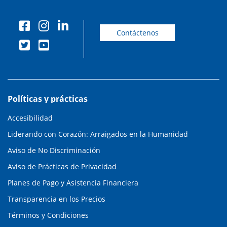
Contáctenos
Políticas y prácticas
Accesibilidad
Liderando con Corazón: Arraigados en la Humanidad
Aviso de No Discriminación
Aviso de Prácticas de Privacidad
Planes de Pago y Asistencia Financiera
Transparencia en los Precios
Términos y Condiciones