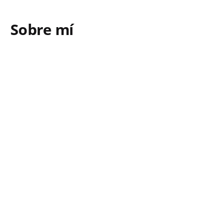
Sobre mí