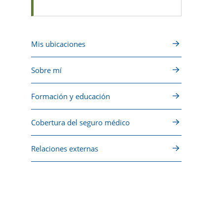
Mis ubicaciones
Sobre mí
Formación y educación
Cobertura del seguro médico
Relaciones externas