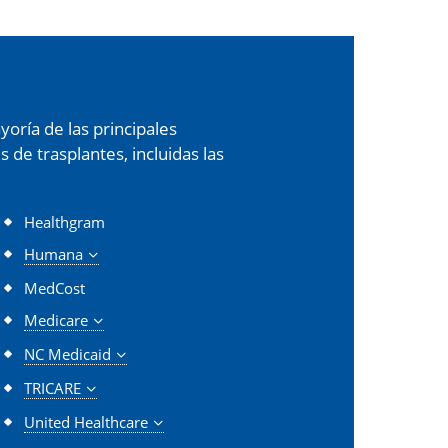
oría de las principales
de trasplantes, incluidas las
Healthgram
Humana
MedCost
Medicare
NC Medicaid
TRICARE
United Healthcare