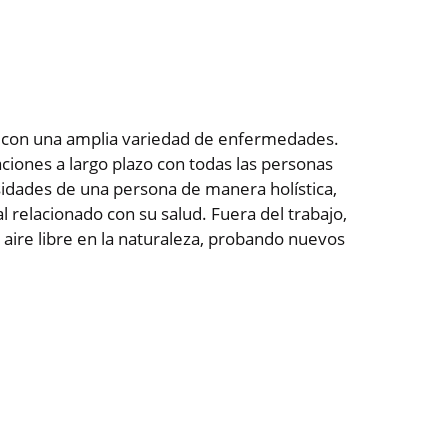
os con una amplia variedad de enfermedades.
ciones a largo plazo con todas las personas
esidades de una persona de manera holística,
l relacionado con su salud. Fuera del trabajo,
l aire libre en la naturaleza, probando nuevos