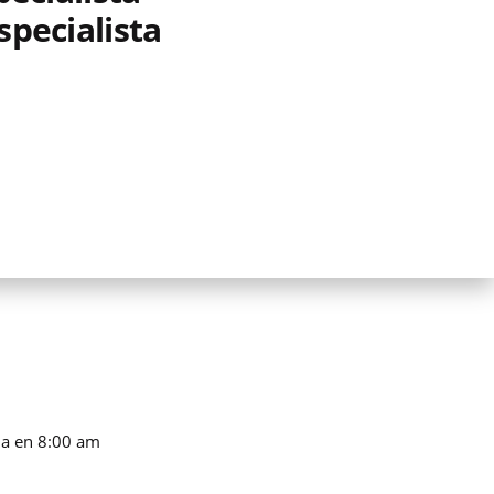
specialista
a en 8:00 am