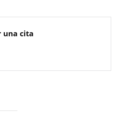
 una cita