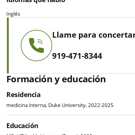
Inglés
Llame para concertar
919-471-8344
Formación y educación
Residencia
medicina interna, Duke University, 2022-2025
Educación