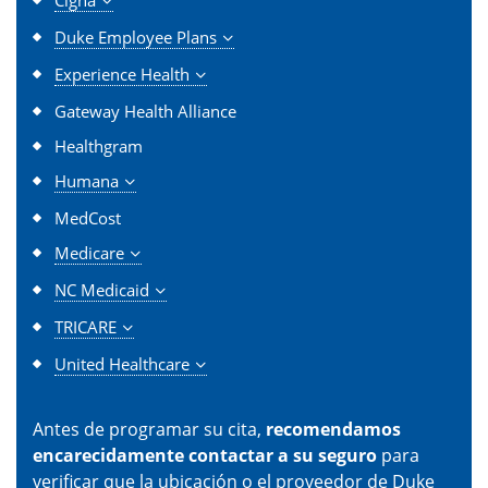
Duke Employee Plans
Experience Health
Gateway Health Alliance
Healthgram
Humana
MedCost
Medicare
NC Medicaid
TRICARE
United Healthcare
Antes de programar su cita,
recomendamos
encarecidamente contactar a su seguro
para
verificar que la ubicación o el proveedor de Duke