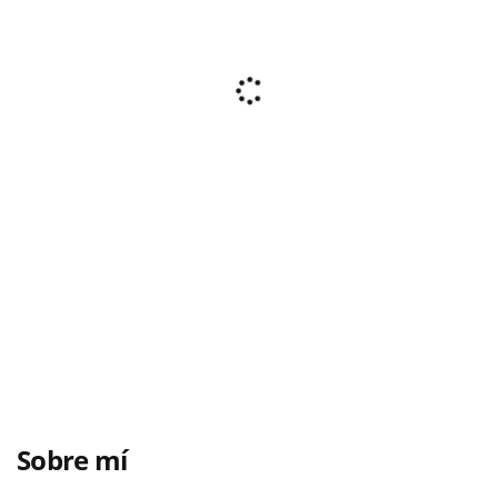
Sobre mí