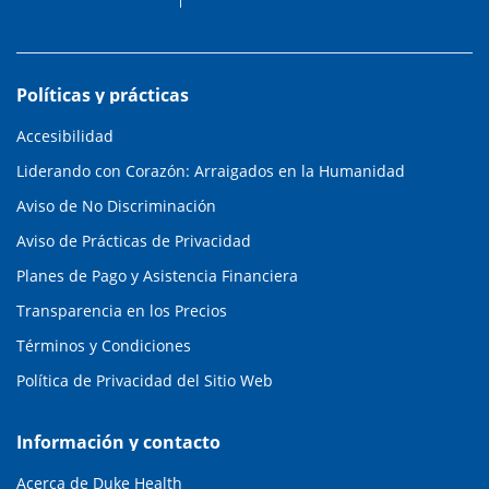
Políticas y prácticas
Accesibilidad
Liderando con Corazón: Arraigados en la Humanidad
Aviso de No Discriminación
Aviso de Prácticas de Privacidad
Planes de Pago y Asistencia Financiera
Transparencia en los Precios
Términos y Condiciones
Política de Privacidad del Sitio Web
Información y contacto
Acerca de Duke Health