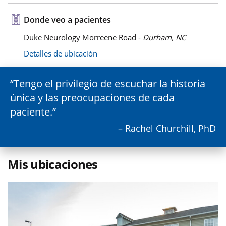
Donde veo a pacientes
Duke Neurology Morreene Road -
Durham, NC
Detalles de ubicación
Tengo el privilegio de escuchar la historia
única y las preocupaciones de cada
paciente.
– Rachel Churchill, PhD
Mis ubicaciones