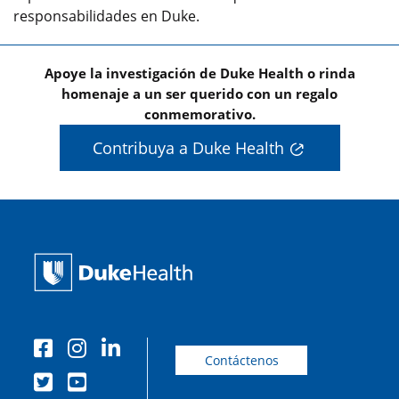
responsabilidades en Duke.
Apoye la investigación de Duke Health o rinda
homenaje a un ser querido con un regalo
conmemorativo.
Contribuya a Duke Health
Contáctenos