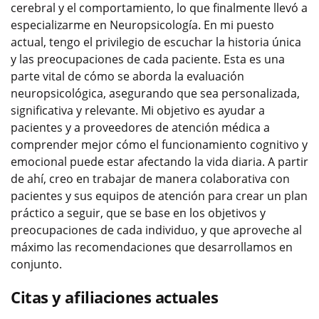
cerebral y el comportamiento, lo que finalmente llevó a
especializarme en Neuropsicología. En mi puesto
actual, tengo el privilegio de escuchar la historia única
y las preocupaciones de cada paciente. Esta es una
parte vital de cómo se aborda la evaluación
neuropsicológica, asegurando que sea personalizada,
significativa y relevante. Mi objetivo es ayudar a
pacientes y a proveedores de atención médica a
comprender mejor cómo el funcionamiento cognitivo y
emocional puede estar afectando la vida diaria. A partir
de ahí, creo en trabajar de manera colaborativa con
pacientes y sus equipos de atención para crear un plan
práctico a seguir, que se base en los objetivos y
preocupaciones de cada individuo, y que aproveche al
máximo las recomendaciones que desarrollamos en
conjunto.
Citas y afiliaciones actuales