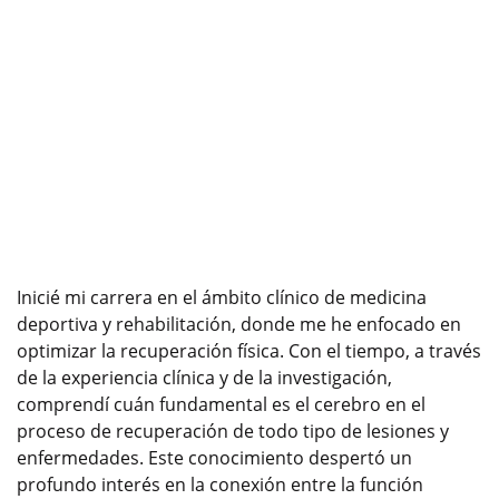
Inicié mi carrera en el ámbito clínico de medicina
deportiva y rehabilitación, donde me he enfocado en
optimizar la recuperación física. Con el tiempo, a través
de la experiencia clínica y de la investigación,
comprendí cuán fundamental es el cerebro en el
proceso de recuperación de todo tipo de lesiones y
enfermedades. Este conocimiento despertó un
profundo interés en la conexión entre la función