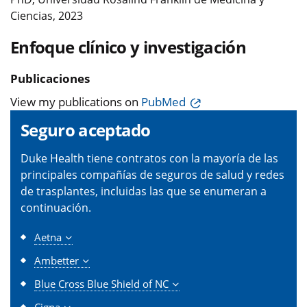
Ciencias, 2023
Enfoque clínico y investigación
Publicaciones
View my publications on
PubMed
Seguro aceptado
Duke Health tiene contratos con la mayoría de las
principales compañías de seguros de salud y redes
de trasplantes, incluidas las que se enumeran a
continuación.
Aetna
Ambetter
Blue Cross Blue Shield of NC
Cigna