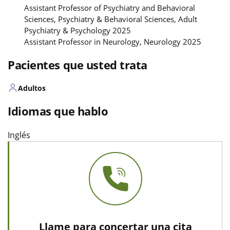
Assistant Professor of Psychiatry and Behavioral
Sciences, Psychiatry & Behavioral Sciences, Adult
Psychiatry & Psychology 2025
Assistant Professor in Neurology, Neurology 2025
Pacientes que usted trata
Adultos
Idiomas que hablo
Inglés
Llame para concertar una cita