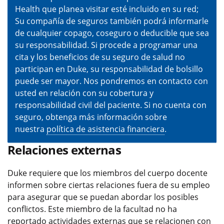
Health que planea visitar esté incluido en su red;
Su compañía de seguros también podrá informarle
de cualquier copago, coseguro o deducible que sea
su responsabilidad. Si procede a programar una
cita y los beneficios de su seguro de salud no
participan en Duke, su responsabilidad de bolsillo
puede ser mayor. Nos pondremos en contacto con
usted en relación con su cobertura y
responsabilidad civil del paciente. Si no cuenta con
seguro, obtenga más información sobre
nuestra
política de asistencia financiera
.
Relaciones externas
Duke requiere que los miembros del cuerpo docente
informen sobre ciertas relaciones fuera de su empleo
para asegurar que se puedan abordar los posibles
conflictos. Este miembro de la facultad no ha
reportado actividades externas que se relacionen con