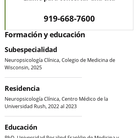
919-668-7600
Formación y educación
Subespecialidad
Neuropsicología Clínica, Colegio de Medicina de
Wisconsin, 2025
Residencia
Neuropsicología Clínica, Centro Médico de la
Universidad Rush, 2022 al 2023
Educación
PhD, Universidad Rosalind Franklin de Medicina y