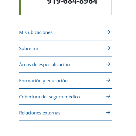
919-684-8964
Mis ubicaciones
Sobre mí
Áreas de especialización
Formación y educación
Cobertura del seguro médico
Relaciones externas