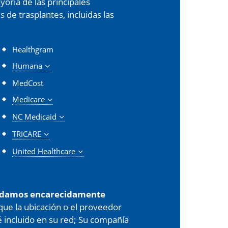
oría de las principales
de trasplantes, incluidas las
Healthgram
Humana
MedCost
Medicare
NC Medicaid
TRICARE
United Healthcare
damos encarecidamente
 que la ubicación o el proveedor
é incluido en su red; Su compañía