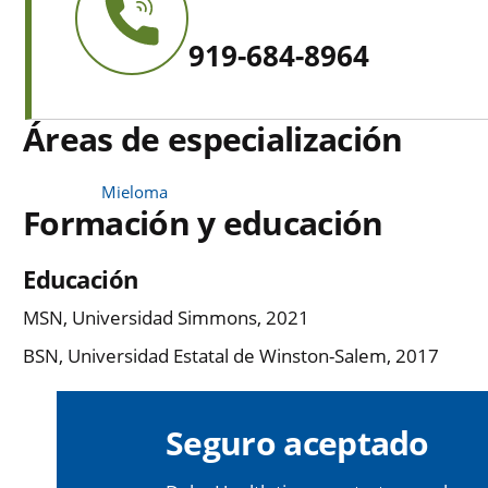
919-684-8964
Áreas de especialización
Mieloma
Formación y educación
Educación
MSN, Universidad Simmons, 2021
BSN, Universidad Estatal de Winston-Salem, 2017
Seguro aceptado