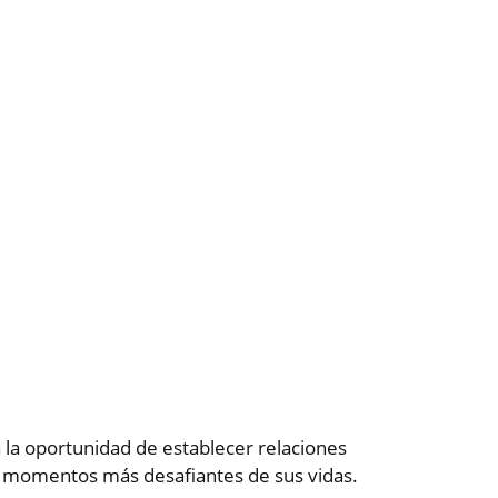
a la oportunidad de establecer relaciones
los momentos más desafiantes de sus vidas.