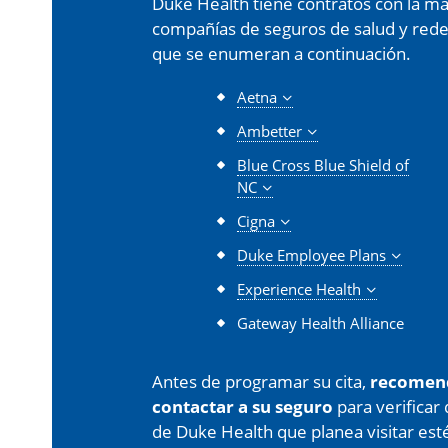
Duke Health tiene contratos con la may
compañías de seguros de salud y redes 
que se enumeran a continuación.
Aetna
Ambetter
Blue Cross Blue Shield of
NC
Cigna
Duke Employee Plans
Experience Health
Gateway Health Alliance
Antes de programar su cita,
recomen
contactar a su seguro
para verificar
de Duke Health que planea visitar est