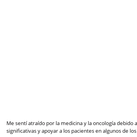
Me sentí atraído por la medicina y la oncología debido 
significativas y apoyar a los pacientes en algunos de 