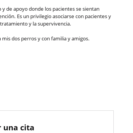
 y de apoyo donde los pacientes se sientan
ión. Es un privilegio asociarse con pacientes y
tratamiento y la supervivencia.
on mis dos perros y con familia y amigos.
 una cita