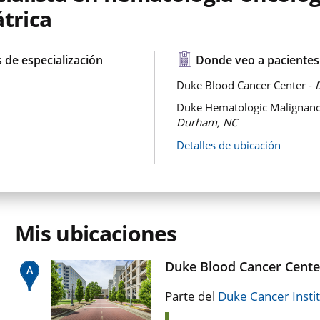
trica
 de especialización
Donde veo a pacientes
Duke Blood Cancer Center -
Duke Hematologic Malignancie
Durham, NC
Detalles de ubicación
Mis ubicaciones
Duke Blood Cancer Cente
Parte del
Duke Cancer Insti