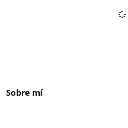
Sobre mí