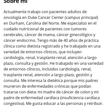
Sobre mí
Actualmente trabajo con pacientes adultos de
oncología en Duke Cancer Center (campus principal)
en Durham, Carolina del Norte. Me especializo en el
cuidado nutricional de pacientes con tumores
cerebrales, cáncer de mama, cáncer ginecológico y
cáncer endocrino. Tengo más de 40 años de práctica
clínica como dietista registrado y he trabajado en una
variedad de entornos clínicos, que incluyen
cardiología, renal, trasplante renal, atención a largo
plazo, consulta y gestión. He trabajado en una variedad
de entornos clínicos, incluidos cardiología, renal,
trasplante renal, atención a largo plazo, gestión y
consulta. Me interesa la dietética porque mis padres
murieron de enfermedades crónicas que podían
tratarse con dieta: mi madre de cáncer de colon y mi
padre de enfermedad cardíaca (insuficiencia cardíaca
congestiva). Me gusta educar a las personas y retribuir.