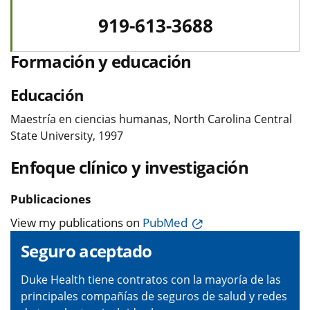
919-613-3688
Formación y educación
Educación
Maestría en ciencias humanas, North Carolina Central
State University, 1997
Enfoque clínico y investigación
Publicaciones
View my publications on
PubMed
Seguro aceptado
Duke Health tiene contratos con la mayoría de las
principales compañías de seguros de salud y redes