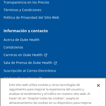
Transparencia en los Precios
Términos y Condiciones
Política de Privacidad del Sitio Web
Información y contacto
Acerca de Duke Health
Contáctenos
Carreras en Duke Health
Sala de Prensa de Duke Health
Suscripción al Correo Electrónico
Médicos Derivadores
Este sitio web utiliza cookies y otras tecnologías de
seguimiento para mejorar la experiencia del usuario y
Enlaces relacionados
analizar el rendimiento y el tráfico en nuestro sitio web. Al
hacer clic en "Aceptar todas las cookies", acepta el
Duke Cancer Institute
almacenamiento de cookies en su dispositivo para mejorar