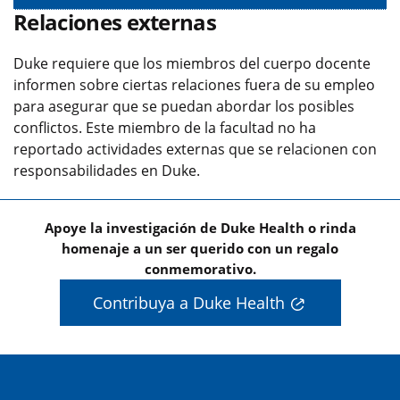
Relaciones externas
Duke requiere que los miembros del cuerpo docente
informen sobre ciertas relaciones fuera de su empleo
para asegurar que se puedan abordar los posibles
conflictos. Este miembro de la facultad no ha
reportado actividades externas que se relacionen con
responsabilidades en Duke.
Apoye la investigación de Duke Health o rinda
homenaje a un ser querido con un regalo
conmemorativo.
Contribuya a Duke Health