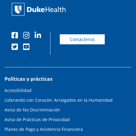
Contáctenos
Políticas y prácticas
Accesibilidad
Liderando con Corazón: Arraigados en la Humanidad
Aviso de No Discriminación
Aviso de Prácticas de Privacidad
Planes de Pago y Asistencia Financiera