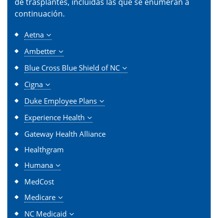
de trasplantes, incluidas las que se enumeran a
continuación.
Aetna
Ambetter
Blue Cross Blue Shield of NC
Cigna
Duke Employee Plans
Experience Health
Gateway Health Alliance
Healthgram
Humana
MedCost
Medicare
NC Medicaid