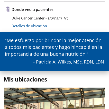
Donde veo a pacientes
Duke Cancer Center -
Durham, NC
Detalles de ubicación
Me esfuerzo por brindar la mejor atención
a todos mis pacientes y hago hincapié en la
importancia de una buena nutrición.
– Patricia A. Wilkes, MSc, RDN, LDN
Mis ubicaciones