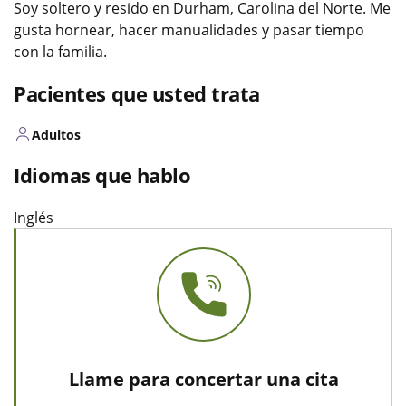
Soy soltero y resido en Durham, Carolina del Norte. Me
gusta hornear, hacer manualidades y pasar tiempo
con la familia.
Pacientes que usted trata
Adultos
Idiomas que hablo
Inglés
Llame para concertar una cita