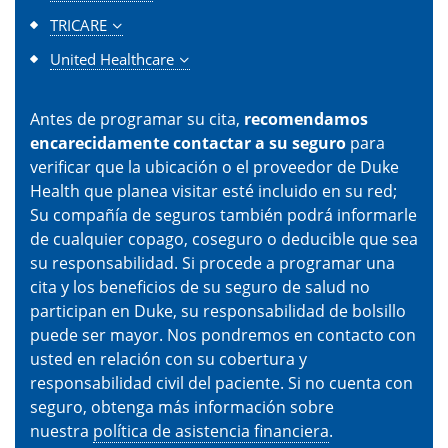
TRICARE
United Healthcare
Antes de programar su cita,
recomendamos
encarecidamente contactar a su seguro
para
verificar que la ubicación o el proveedor de Duke
Health que planea visitar esté incluido en su red;
Su compañía de seguros también podrá informarle
de cualquier copago, coseguro o deducible que sea
su responsabilidad. Si procede a programar una
cita y los beneficios de su seguro de salud no
participan en Duke, su responsabilidad de bolsillo
puede ser mayor. Nos pondremos en contacto con
usted en relación con su cobertura y
responsabilidad civil del paciente. Si no cuenta con
seguro, obtenga más información sobre
nuestra
política de asistencia financiera
.