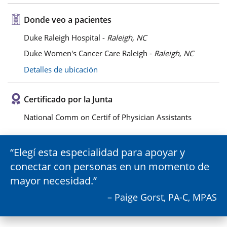
Donde veo a pacientes
Duke Raleigh Hospital -
Raleigh, NC
Duke Women's Cancer Care Raleigh -
Raleigh, NC
Detalles de ubicación
Certificado por la Junta
National Comm on Certif of Physician Assistants
Elegí esta especialidad para apoyar y
conectar con personas en un momento de
mayor necesidad.
– Paige Gorst, PA-C, MPAS