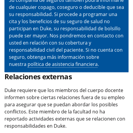
de cualquier copago, coseguro o deducible que sea
su responsabilidad. Si procede a programar una
cita y los beneficios de su seguro de salud no
participan en Duke, su responsabilidad de bolsillo
puede ser mayor. Nos pondremos en contacto con
usted en relación con su cobertura y
responsabilidad civil del paciente. Si no cuenta con
seguro, obtenga más información sobre
nuestra
política de asistencia financiera
.
Relaciones externas
Duke requiere que los miembros del cuerpo docente
informen sobre ciertas relaciones fuera de su empleo
para asegurar que se puedan abordar los posibles
conflictos. Este miembro de la facultad no ha
reportado actividades externas que se relacionen con
responsabilidades en Duke.