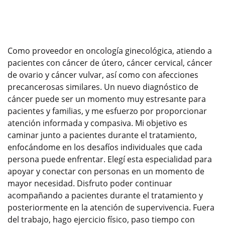
Como proveedor en oncología ginecológica, atiendo a
pacientes con cáncer de útero, cáncer cervical, cáncer
de ovario y cáncer vulvar, así como con afecciones
precancerosas similares. Un nuevo diagnóstico de
cáncer puede ser un momento muy estresante para
pacientes y familias, y me esfuerzo por proporcionar
atención informada y compasiva. Mi objetivo es
caminar junto a pacientes durante el tratamiento,
enfocándome en los desafíos individuales que cada
persona puede enfrentar. Elegí esta especialidad para
apoyar y conectar con personas en un momento de
mayor necesidad. Disfruto poder continuar
acompañando a pacientes durante el tratamiento y
posteriormente en la atención de supervivencia. Fuera
del trabajo, hago ejercicio físico, paso tiempo con