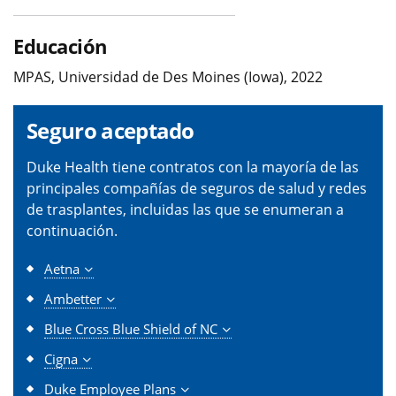
Educación
MPAS, Universidad de Des Moines (Iowa), 2022
Seguro aceptado
Duke Health tiene contratos con la mayoría de las
principales compañías de seguros de salud y redes
de trasplantes, incluidas las que se enumeran a
continuación.
Aetna
Ambetter
Blue Cross Blue Shield of NC
Cigna
Duke Employee Plans