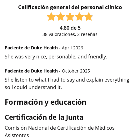
Calificación general del personal clínico
4.80
de
5
38
valoraciones,
2
reseñas
Paciente de Duke Health
- April 2026
She was very nice, personable, and friendly.
Paciente de Duke Health
- October 2025
She listen to what I had to say and explain everything
so I could understand it.
Formación y educación
Certificación de la Junta
Comisión Nacional de Certificación de Médicos
Asistentes