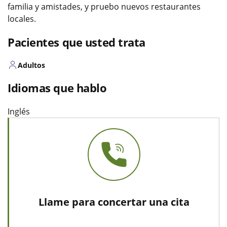
familia y amistades, y pruebo nuevos restaurantes
locales.
Pacientes que usted trata
Adultos
Idiomas que hablo
Inglés
Llame para concertar una cita