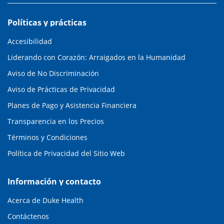
Políticas y prácticas
Accesibilidad
Liderando con Corazón: Arraigados en la Humanidad
Aviso de No Discriminación
Aviso de Prácticas de Privacidad
Planes de Pago y Asistencia Financiera
Transparencia en los Precios
Términos y Condiciones
Política de Privacidad del Sitio Web
Información y contacto
Acerca de Duke Health
Contáctenos