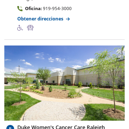
Oficina:
919-954-3000
Obtener direcciones
Duke Women's Cancer Care Raleigh