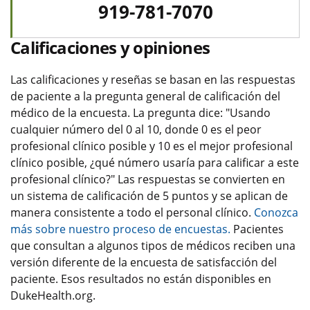
919-781-7070
Calificaciones y opiniones
Las calificaciones y reseñas se basan en las respuestas
de paciente a la pregunta general de calificación del
médico de la encuesta. La pregunta dice: "Usando
cualquier número del 0 al 10, donde 0 es el peor
profesional clínico posible y 10 es el mejor profesional
clínico posible, ¿qué número usaría para calificar a este
profesional clínico?" Las respuestas se convierten en
un sistema de calificación de 5 puntos y se aplican de
manera consistente a todo el personal clínico.
Conozca
más sobre nuestro proceso de encuestas.
Pacientes
que consultan a algunos tipos de médicos reciben una
versión diferente de la encuesta de satisfacción del
paciente. Esos resultados no están disponibles en
DukeHealth.org.