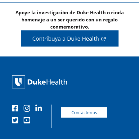
Apoye la investigación de Duke Health o rinda
homenaje a un ser querido con un regalo
conmemorativo.
Contribuya a Duke Health
Contáctenos