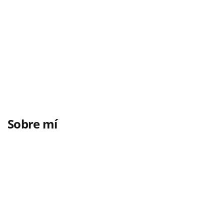
Sobre mí