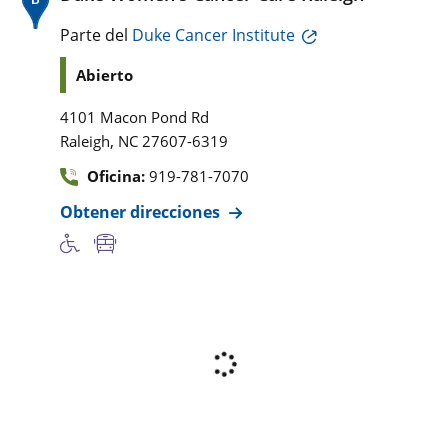
Parte del
Duke Cancer Institute
Abierto
4101 Macon Pond Rd
,
Raleigh
NC
27607-6319
Oficina:
919-781-7070
Obtener direcciones