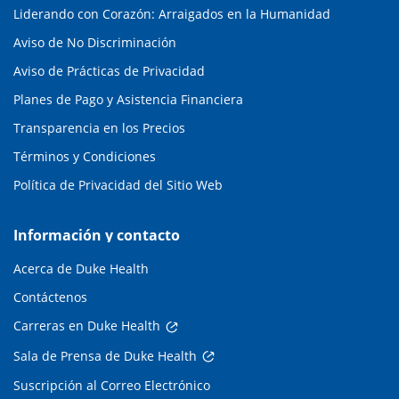
Liderando con Corazón: Arraigados en la Humanidad
Aviso de No Discriminación
Aviso de Prácticas de Privacidad
Planes de Pago y Asistencia Financiera
Transparencia en los Precios
Términos y Condiciones
Política de Privacidad del Sitio Web
Información y contacto
Acerca de Duke Health
Contáctenos
Carreras en Duke Health
Sala de Prensa de Duke Health
Suscripción al Correo Electrónico