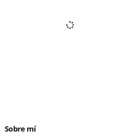
Sobre mí