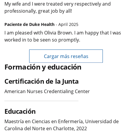
My wife and I were treated very respectively and
professionally, great job by all!
Paciente de Duke Health
- April 2025
I am pleased with Olivia Brown. I am happy that I was
worked in to be seen so promptly.
Cargar más reseñas
Formación y educación
Certificación de la Junta
American Nurses Credentialing Center
Educación
Maestría en Ciencias en Enfermería, Universidad de
Carolina del Norte en Charlotte, 2022