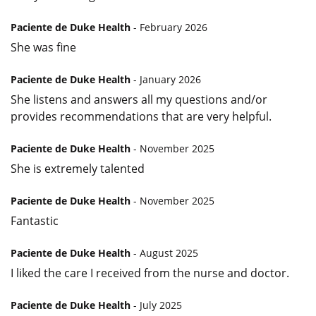
Paciente de Duke Health
- February 2026
She was fine
Paciente de Duke Health
- January 2026
She listens and answers all my questions and/or
provides recommendations that are very helpful.
Paciente de Duke Health
- November 2025
She is extremely talented
Paciente de Duke Health
- November 2025
Fantastic
Paciente de Duke Health
- August 2025
I liked the care I received from the nurse and doctor.
Paciente de Duke Health
- July 2025