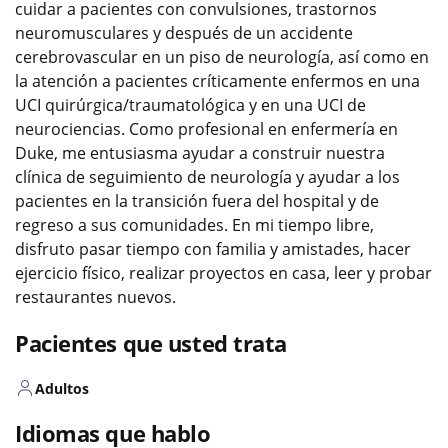
cuidar a pacientes con convulsiones, trastornos
neuromusculares y después de un accidente
cerebrovascular en un piso de neurología, así como en
la atención a pacientes críticamente enfermos en una
UCI quirúrgica/traumatológica y en una UCI de
neurociencias. Como profesional en enfermería en
Duke, me entusiasma ayudar a construir nuestra
clínica de seguimiento de neurología y ayudar a los
pacientes en la transición fuera del hospital y de
regreso a sus comunidades. En mi tiempo libre,
disfruto pasar tiempo con familia y amistades, hacer
ejercicio físico, realizar proyectos en casa, leer y probar
restaurantes nuevos.
Pacientes que usted trata
Adultos
Idiomas que hablo