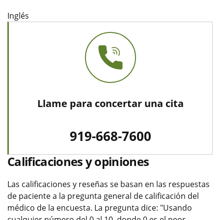
Inglés
Llame para concertar una cita
919-668-7600
Calificaciones y opiniones
Las calificaciones y reseñas se basan en las respuestas
de paciente a la pregunta general de calificación del
médico de la encuesta. La pregunta dice: "Usando
cualquier número del 0 al 10, donde 0 es el peor