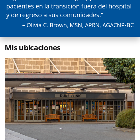
pacientes en la transición fuera del hospital
y de regreso a sus comunidades.
– Olivia C. Brown, MSN, APRN, AGACNP-BC
Mis ubicaciones