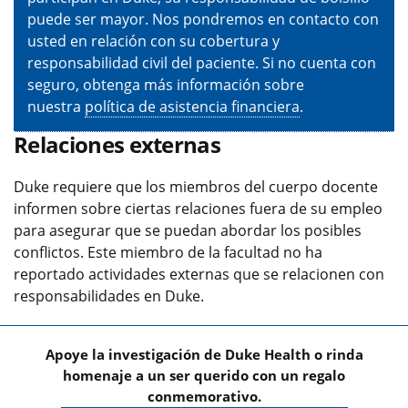
puede ser mayor. Nos pondremos en contacto con
usted en relación con su cobertura y
responsabilidad civil del paciente. Si no cuenta con
seguro, obtenga más información sobre
nuestra
política de asistencia financiera
.
Relaciones externas
Duke requiere que los miembros del cuerpo docente
informen sobre ciertas relaciones fuera de su empleo
para asegurar que se puedan abordar los posibles
conflictos. Este miembro de la facultad no ha
reportado actividades externas que se relacionen con
responsabilidades en Duke.
Apoye la investigación de Duke Health o rinda
homenaje a un ser querido con un regalo
conmemorativo.