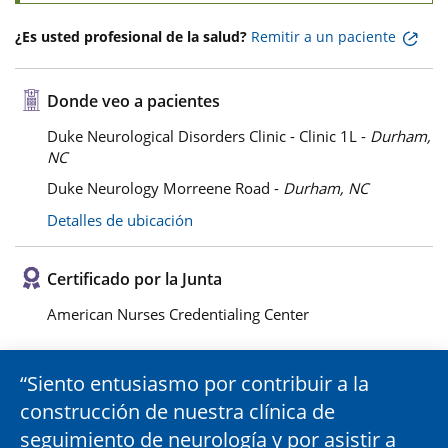
¿Es usted profesional de la salud?
Remitir a un paciente
Donde veo a pacientes
Duke Neurological Disorders Clinic - Clinic 1L -
Durham,
NC
Duke Neurology Morreene Road -
Durham, NC
Detalles de ubicación
Certificado por la Junta
American Nurses Credentialing Center
Siento entusiasmo por contribuir a la
construcción de nuestra clínica de
seguimiento de neurología y por asistir a