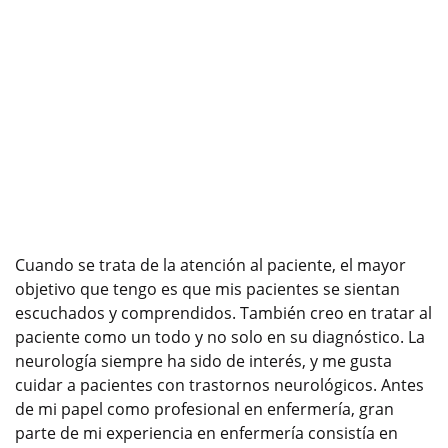
Cuando se trata de la atención al paciente, el mayor
objetivo que tengo es que mis pacientes se sientan
escuchados y comprendidos. También creo en tratar al
paciente como un todo y no solo en su diagnóstico. La
neurología siempre ha sido de interés, y me gusta
cuidar a pacientes con trastornos neurológicos. Antes
de mi papel como profesional en enfermería, gran
parte de mi experiencia en enfermería consistía en