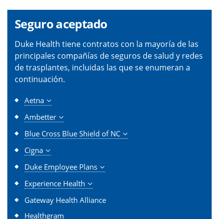
Seguro aceptado
Duke Health tiene contratos con la mayoría de las
principales compañías de seguros de salud y redes
de trasplantes, incluidas las que se enumeran a
continuación.
Aetna
Ambetter
Blue Cross Blue Shield of NC
Cigna
Duke Employee Plans
Experience Health
Gateway Health Alliance
Healthgram