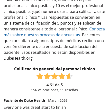
profesional clínico posible y 10 es el mejor profesional
clínico posible, ¿qué número usaría para calificar a este
profesional clínico?" Las respuestas se convierten en
un sistema de calificación de 5 puntos y se aplican de
manera consistente a todo el personal clínico.
Conozca
más sobre nuestro proceso de encuestas.
Pacientes
que consultan a algunos tipos de médicos reciben una
versión diferente de la encuesta de satisfacción del
paciente. Esos resultados no están disponibles en
DukeHealth.org.
Calificación general del personal clínico
4.61
de
5
156
valoraciones,
11
reseñas
Paciente de Duke Health
- March 2026
Every one was great start to finish