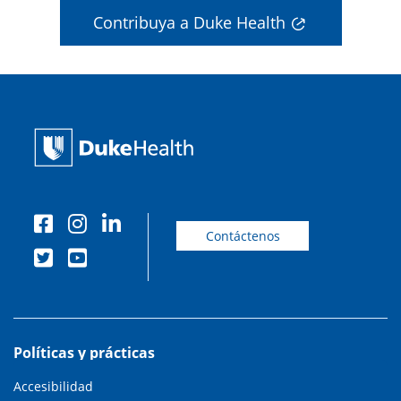
Contribuya a Duke Health
Contáctenos
Políticas y prácticas
Accesibilidad