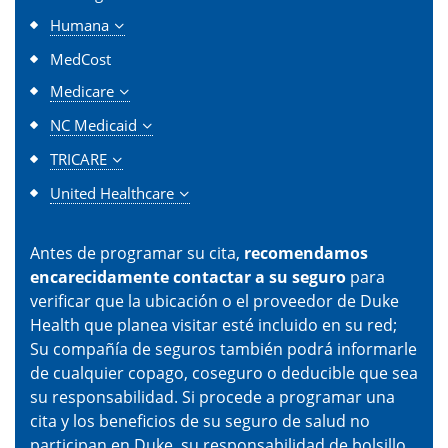
Humana
MedCost
Medicare
NC Medicaid
TRICARE
United Healthcare
Antes de programar su cita,
recomendamos
encarecidamente contactar a su seguro
para
verificar que la ubicación o el proveedor de Duke
Health que planea visitar esté incluido en su red;
Su compañía de seguros también podrá informarle
de cualquier copago, coseguro o deducible que sea
su responsabilidad. Si procede a programar una
cita y los beneficios de su seguro de salud no
participan en Duke, su responsabilidad de bolsillo