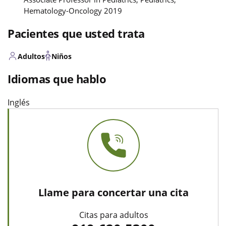
Hematology-Oncology 2019
Pacientes que usted trata
Adultos
Niños
Idiomas que hablo
Inglés
Llame para concertar una cita
Citas para adultos