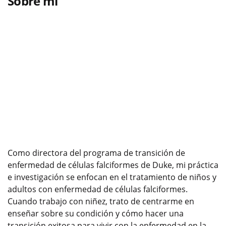
Sobre mí
Como directora del programa de transición de
enfermedad de células falciformes de Duke, mi práctica
e investigación se enfocan en el tratamiento de niños y
adultos con enfermedad de células falciformes.
Cuando trabajo con niñez, trato de centrarme en
enseñar sobre su condición y cómo hacer una
transición exitosa para vivir con la enfermedad en la