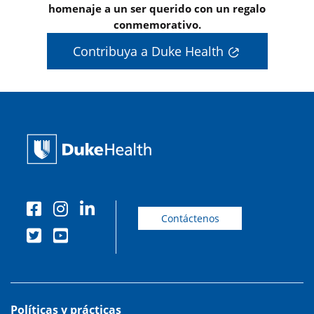
homenaje a un ser querido con un regalo
conmemorativo.
Contribuya a Duke Health
Contáctenos
Políticas y prácticas