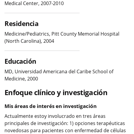
Medical Center, 2007-2010
Residencia
Medicine/Pediatrics, Pitt County Memorial Hospital
(North Carolina), 2004
Educación
MD, Universidad Americana del Caribe School of
Medicine, 2000
Enfoque clínico y investigación
Mis áreas de interés en investigación
Actualmente estoy involucrado en tres áreas
principales de investigación: 1) opciones terapéuticas
novedosas para pacientes con enfermedad de células