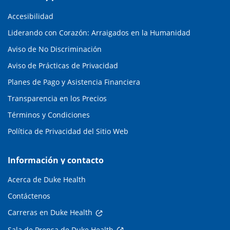
Accesibilidad
Liderando con Corazón: Arraigados en la Humanidad
Aviso de No Discriminación
Aviso de Prácticas de Privacidad
Planes de Pago y Asistencia Financiera
Transparencia en los Precios
Términos y Condiciones
Política de Privacidad del Sitio Web
Información y contacto
Acerca de Duke Health
Contáctenos
Carreras en Duke Health
Sala de Prensa de Duke Health