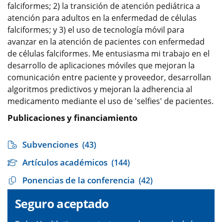
falciformes; 2) la transición de atención pediátrica a
atención para adultos en la enfermedad de células
falciformes; y 3) el uso de tecnología móvil para
avanzar en la atención de pacientes con enfermedad
de células falciformes. Me entusiasma mi trabajo en el
desarrollo de aplicaciones móviles que mejoran la
comunicación entre paciente y proveedor, desarrollan
algoritmos predictivos y mejoran la adherencia al
medicamento mediante el uso de 'selfies' de pacientes.
Publicaciones y financiamiento
Subvenciones
(43)
Artículos académicos
(144)
Ponencias de la conferencia
(42)
Seguro aceptado