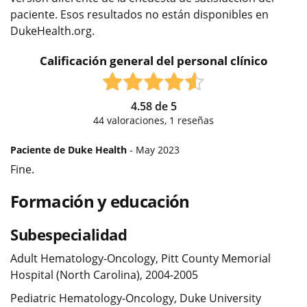
paciente. Esos resultados no están disponibles en
DukeHealth.org.
Calificación general del personal clínico
4.58
de
5
44
valoraciones,
1
reseñas
Paciente de Duke Health
- May 2023
Fine.
Formación y educación
Subespecialidad
Adult Hematology-Oncology, Pitt County Memorial
Hospital (North Carolina), 2004-2005
Pediatric Hematology-Oncology, Duke University