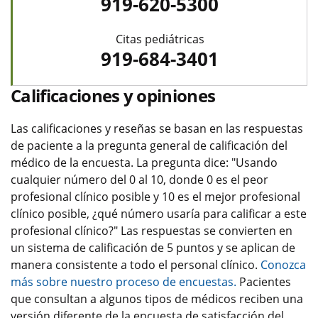
919-620-5300
Citas pediátricas
919-684-3401
Calificaciones y opiniones
Las calificaciones y reseñas se basan en las respuestas
de paciente a la pregunta general de calificación del
médico de la encuesta. La pregunta dice: "Usando
cualquier número del 0 al 10, donde 0 es el peor
profesional clínico posible y 10 es el mejor profesional
clínico posible, ¿qué número usaría para calificar a este
profesional clínico?" Las respuestas se convierten en
un sistema de calificación de 5 puntos y se aplican de
manera consistente a todo el personal clínico.
Conozca
más sobre nuestro proceso de encuestas.
Pacientes
que consultan a algunos tipos de médicos reciben una
versión diferente de la encuesta de satisfacción del