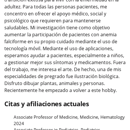
adultez. Para todas las personas pacientes, me
concentro en ofrecer el apoyo médico, social y
psicológico que requieren para mantenerse
saludables. Mi investigación tiene como objetivo
aumentar la participación de pacientes con anemia
falciforme en su propio cuidado mediante el uso de
tecnología móvil. Mediante el uso de aplicaciones,
esperamos ayudar a pacientes, especialmente a niños,
a gestionar mejor sus síntomas y medicamentos. Fuera
del trabajo, me interesa el arte. De hecho, una de mis
especialidades de pregrado fue ilustración biológica.
Disfruto dibujar plantas, animales y personas.
Recientemente he empezado a volver a este hobby.
Citas y afiliaciones actuales
Associate Professor of Medicine, Medicine, Hematology
2024
Associate Professor in Pediatrics, Pediatrics,