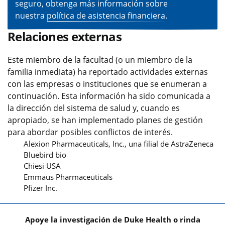
seguro, obtenga más información sobre
nuestra
política de asistencia financiera
.
Relaciones externas
Este miembro de la facultad (o un miembro de la
familia inmediata) ha reportado actividades externas
con las empresas o instituciones que se enumeran a
continuación. Esta información ha sido comunicada a
la dirección del sistema de salud y, cuando es
apropiado, se han implementado planes de gestión
para abordar posibles conflictos de interés.
Alexion Pharmaceuticals, Inc., una filial de AstraZeneca
Bluebird bio
Chiesi USA
Emmaus Pharmaceuticals
Pfizer Inc.
Apoye la investigación de Duke Health o rinda