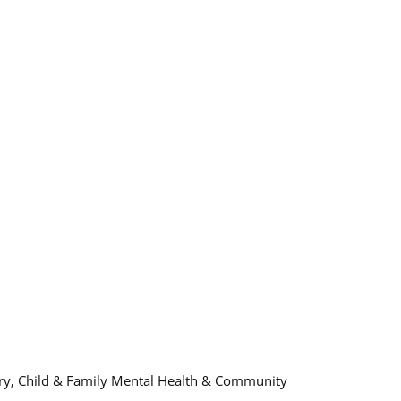
atry, Child & Family Mental Health & Community