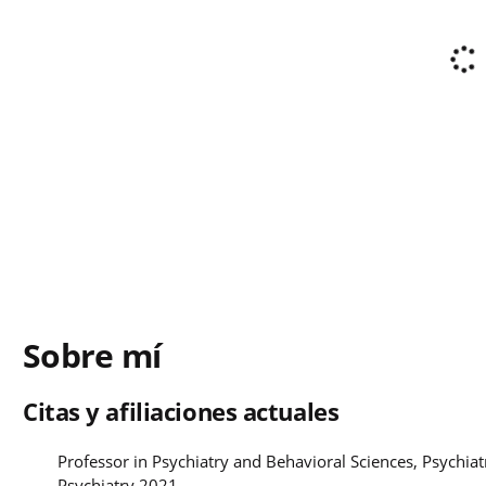
Sobre mí
Citas y afiliaciones actuales
Professor in Psychiatry and Behavioral Sciences, Psychi
Psychiatry 2021