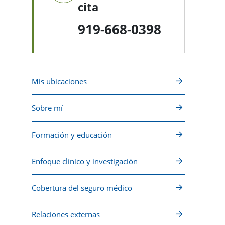
cita
919-668-0398
Mis ubicaciones
Sobre mí
Formación y educación
Enfoque clínico y investigación
Cobertura del seguro médico
Relaciones externas