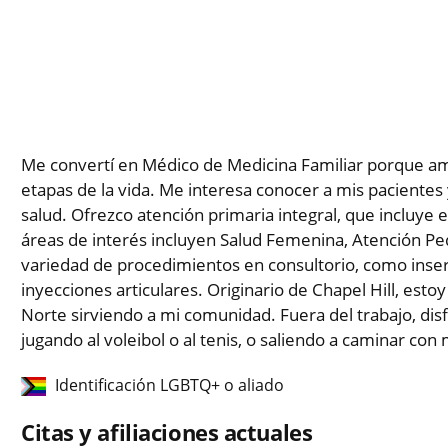
Me convertí en Médico de Medicina Familiar porque am
etapas de la vida. Me interesa conocer a mis pacientes
salud. Ofrezco atención primaria integral, que incluye 
áreas de interés incluyen Salud Femenina, Atención Pedi
variedad de procedimientos en consultorio, como inserc
inyecciones articulares. Originario de Chapel Hill, esto
Norte sirviendo a mi comunidad. Fuera del trabajo, dis
jugando al voleibol o al tenis, o saliendo a caminar con
Identificación LGBTQ+ o aliado
Citas y afiliaciones actuales