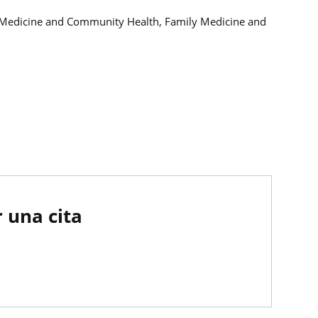
y Medicine and Community Health, Family Medicine and
 una cita