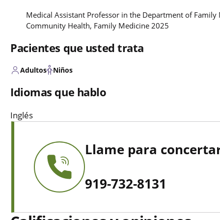
Medical Assistant Professor in the Department of Famil
Community Health, Family Medicine 2025
Pacientes que usted trata
Adultos
Niños
Idiomas que hablo
Inglés
Llame para concertar
919-732-8131