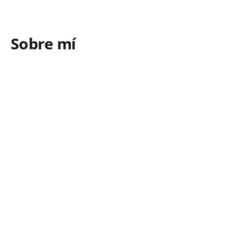
Sobre mí