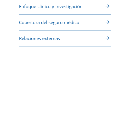
Enfoque clínico y investigación
Cobertura del seguro médico
Relaciones externas