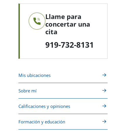
Llame para
concertar una
cita
919-732-8131
Mis ubicaciones
Sobre mí
Calificaciones y opiniones
Formación y educación