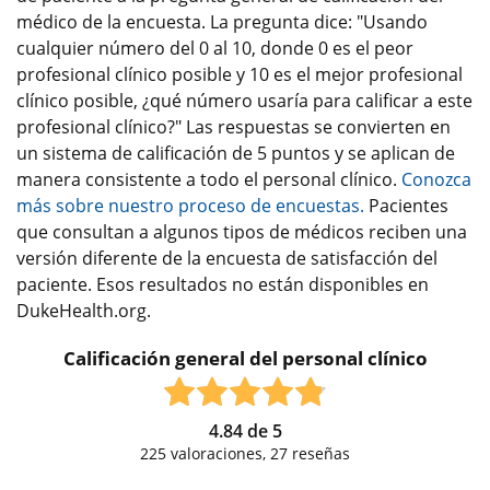
médico de la encuesta. La pregunta dice: "Usando
cualquier número del 0 al 10, donde 0 es el peor
profesional clínico posible y 10 es el mejor profesional
clínico posible, ¿qué número usaría para calificar a este
profesional clínico?" Las respuestas se convierten en
un sistema de calificación de 5 puntos y se aplican de
manera consistente a todo el personal clínico.
Conozca
más sobre nuestro proceso de encuestas.
Pacientes
que consultan a algunos tipos de médicos reciben una
versión diferente de la encuesta de satisfacción del
paciente. Esos resultados no están disponibles en
DukeHealth.org.
Calificación general del personal clínico
4.84
de
5
225
valoraciones,
27
reseñas