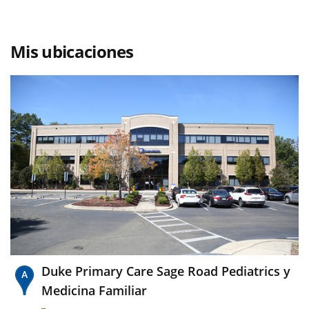
Mis ubicaciones
Duke Primary Care Sage Road Pediatrics y
Medicina Familiar