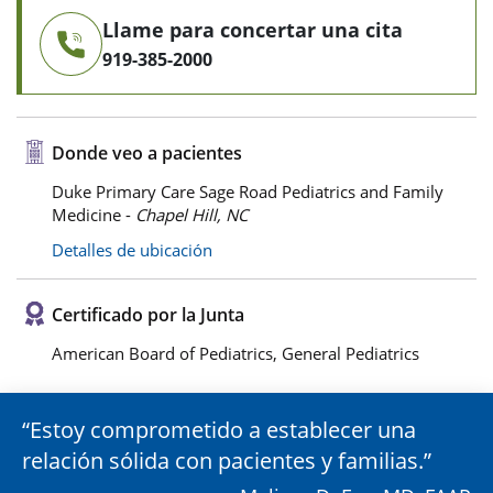
Llame para concertar una cita
919-385-2000
Donde veo a pacientes
Duke Primary Care Sage Road Pediatrics and Family
Medicine -
Chapel Hill, NC
Detalles de ubicación
Certificado por la Junta
American Board of Pediatrics, General Pediatrics
Estoy comprometido a establecer una
relación sólida con pacientes y familias.