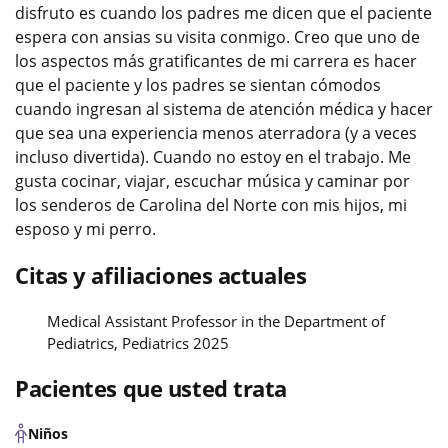
disfruto es cuando los padres me dicen que el paciente
espera con ansias su visita conmigo. Creo que uno de
los aspectos más gratificantes de mi carrera es hacer
que el paciente y los padres se sientan cómodos
cuando ingresan al sistema de atención médica y hacer
que sea una experiencia menos aterradora (y a veces
incluso divertida). Cuando no estoy en el trabajo. Me
gusta cocinar, viajar, escuchar música y caminar por
los senderos de Carolina del Norte con mis hijos, mi
esposo y mi perro.
Citas y afiliaciones actuales
Medical Assistant Professor in the Department of
Pediatrics, Pediatrics 2025
Pacientes que usted trata
Niños