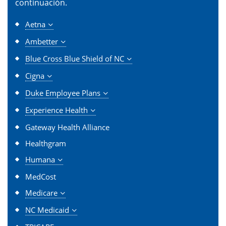
continuación.
Aetna
Ambetter
Blue Cross Blue Shield of NC
Cigna
Duke Employee Plans
Experience Health
Gateway Health Alliance
Healthgram
Humana
MedCost
Medicare
NC Medicaid