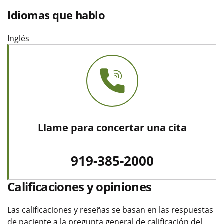
Idiomas que hablo
Inglés
Llame para concertar una cita
919-385-2000
Calificaciones y opiniones
Las calificaciones y reseñas se basan en las respuestas
de paciente a la pregunta general de calificación del