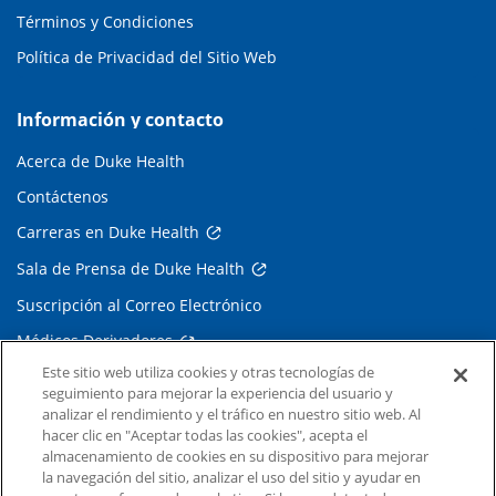
Términos y Condiciones
Política de Privacidad del Sitio Web
Información y contacto
Acerca de Duke Health
Contáctenos
Carreras en Duke Health
Sala de Prensa de Duke Health
Suscripción al Correo Electrónico
Médicos Derivadores
Este sitio web utiliza cookies y otras tecnologías de
seguimiento para mejorar la experiencia del usuario y
Enlaces relacionados
analizar el rendimiento y el tráfico en nuestro sitio web. Al
hacer clic en "Aceptar todas las cookies", acepta el
Duke Cancer Institute
almacenamiento de cookies en su dispositivo para mejorar
la navegación del sitio, analizar el uso del sitio y ayudar en
Duke Children's