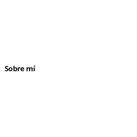
Sobre mí