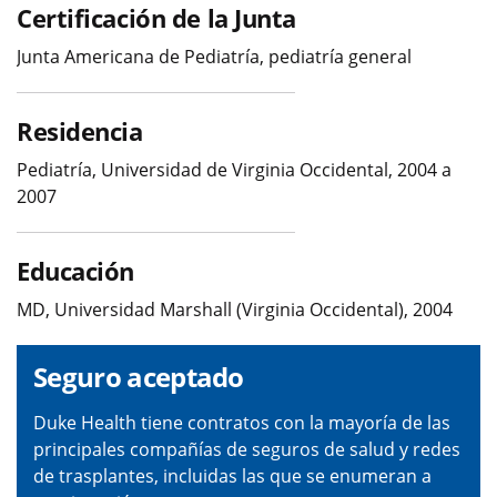
Certificación de la Junta
Junta Americana de Pediatría, pediatría general
Residencia
Pediatría, Universidad de Virginia Occidental, 2004 a
2007
Educación
MD, Universidad Marshall (Virginia Occidental), 2004
Seguro aceptado
Duke Health tiene contratos con la mayoría de las
principales compañías de seguros de salud y redes
de trasplantes, incluidas las que se enumeran a