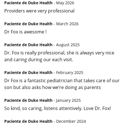
Paciente de Duke Health
- May 2026
Providers were very professional
Paciente de Duke Health
- March 2026
Dr Fox is awesome !
Paciente de Duke Health
- August 2025
Dr. Fox is really professional, she is always very nice
and caring during our each visit.
Paciente de Duke Health
- February 2025
Dr Fox is a fantastic pediatrician that takes care of our
son but also asks how we’re doing as parents
Paciente de Duke Health
- January 2025
So kind, so caring, listens attentively. Love Dr. Fox!
Paciente de Duke Health
- December 2024