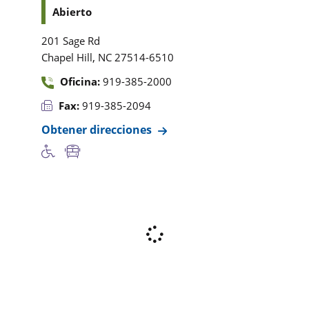
Abierto
201 Sage Rd
,
Chapel Hill
NC
27514-6510
Oficina:
919-385-2000
Fax:
919-385-2094
Obtener direcciones