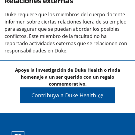
Relaciones externas
Duke requiere que los miembros del cuerpo docente
informen sobre ciertas relaciones fuera de su empleo
para asegurar que se puedan abordar los posibles
conflictos. Este miembro de la facultad no ha
reportado actividades externas que se relacionen con
responsabilidades en Duke.
Apoye la investigación de Duke Health o rinda
homenaje a un ser querido con un regalo
conmemorativo.
Contribuya a Duke Health