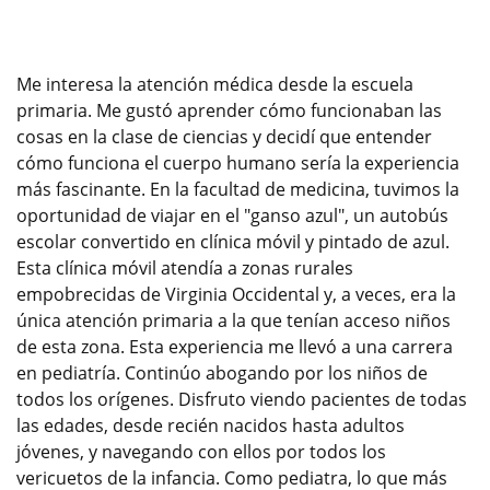
Me interesa la atención médica desde la escuela
primaria. Me gustó aprender cómo funcionaban las
cosas en la clase de ciencias y decidí que entender
cómo funciona el cuerpo humano sería la experiencia
más fascinante. En la facultad de medicina, tuvimos la
oportunidad de viajar en el "ganso azul", un autobús
escolar convertido en clínica móvil y pintado de azul.
Esta clínica móvil atendía a zonas rurales
empobrecidas de Virginia Occidental y, a veces, era la
única atención primaria a la que tenían acceso niños
de esta zona. Esta experiencia me llevó a una carrera
en pediatría. Continúo abogando por los niños de
todos los orígenes. Disfruto viendo pacientes de todas
las edades, desde recién nacidos hasta adultos
jóvenes, y navegando con ellos por todos los
vericuetos de la infancia. Como pediatra, lo que más