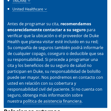
TRICARE
United Healthcare
Antes de programar su cita,
recomendamos
encarecidamente contactar a su seguro
para
verificar que la ubicación o el proveedor de Duke
Health que planea visitar esté incluido en su red;
Su compañía de seguros también podrá informarle
de cualquier copago, coseguro o deducible que sea
su responsabilidad. Si procede a programar una
cita y los beneficios de su seguro de salud no
participan en Duke, su responsabilidad de bolsillo
puede ser mayor. Nos pondremos en contacto con
usted en relación con su cobertura y
responsabilidad civil del paciente. Si no cuenta con
seguro, obtenga más información sobre
nuestra
política de asistencia financiera
.