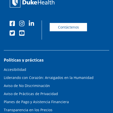
Contáctenos
Políticas y prácticas
Accesibilidad
Liderando con Corazón: Arraigados en la Humanidad
Aviso de No Discriminación
Aviso de Prácticas de Privacidad
Planes de Pago y Asistencia Financiera
Transparencia en los Precios