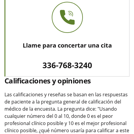
Llame para concertar una cita
336-768-3240
Calificaciones y opiniones
Las calificaciones y reseñas se basan en las respuestas
de paciente a la pregunta general de calificación del
médico de la encuesta. La pregunta dice: "Usando
cualquier número del 0 al 10, donde 0 es el peor
profesional clínico posible y 10 es el mejor profesional
clínico posible, ¿qué número usaría para calificar a este