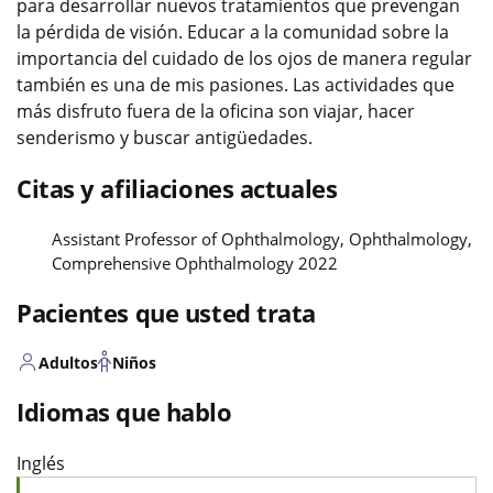
para desarrollar nuevos tratamientos que prevengan
la pérdida de visión. Educar a la comunidad sobre la
importancia del cuidado de los ojos de manera regular
también es una de mis pasiones. Las actividades que
más disfruto fuera de la oficina son viajar, hacer
senderismo y buscar antigüedades.
Citas y afiliaciones actuales
Assistant Professor of Ophthalmology, Ophthalmology,
Comprehensive Ophthalmology 2022
Pacientes que usted trata
Adultos
Niños
Idiomas que hablo
Inglés