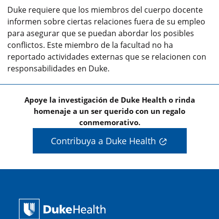
Duke requiere que los miembros del cuerpo docente
informen sobre ciertas relaciones fuera de su empleo
para asegurar que se puedan abordar los posibles
conflictos. Este miembro de la facultad no ha
reportado actividades externas que se relacionen con
responsabilidades en Duke.
Apoye la investigación de Duke Health o rinda
homenaje a un ser querido con un regalo
conmemorativo.
Contribuya a Duke Health