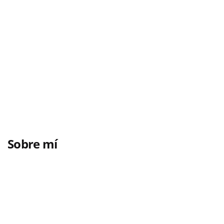
Sobre mí