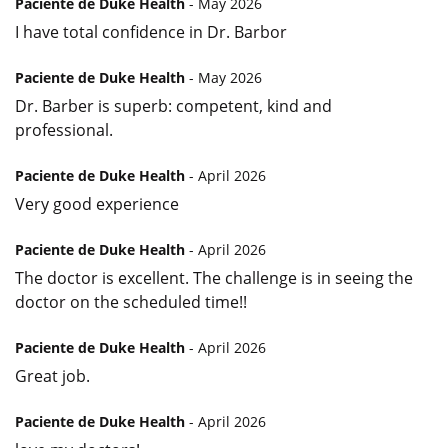
Paciente de Duke Health
- May 2026
I have total confidence in Dr. Barbor
Paciente de Duke Health
- May 2026
Dr. Barber is superb: competent, kind and
professional.
Paciente de Duke Health
- April 2026
Very good experience
Paciente de Duke Health
- April 2026
The doctor is excellent. The challenge is in seeing the
doctor on the scheduled time!!
Paciente de Duke Health
- April 2026
Great job.
Paciente de Duke Health
- April 2026