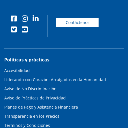
Contáctenos
Políticas y prácticas
Accesibilidad
Liderando con Corazón: Arraigados en la Humanidad
Aviso de No Discriminación
Aviso de Prácticas de Privacidad
Planes de Pago y Asistencia Financiera
Transparencia en los Precios
Términos y Condiciones