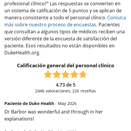
profesional clínico?" Las respuestas se convierten en
un sistema de calificación de 5 puntos y se aplican de
manera consistente a todo el personal clínico.
Conozca
más sobre nuestro proceso de encuestas.
Pacientes
que consultan a algunos tipos de médicos reciben una
versión diferente de la encuesta de satisfacción del
paciente. Esos resultados no están disponibles en
DukeHealth.org.
Calificación general del personal clínico
4.73
de
5
2446
valoraciones,
226
reseñas
Paciente de Duke Health
- May 2026
Dr Barbor was wonderful and through in her
explanations!