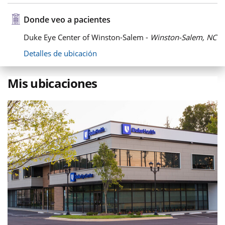
Donde veo a pacientes
Duke Eye Center of Winston-Salem -
Winston-Salem, NC
Detalles de ubicación
Mis ubicaciones