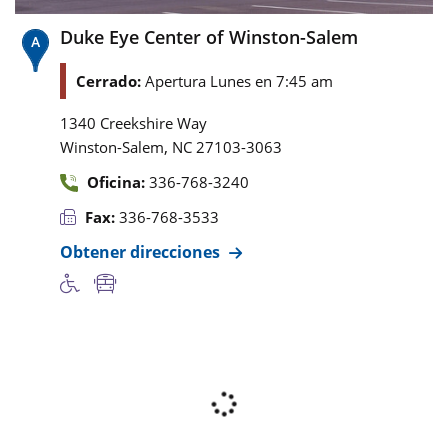
Duke Eye Center of Winston-Salem
Cerrado:
Apertura Lunes en 7:45 am
1340 Creekshire Way
,
Winston-Salem
NC
27103-3063
Oficina:
336-768-3240
Fax:
336-768-3533
Obtener direcciones