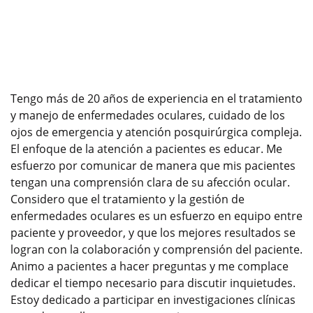
Tengo más de 20 años de experiencia en el tratamiento
y manejo de enfermedades oculares, cuidado de los
ojos de emergencia y atención posquirúrgica compleja.
El enfoque de la atención a pacientes es educar. Me
esfuerzo por comunicar de manera que mis pacientes
tengan una comprensión clara de su afección ocular.
Considero que el tratamiento y la gestión de
enfermedades oculares es un esfuerzo en equipo entre
paciente y proveedor, y que los mejores resultados se
logran con la colaboración y comprensión del paciente.
Animo a pacientes a hacer preguntas y me complace
dedicar el tiempo necesario para discutir inquietudes.
Estoy dedicado a participar en investigaciones clínicas