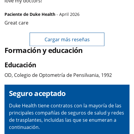
love my doctors!
Paciente de Duke Health
- April 2026
Great care
Cargar más reseñas
Formación y educación
Educación
OD, Colegio de Optometría de Pensilvania, 1992
Seguro aceptado
Duke Health tiene contratos con la mayoría de las
principales compañías de seguros de salud y redes
de trasplantes, incluidas las que se enumeran a
continuación.