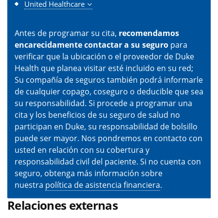
United Healthcare
Antes de programar su cita,
recomendamos
encarecidamente contactar a su seguro
para
verificar que la ubicación o el proveedor de Duke
Health que planea visitar esté incluido en su red;
Su compañía de seguros también podrá informarle
de cualquier copago, coseguro o deducible que sea
su responsabilidad. Si procede a programar una
cita y los beneficios de su seguro de salud no
participan en Duke, su responsabilidad de bolsillo
puede ser mayor. Nos pondremos en contacto con
usted en relación con su cobertura y
responsabilidad civil del paciente. Si no cuenta con
seguro, obtenga más información sobre
nuestra
política de asistencia financiera
.
Relaciones externas