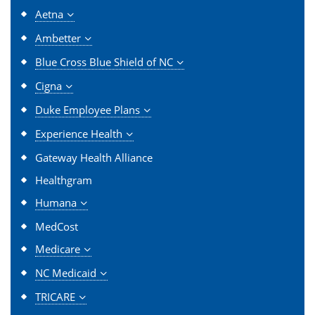
Aetna
Ambetter
Blue Cross Blue Shield of NC
Cigna
Duke Employee Plans
Experience Health
Gateway Health Alliance
Healthgram
Humana
MedCost
Medicare
NC Medicaid
TRICARE