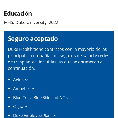
Educación
MHS, Duke University, 2022
Seguro aceptado
Duke Health tiene contratos con la mayoría de las
principales compañías de seguros de salud y redes
de trasplantes, incluidas las que se enumeran a
continuación.
Aetna
Ambetter
Blue Cross Blue Shield of NC
Cigna
Duke Employee Plans