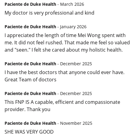
Paciente de Duke Health
- March 2026
My doctor is very professional and kind
Paciente de Duke Health
- January 2026
I appreciated the length of time Mei Wong spent with
me. It did not feel rushed. That made me feel so valued
and "seen." I felt she cared about my holistic health.
Paciente de Duke Health
- December 2025
I have the best doctors that anyone could ever have.
Great Team of doctors
Paciente de Duke Health
- December 2025
This FNP IS A capable, efficient and compassionate
provider. Thank you
Paciente de Duke Health
- November 2025
SHE WAS VERY GOOD