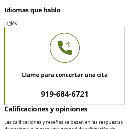
Idiomas que hablo
Inglés
Llame para concertar una cita
919-684-6721
Calificaciones y opiniones
Las calificaciones y reseñas se basan en las respuestas