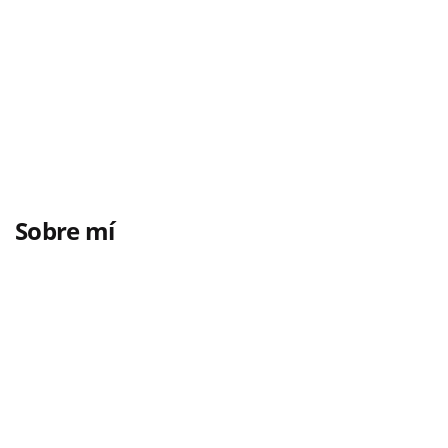
Sobre mí