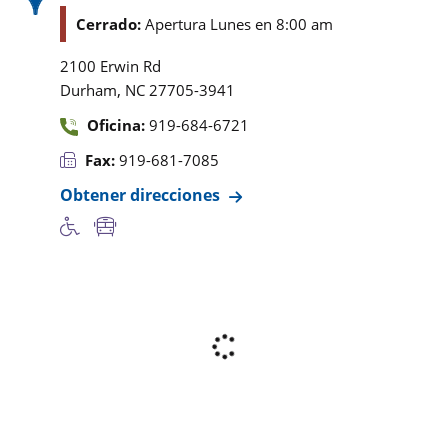
Cerrado:
Apertura Lunes en 8:00 am
2100 Erwin Rd
,
Durham
NC
27705-3941
Oficina:
919-684-6721
Fax:
919-681-7085
Obtener direcciones