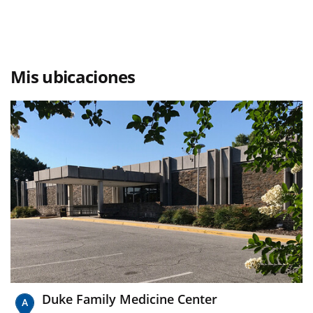
Mis ubicaciones
Duke Family Medicine Center