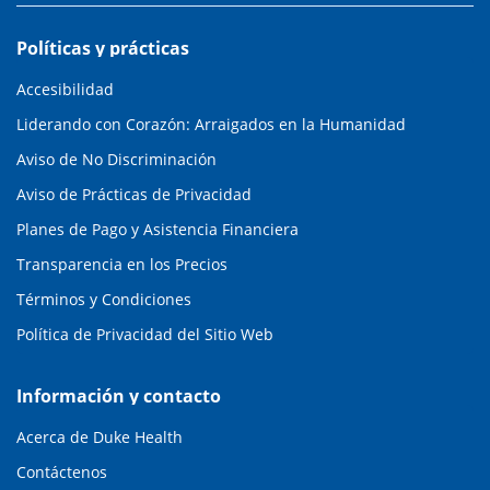
Políticas y prácticas
Accesibilidad
Liderando con Corazón: Arraigados en la Humanidad
Aviso de No Discriminación
Aviso de Prácticas de Privacidad
Planes de Pago y Asistencia Financiera
Transparencia en los Precios
Términos y Condiciones
Política de Privacidad del Sitio Web
Información y contacto
Acerca de Duke Health
Contáctenos