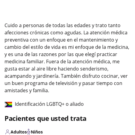
Cuido a personas de todas las edades y trato tanto
afecciones crónicas como agudas. La atención médica
preventiva con un enfoque en el mantenimiento y
cambio del estilo de vida es mi enfoque de la medicina,
y es una de las razones por las que elegí practicar
medicina familiar. Fuera de la atención médica, me
gusta estar al aire libre haciendo senderismo,
acampando y jardinería. También disfruto cocinar, ver
un buen programa de televisión y pasar tiempo con
amistades y familia.
Identificación LGBTQ+ o aliado
Pacientes que usted trata
Adultos
Niños