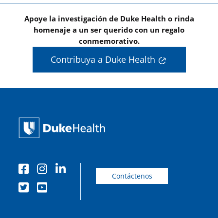
Apoye la investigación de Duke Health o rinda
homenaje a un ser querido con un regalo
conmemorativo.
Contribuya a Duke Health
Contáctenos