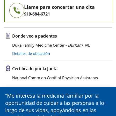
Llame para concertar una cita
919-684-6721
Donde veo a pacientes
Duke Family Medicine Center -
Durham, NC
Detalles de ubicación
Certificado por la Junta
National Comm on Certif of Physician Assistants
Me interesa la medicina familiar por la
oportunidad de cuidar a las personas a lo
largo de sus vidas, apoyándolas en las