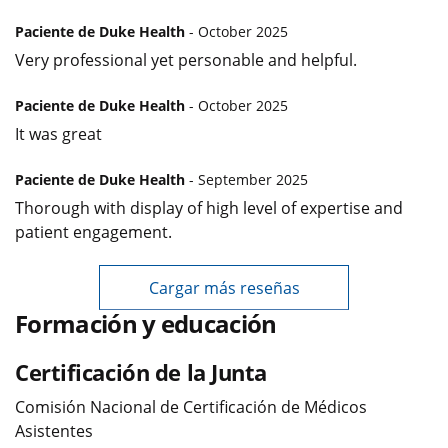
Paciente de Duke Health
- October 2025
Very professional yet personable and helpful.
Paciente de Duke Health
- October 2025
It was great
Paciente de Duke Health
- September 2025
Thorough with display of high level of expertise and
patient engagement.
Cargar más reseñas
Formación y educación
Certificación de la Junta
Comisión Nacional de Certificación de Médicos
Asistentes