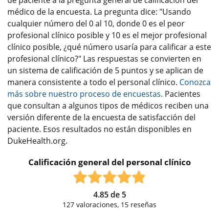
de paciente a la pregunta general de calificación del
médico de la encuesta. La pregunta dice: "Usando
cualquier número del 0 al 10, donde 0 es el peor
profesional clínico posible y 10 es el mejor profesional
clínico posible, ¿qué número usaría para calificar a este
profesional clínico?" Las respuestas se convierten en
un sistema de calificación de 5 puntos y se aplican de
manera consistente a todo el personal clínico.
Conozca
más sobre nuestro proceso de encuestas.
Pacientes
que consultan a algunos tipos de médicos reciben una
versión diferente de la encuesta de satisfacción del
paciente. Esos resultados no están disponibles en
DukeHealth.org.
Calificación general del personal clínico
4.85
de
5
127
valoraciones,
15
reseñas