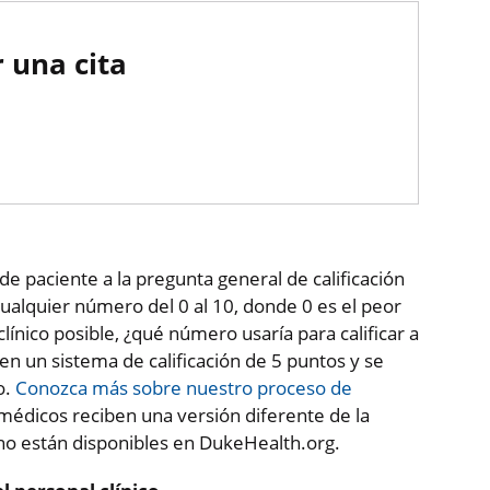
 una cita
de paciente a la pregunta general de calificación
ualquier número del 0 al 10, donde 0 es el peor
clínico posible, ¿qué número usaría para calificar a
 en un sistema de calificación de 5 puntos y se
o.
Conozca más sobre nuestro proceso de
médicos reciben una versión diferente de la
 no están disponibles en DukeHealth.org.