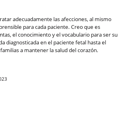
 tratar adecuadamente las afecciones, al mismo
rensible para cada paciente. Creo que es
tas, el conocimiento y el vocabulario para ser su
diagnosticada en el paciente fetal hasta el
familias a mantener la salud del corazón.
2023