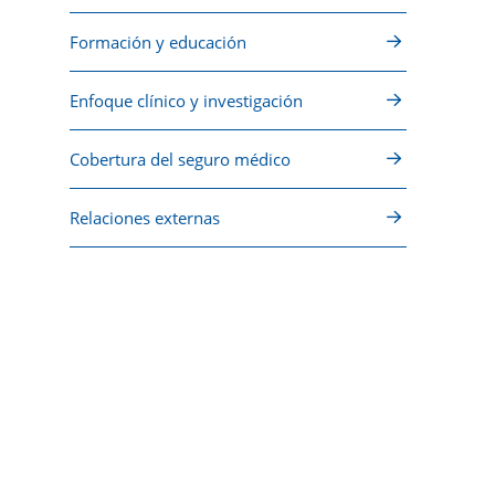
Formación y educación
Enfoque clínico y investigación
Cobertura del seguro médico
Relaciones externas