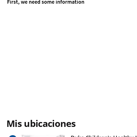
Mis ubicaciones