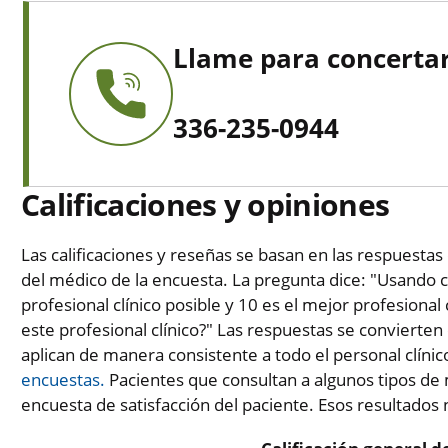
Llame para concertar
336-235-0944
Calificaciones y opiniones
Las calificaciones y reseñas se basan en las respuestas 
del médico de la encuesta. La pregunta dice: "Usando c
profesional clínico posible y 10 es el mejor profesional 
este profesional clínico?" Las respuestas se convierten
aplican de manera consistente a todo el personal clínic
encuestas.
Pacientes que consultan a algunos tipos de 
encuesta de satisfacción del paciente. Esos resultados