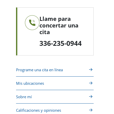
Llame para
concertar una
cita
336-235-0944
Programe una cita en línea
Mis ubicaciones
Sobre mí
Calificaciones y opiniones