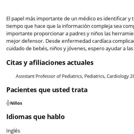
El papel más importante de un médico es identificar y
tiempo que hace que la información compleja sea comp
importante proporcionar a padres y niños las herramien
mejor defensor. Desde enfermedad cardíaca complicada 
cuidado de bebés, niños y jóvenes, espero ayudar a las 
Citas y afiliaciones actuales
Assistant Professor of Pediatrics, Pediatrics, Cardiology 
Pacientes que usted trata
Niños
Idiomas que hablo
Inglés