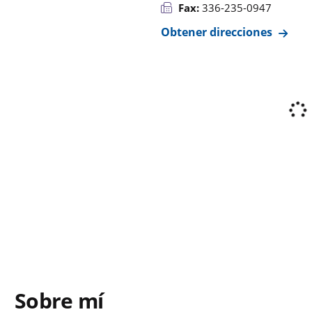
Fax:
336-235-0947
Obtener direcciones
Sobre mí