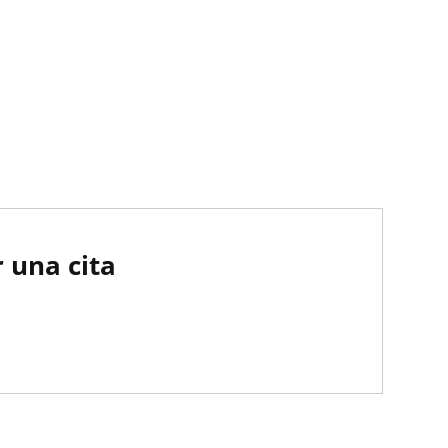
 una cita