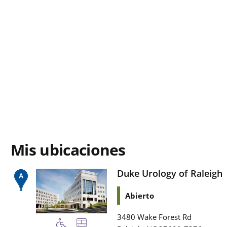
Mis ubicaciones
Duke Urology of Raleigh
Abierto
3480 Wake Forest Rd