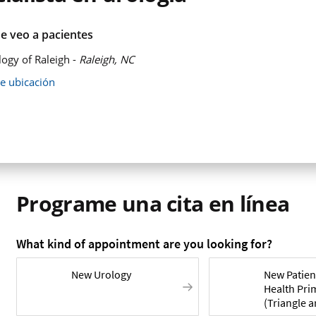
e veo a pacientes
ogy of Raleigh -
Raleigh, NC
de ubicación
Programe una cita en línea