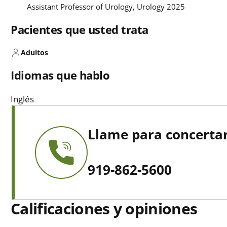
Assistant Professor of Urology, Urology 2025
Pacientes que usted trata
Adultos
Idiomas que hablo
Inglés
Llame para concertar
919-862-5600
Calificaciones y opiniones