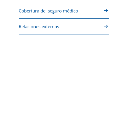
Cobertura del seguro médico
Relaciones externas