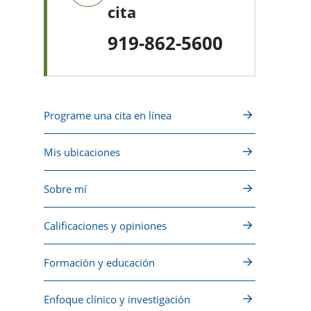
cita
919-862-5600
Programe una cita en línea
Mis ubicaciones
Sobre mí
Calificaciones y opiniones
Formación y educación
Enfoque clínico y investigación