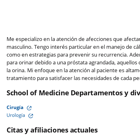
Me especializo en la atención de afecciones que afectan
masculino. Tengo interés particular en el manejo de cál
como en estrategias para prevenir su recurrencia. Ad
para orinar debido a una próstata agrandada, aquellos 
la orina. Mi enfoque en la atención al paciente es alta
tratamiento para satisfacer las necesidades de cada pe
School of Medicine Departamentos y div
Cirugía
Urología
Citas y afiliaciones actuales