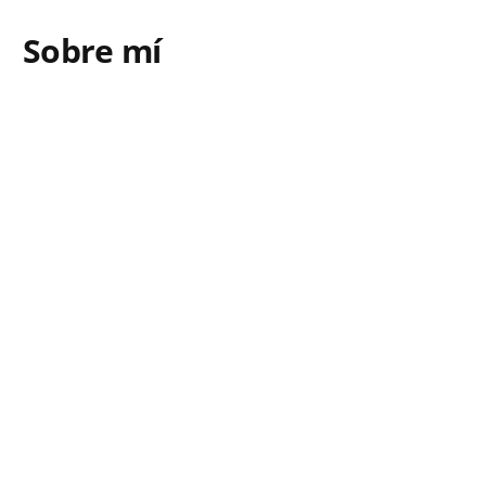
Sobre mí