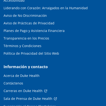
Accesibilidad
Liderando con Corazón: Arraigados en la Humanidad
Aviso de No Discriminación
Aviso de Prácticas de Privacidad
Planes de Pago y Asistencia Financiera
Transparencia en los Precios
Términos y Condiciones
Política de Privacidad del Sitio Web
Información y contacto
Acerca de Duke Health
Contáctenos
Carreras en Duke Health
Sala de Prensa de Duke Health