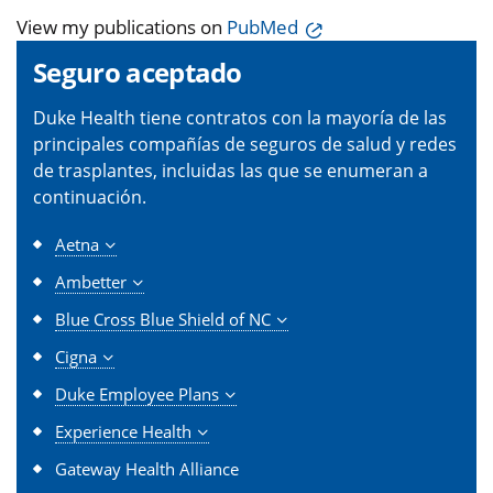
View my publications on
PubMed
Seguro aceptado
Duke Health tiene contratos con la mayoría de las
principales compañías de seguros de salud y redes
de trasplantes, incluidas las que se enumeran a
continuación.
Aetna
Ambetter
Blue Cross Blue Shield of NC
Cigna
Duke Employee Plans
Experience Health
Gateway Health Alliance