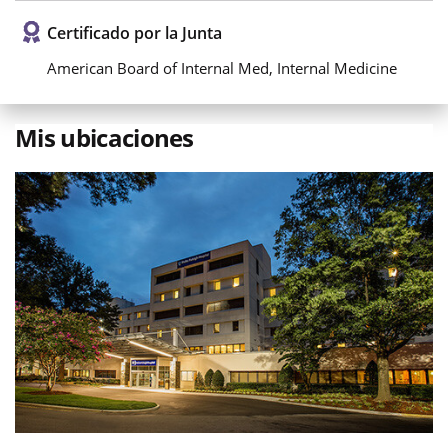
Certificado por la Junta
American Board of Internal Med, Internal Medicine
Mis ubicaciones