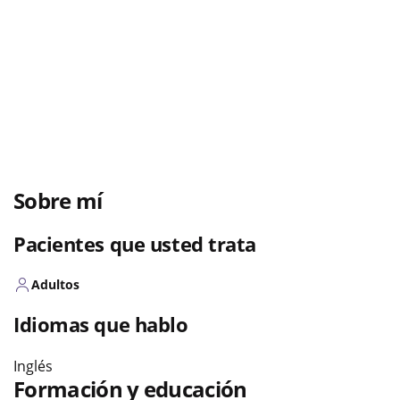
Sobre mí
Pacientes que usted trata
Adultos
Idiomas que hablo
Inglés
Formación y educación