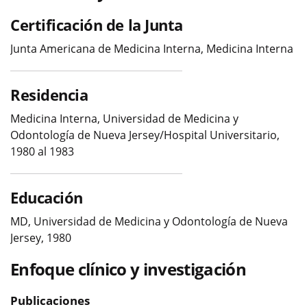
Certificación de la Junta
Junta Americana de Medicina Interna, Medicina Interna
Residencia
Medicina Interna, Universidad de Medicina y
Odontología de Nueva Jersey/Hospital Universitario,
1980 al 1983
Educación
MD, Universidad de Medicina y Odontología de Nueva
Jersey, 1980
Enfoque clínico y investigación
Publicaciones