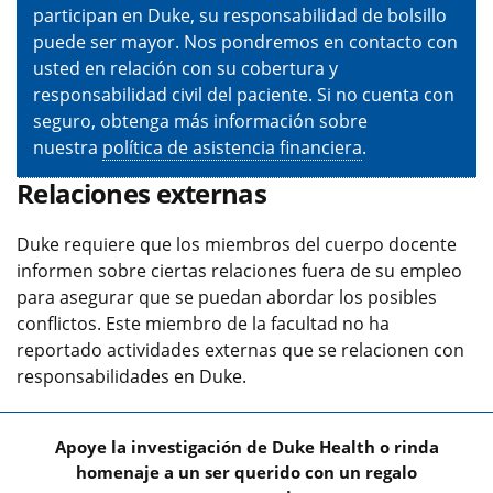
participan en Duke, su responsabilidad de bolsillo
puede ser mayor. Nos pondremos en contacto con
usted en relación con su cobertura y
responsabilidad civil del paciente. Si no cuenta con
seguro, obtenga más información sobre
nuestra
política de asistencia financiera
.
Relaciones externas
Duke requiere que los miembros del cuerpo docente
informen sobre ciertas relaciones fuera de su empleo
para asegurar que se puedan abordar los posibles
conflictos. Este miembro de la facultad no ha
reportado actividades externas que se relacionen con
responsabilidades en Duke.
Apoye la investigación de Duke Health o rinda
homenaje a un ser querido con un regalo