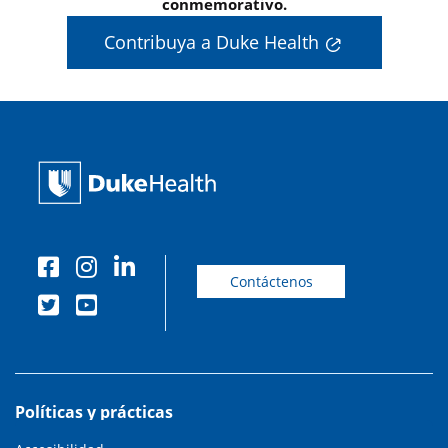
conmemorativo.
Contribuya a Duke Health
Contáctenos
Políticas y prácticas