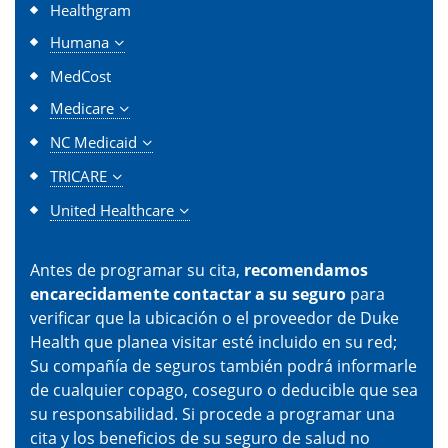
Healthgram
Humana
MedCost
Medicare
NC Medicaid
TRICARE
United Healthcare
Antes de programar su cita,
recomendamos
encarecidamente contactar a su seguro
para
verificar que la ubicación o el proveedor de Duke
Health que planea visitar esté incluido en su red;
Su compañía de seguros también podrá informarle
de cualquier copago, coseguro o deducible que sea
su responsabilidad. Si procede a programar una
cita y los beneficios de su seguro de salud no