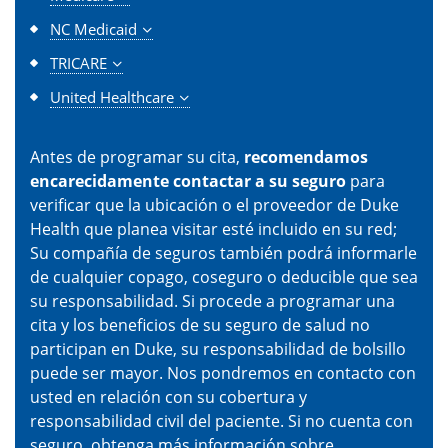
NC Medicaid
TRICARE
United Healthcare
Antes de programar su cita,
recomendamos
encarecidamente contactar a su seguro
para
verificar que la ubicación o el proveedor de Duke
Health que planea visitar esté incluido en su red;
Su compañía de seguros también podrá informarle
de cualquier copago, coseguro o deducible que sea
su responsabilidad. Si procede a programar una
cita y los beneficios de su seguro de salud no
participan en Duke, su responsabilidad de bolsillo
puede ser mayor. Nos pondremos en contacto con
usted en relación con su cobertura y
responsabilidad civil del paciente. Si no cuenta con
seguro, obtenga más información sobre