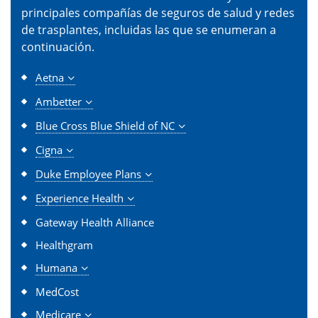
principales compañías de seguros de salud y redes
de trasplantes, incluidas las que se enumeran a
continuación.
Aetna
Ambetter
Blue Cross Blue Shield of NC
Cigna
Duke Employee Plans
Experience Health
Gateway Health Alliance
Healthgram
Humana
MedCost
Medicare