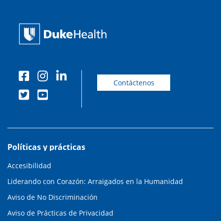
Contáctenos
Políticas y prácticas
Accesibilidad
Liderando con Corazón: Arraigados en la Humanidad
Aviso de No Discriminación
Aviso de Prácticas de Privacidad