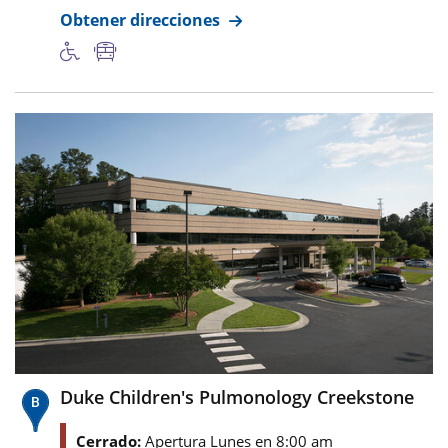
Obtener direcciones
Duke Children's Pulmonology Creekstone
Cerrado:
Apertura Lunes en 8:00 am