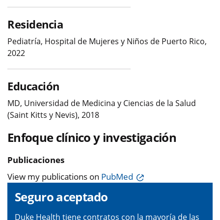
Residencia
Pediatría, Hospital de Mujeres y Niños de Puerto Rico,
2022
Educación
MD, Universidad de Medicina y Ciencias de la Salud
(Saint Kitts y Nevis), 2018
Enfoque clínico y investigación
Publicaciones
View my publications on
PubMed
Seguro aceptado
Duke Health tiene contratos con la mayoría de las