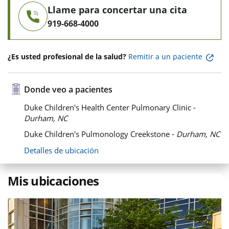
Llame para concertar una cita
919-668-4000
¿Es usted profesional de la salud?
Remitir a un paciente
Donde veo a pacientes
Duke Children's Health Center Pulmonary Clinic -
Durham, NC
Duke Children's Pulmonology Creekstone -
Durham, NC
Detalles de ubicación
Mis ubicaciones