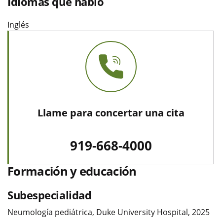
Idiomas que hablo
Inglés
Llame para concertar una cita
919-668-4000
Formación y educación
Subespecialidad
Neumología pediátrica, Duke University Hospital, 2025