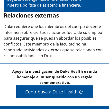
nuestra
política de asistencia financiera
.
Relaciones externas
Duke requiere que los miembros del cuerpo docente
informen sobre ciertas relaciones fuera de su empleo
para asegurar que se puedan abordar los posibles
conflictos. Este miembro de la facultad no ha
reportado actividades externas que se relacionen con
responsabilidades en Duke.
Apoye la investigación de Duke Health o rinda
homenaje a un ser querido con un regalo
conmemorativo.
Contribuya a Duke Health