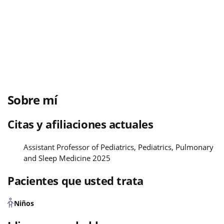
Sobre mí
Citas y afiliaciones actuales
Assistant Professor of Pediatrics, Pediatrics, Pulmonary
and Sleep Medicine 2025
Pacientes que usted trata
Niños