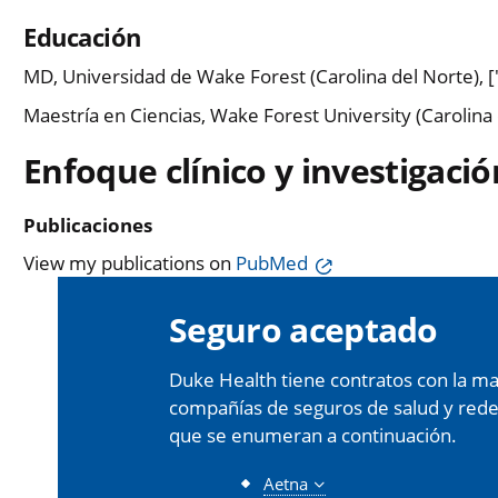
Educación
MD, Universidad de Wake Forest (Carolina del Norte), [
Maestría en Ciencias, Wake Forest University (Carolina
Enfoque clínico y investigació
Publicaciones
View my publications on
PubMed
Seguro aceptado
Duke Health tiene contratos con la may
compañías de seguros de salud y redes 
que se enumeran a continuación.
Aetna