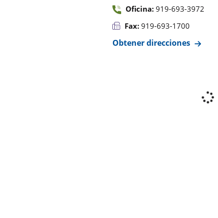
Oficina:
919-693-3972
Fax:
919-693-1700
Obtener direcciones