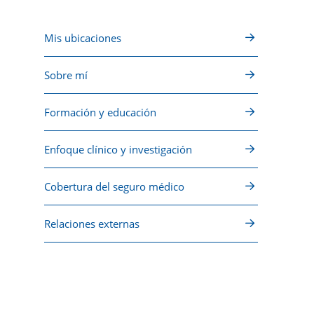
Mis ubicaciones
Sobre mí
Formación y educación
Enfoque clínico y investigación
Cobertura del seguro médico
Relaciones externas