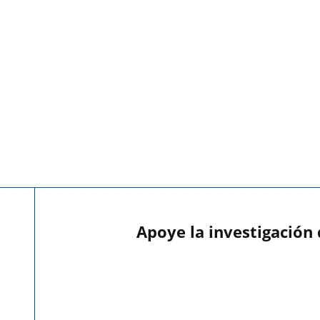
Apoye la investigación