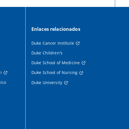
Enlaces relacionados
Duke Cancer Institute
Duke Children's
Duke School of Medicine
h
Duke School of Nursing
nico
Duke University