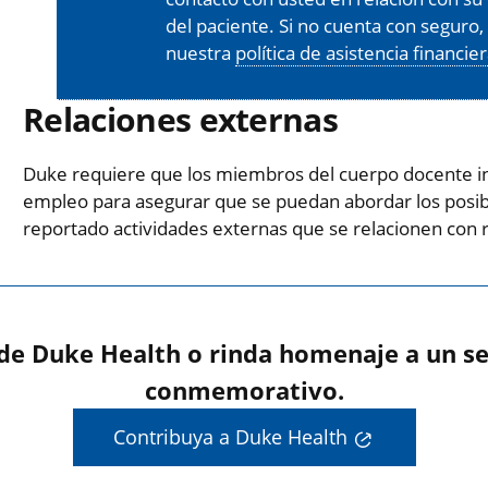
del paciente. Si no cuenta con seguro
nuestra
política de asistencia financie
Relaciones externas
Duke requiere que los miembros del cuerpo docente in
empleo para asegurar que se puedan abordar los posibl
reportado actividades externas que se relacionen con 
 de Duke Health o rinda homenaje a un se
conmemorativo.
Contribuya a Duke Health