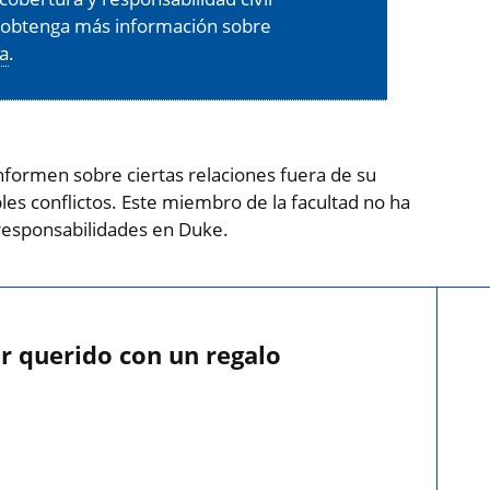
, obtenga más información sobre
ra
.
formen sobre ciertas relaciones fuera de su
es conflictos. Este miembro de la facultad no ha
responsabilidades en Duke.
r querido con un regalo