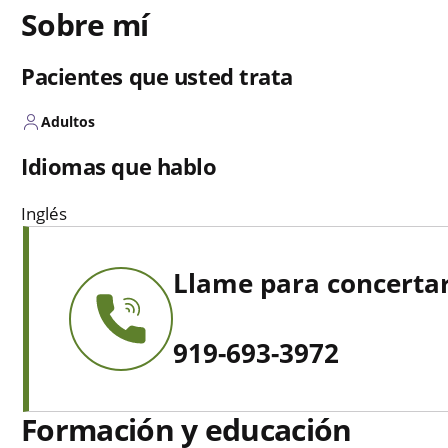
Sobre mí
Pacientes que usted trata
Adultos
Idiomas que hablo
Inglés
Llame para concertar
919-693-3972
Formación y educación