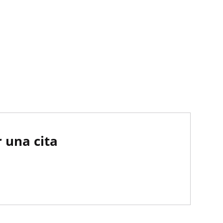
 una cita