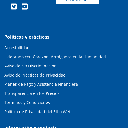
Políticas y prácticas
Accesibilidad
Liderando con Corazón: Arraigados en la Humanidad
Aviso de No Discriminación
Aviso de Prácticas de Privacidad
Planes de Pago y Asistencia Financiera
Transparencia en los Precios
Términos y Condiciones
Política de Privacidad del Sitio Web
Información y contacto