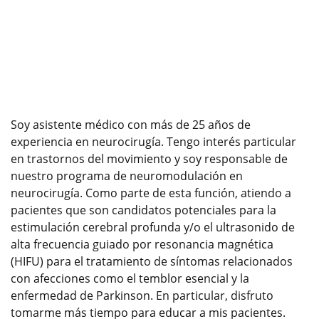
Soy asistente médico con más de 25 años de
experiencia en neurocirugía. Tengo interés particular
en trastornos del movimiento y soy responsable de
nuestro programa de neuromodulación en
neurocirugía. Como parte de esta función, atiendo a
pacientes que son candidatos potenciales para la
estimulación cerebral profunda y/o el ultrasonido de
alta frecuencia guiado por resonancia magnética
(HIFU) para el tratamiento de síntomas relacionados
con afecciones como el temblor esencial y la
enfermedad de Parkinson. En particular, disfruto
tomarme más tiempo para educar a mis pacientes.