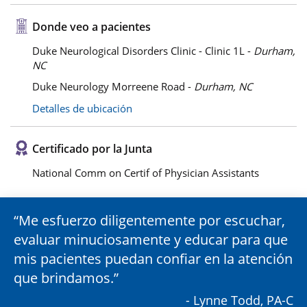
Donde veo a pacientes
Duke Neurological Disorders Clinic - Clinic 1L -
Durham,
NC
Duke Neurology Morreene Road -
Durham, NC
Detalles de ubicación
Certificado por la Junta
National Comm on Certif of Physician Assistants
Me esfuerzo diligentemente por escuchar,
evaluar minuciosamente y educar para que
mis pacientes puedan confiar en la atención
que brindamos.
- Lynne Todd, PA-C