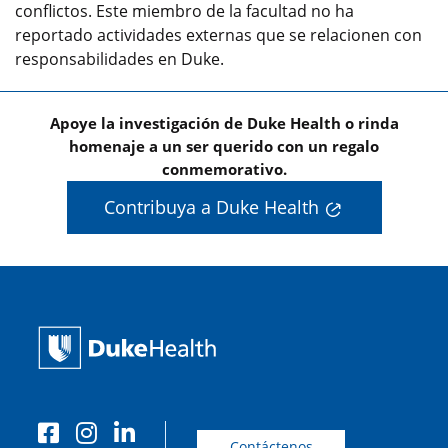
conflictos. Este miembro de la facultad no ha
reportado actividades externas que se relacionen con
responsabilidades en Duke.
Apoye la investigación de Duke Health o rinda
homenaje a un ser querido con un regalo
conmemorativo.
Contribuya a Duke Health
Contáctenos