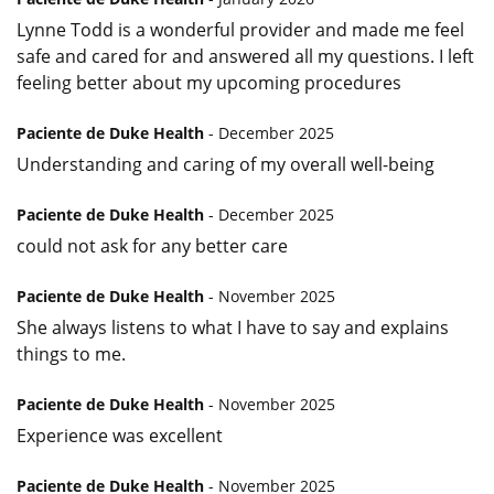
Lynne Todd is a wonderful provider and made me feel
safe and cared for and answered all my questions. I left
feeling better about my upcoming procedures
Paciente de Duke Health
- December 2025
Understanding and caring of my overall well-being
Paciente de Duke Health
- December 2025
could not ask for any better care
Paciente de Duke Health
- November 2025
She always listens to what I have to say and explains
things to me.
Paciente de Duke Health
- November 2025
Experience was excellent
Paciente de Duke Health
- November 2025