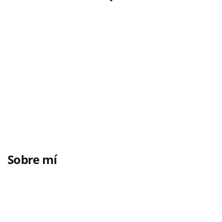
Sobre mí