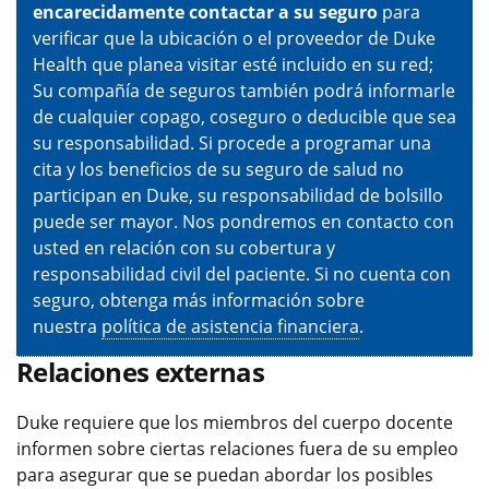
encarecidamente contactar a su seguro
para
verificar que la ubicación o el proveedor de Duke
Health que planea visitar esté incluido en su red;
Su compañía de seguros también podrá informarle
de cualquier copago, coseguro o deducible que sea
su responsabilidad. Si procede a programar una
cita y los beneficios de su seguro de salud no
participan en Duke, su responsabilidad de bolsillo
puede ser mayor. Nos pondremos en contacto con
usted en relación con su cobertura y
responsabilidad civil del paciente. Si no cuenta con
seguro, obtenga más información sobre
nuestra
política de asistencia financiera
.
Relaciones externas
Duke requiere que los miembros del cuerpo docente
informen sobre ciertas relaciones fuera de su empleo
para asegurar que se puedan abordar los posibles