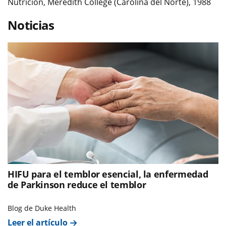
Nutrición, Meredith College (Carolina del Norte), 1988
Noticias
HIFU para el temblor esencial, la enfermedad
de Parkinson reduce el temblor
Blog de Duke Health
Leer el artículo