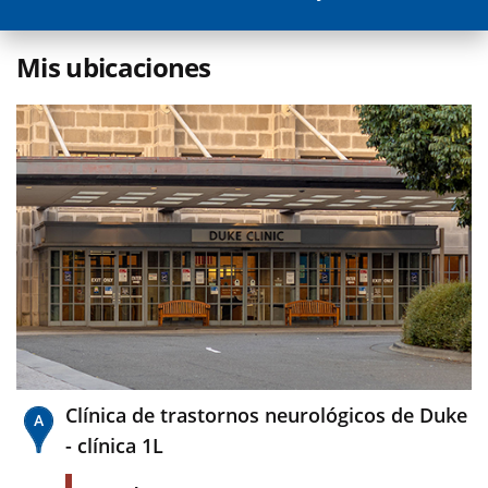
Mis ubicaciones
Clínica de trastornos neurológicos de Duke
- clínica 1L