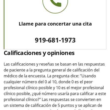
Llame para concertar una cita
919-681-1973
Calificaciones y opiniones
Las calificaciones y reseñas se basan en las respuestas
de paciente a la pregunta general de calificación del
médico de la encuesta. La pregunta dice: "Usando
cualquier número del 0 al 10, donde 0 es el peor
profesional clínico posible y 10 es el mejor profesional
clínico posible, ¿qué número usaría para calificar a este
profesional clínico?" Las respuestas se convierten en
un sistema de calificación de 5 puntos y se aplican de