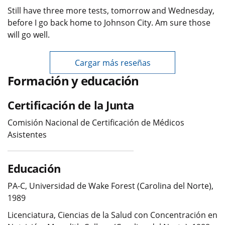
Still have three more tests, tomorrow and Wednesday,
before I go back home to Johnson City. Am sure those
will go well.
Cargar más reseñas
Formación y educación
Certificación de la Junta
Comisión Nacional de Certificación de Médicos
Asistentes
Educación
PA-C, Universidad de Wake Forest (Carolina del Norte),
1989
Licenciatura, Ciencias de la Salud con Concentración en