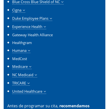
Blue Cross Blue Shield of NC
Cigna
Duke Employee Plans
Experience Health
Gateway Health Alliance
Healthgram
Humana
MedCost
Medicare
NC Medicaid
TRICARE
United Healthcare
Antes de programar su cita,
recomendamos