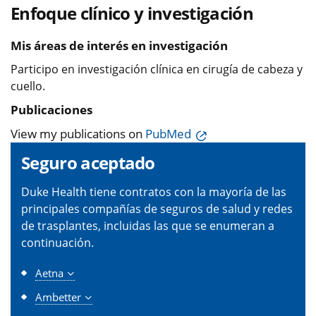
Enfoque clínico y investigación
Mis áreas de interés en investigación
Participo en investigación clínica en cirugía de cabeza y
cuello.
Publicaciones
View my publications on
PubMed
Seguro aceptado
Duke Health tiene contratos con la mayoría de las
principales compañías de seguros de salud y redes
de trasplantes, incluidas las que se enumeran a
continuación.
Aetna
Ambetter