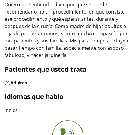
Quiero que entiendan bien por qué se puede
recomendar o no un procedimiento, en qué consiste
ese procedimiento y qué esperar antes, durante y
después de la cirugía. Como madre de hijos adultos e
hija de padres ancianos, siento mucha compasión por
mis pacientes y sus familias. Mis pasatiempos incluyen
pasar tiempo con familia, especialmente con esposo
fabuloso, y hacer jardinería.
Pacientes que usted trata
Adultos
Idiomas que hablo
Inglés