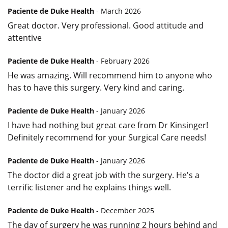
Paciente de Duke Health
- March 2026
Great doctor. Very professional. Good attitude and
attentive
Paciente de Duke Health
- February 2026
He was amazing. Will recommend him to anyone who
has to have this surgery. Very kind and caring.
Paciente de Duke Health
- January 2026
I have had nothing but great care from Dr Kinsinger!
Definitely recommend for your Surgical Care needs!
Paciente de Duke Health
- January 2026
The doctor did a great job with the surgery. He's a
terrific listener and he explains things well.
Paciente de Duke Health
- December 2025
The day of surgery he was running 2 hours behind and