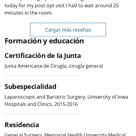
today for my post opt visit I had to wait around 25
minutes in the room.
Cargar más reseñas
Formación y educación
Certificación de la Junta
Junta Americana de Cirugía, cirugía general
Subespecialidad
Laparoscopic and Bariatric Surgery, University of Iowa
Hospitals and Clinics, 2015-2016
Residencia
General Surgery, Memorial Health University Medical