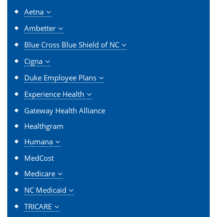
Aetna
Ambetter
Blue Cross Blue Shield of NC
Cigna
Duke Employee Plans
Experience Health
Gateway Health Alliance
Healthgram
Humana
MedCost
Medicare
NC Medicaid
TRICARE