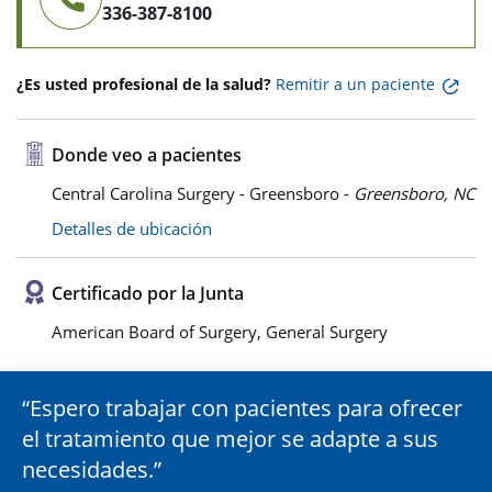
336-387-8100
¿Es usted profesional de la salud?
Remitir a un paciente
Donde veo a pacientes
Central Carolina Surgery - Greensboro -
Greensboro, NC
Detalles de ubicación
Certificado por la Junta
American Board of Surgery, General Surgery
Espero trabajar con pacientes para ofrecer
el tratamiento que mejor se adapte a sus
necesidades.