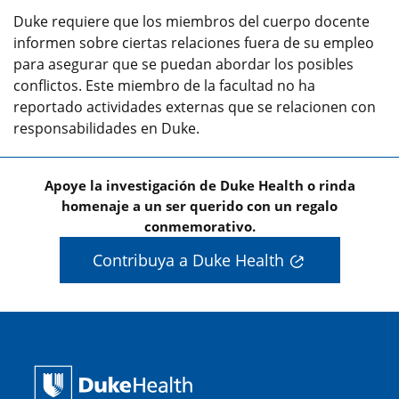
Duke requiere que los miembros del cuerpo docente
informen sobre ciertas relaciones fuera de su empleo
para asegurar que se puedan abordar los posibles
conflictos. Este miembro de la facultad no ha
reportado actividades externas que se relacionen con
responsabilidades en Duke.
Apoye la investigación de Duke Health o rinda
homenaje a un ser querido con un regalo
conmemorativo.
Contribuya a Duke Health