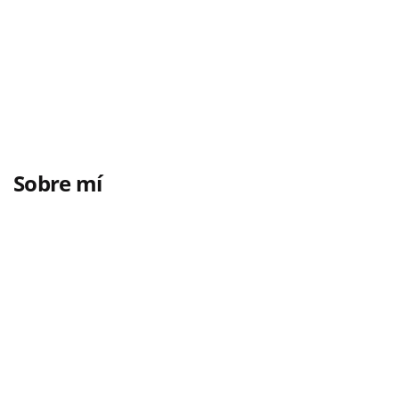
Sobre mí