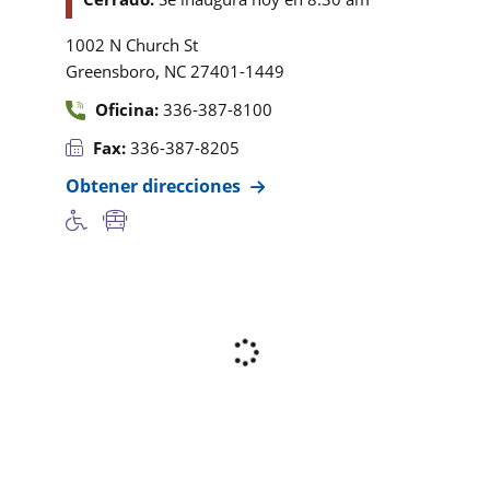
1002 N Church St
,
Greensboro
NC
27401-1449
Oficina:
336-387-8100
Fax:
336-387-8205
Obtener direcciones