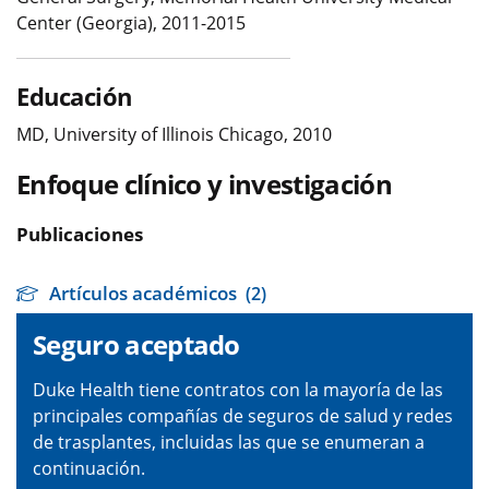
Center (Georgia), 2011-2015
Educación
MD, University of Illinois Chicago, 2010
Enfoque clínico y investigación
Publicaciones
Artículos académicos
(2)
Seguro aceptado
Duke Health tiene contratos con la mayoría de las
principales compañías de seguros de salud y redes
de trasplantes, incluidas las que se enumeran a
continuación.