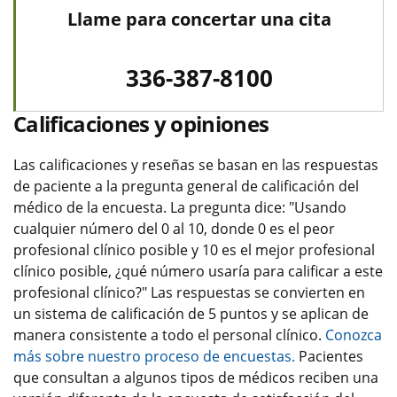
Llame para concertar una cita
336-387-8100
Calificaciones y opiniones
Las calificaciones y reseñas se basan en las respuestas
de paciente a la pregunta general de calificación del
médico de la encuesta. La pregunta dice: "Usando
cualquier número del 0 al 10, donde 0 es el peor
profesional clínico posible y 10 es el mejor profesional
clínico posible, ¿qué número usaría para calificar a este
profesional clínico?" Las respuestas se convierten en
un sistema de calificación de 5 puntos y se aplican de
manera consistente a todo el personal clínico.
Conozca
más sobre nuestro proceso de encuestas.
Pacientes
que consultan a algunos tipos de médicos reciben una