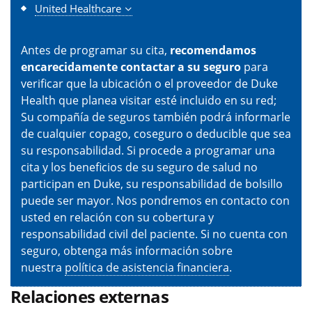
United Healthcare
Antes de programar su cita,
recomendamos
encarecidamente contactar a su seguro
para
verificar que la ubicación o el proveedor de Duke
Health que planea visitar esté incluido en su red;
Su compañía de seguros también podrá informarle
de cualquier copago, coseguro o deducible que sea
su responsabilidad. Si procede a programar una
cita y los beneficios de su seguro de salud no
participan en Duke, su responsabilidad de bolsillo
puede ser mayor. Nos pondremos en contacto con
usted en relación con su cobertura y
responsabilidad civil del paciente. Si no cuenta con
seguro, obtenga más información sobre
nuestra
política de asistencia financiera
.
Relaciones externas