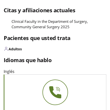
Citas y afiliaciones actuales
Clinical Faculty in the Department of Surgery,
Community General Surgery 2025
Pacientes que usted trata
Adultos
Idiomas que hablo
Inglés