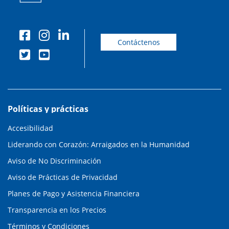
Contáctenos
Políticas y prácticas
Accesibilidad
Liderando con Corazón: Arraigados en la Humanidad
Aviso de No Discriminación
Aviso de Prácticas de Privacidad
Planes de Pago y Asistencia Financiera
Transparencia en los Precios
Términos y Condiciones