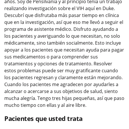
años. Soy de Pensilvania y al principio tenía un trabajo
realizando investigación sobre el VIH aquí en Duke.
Descubrí que disfrutaba más pasar tiempo en clínica
que en la investigación, así que eso me llevó a seguir el
programa de asistente médico. Disfruto ayudando a
los pacientes y averiguando lo que necesitan, no solo
médicamente, sino también socialmente. Esto incluye
apoyar a los pacientes que necesitan ayuda para pagar
sus medicamentos o para comprender sus
tratamientos y opciones de tratamiento. Resolver
estos problemas puede ser muy gratificante cuando
los pacientes regresan y claramente están mejorando.
Cuando los pacientes me agradecen por ayudarles a
alcanzar o acercarse a sus objetivos de salud, siento
mucha alegría. Tengo tres hijas pequeñas, así que paso
mucho tiempo con ellas y al aire libre.
Pacientes que usted trata