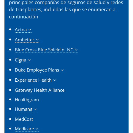
principales compañías de seguros de salud y redes
de trasplantes, incluidas las que se enumeran a
continuación.
Aetna
Ambetter
Blue Cross Blue Shield of NC
Cigna
Duke Employee Plans
Experience Health
Gateway Health Alliance
Healthgram
Humana
MedCost
Medicare