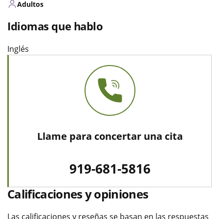
Adultos
Idiomas que hablo
Inglés
Llame para concertar una cita
919-681-5816
Calificaciones y opiniones
Las calificaciones y reseñas se basan en las respuestas