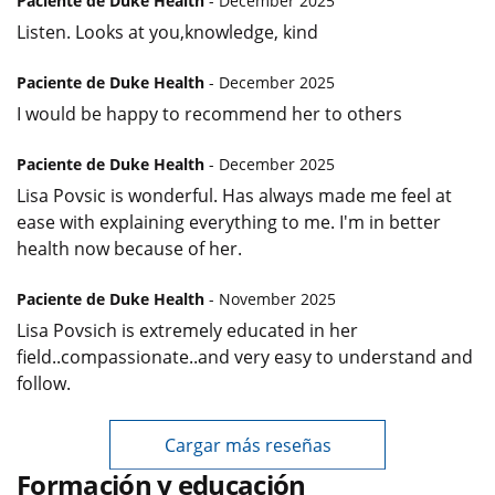
Paciente de Duke Health
- December 2025
Listen. Looks at you,knowledge, kind
Paciente de Duke Health
- December 2025
I would be happy to recommend her to others
Paciente de Duke Health
- December 2025
Lisa Povsic is wonderful. Has always made me feel at
ease with explaining everything to me. I'm in better
health now because of her.
Paciente de Duke Health
- November 2025
Lisa Povsich is extremely educated in her
field..compassionate..and very easy to understand and
follow.
Cargar más reseñas
Formación y educación