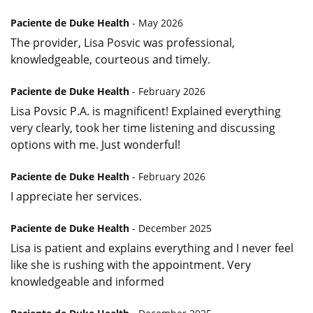
Paciente de Duke Health
- May 2026
The provider, Lisa Posvic was professional,
knowledgeable, courteous and timely.
Paciente de Duke Health
- February 2026
Lisa Povsic P.A. is magnificent! Explained everything
very clearly, took her time listening and discussing
options with me. Just wonderful!
Paciente de Duke Health
- February 2026
I appreciate her services.
Paciente de Duke Health
- December 2025
Lisa is patient and explains everything and I never feel
like she is rushing with the appointment. Very
knowledgeable and informed