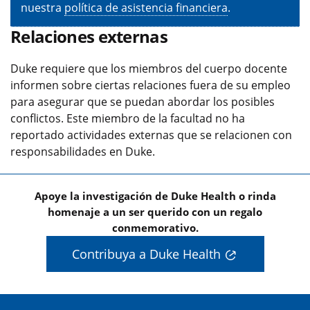
nuestra
política de asistencia financiera
.
Relaciones externas
Duke requiere que los miembros del cuerpo docente
informen sobre ciertas relaciones fuera de su empleo
para asegurar que se puedan abordar los posibles
conflictos. Este miembro de la facultad no ha
reportado actividades externas que se relacionen con
responsabilidades en Duke.
Apoye la investigación de Duke Health o rinda
homenaje a un ser querido con un regalo
conmemorativo.
Contribuya a Duke Health