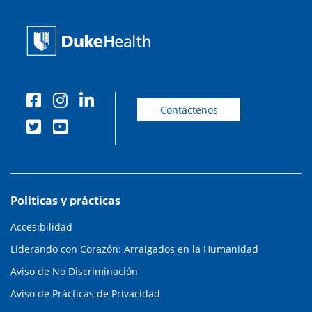
Contáctenos
Políticas y prácticas
Accesibilidad
Liderando con Corazón: Arraigados en la Humanidad
Aviso de No Discriminación
Aviso de Prácticas de Privacidad