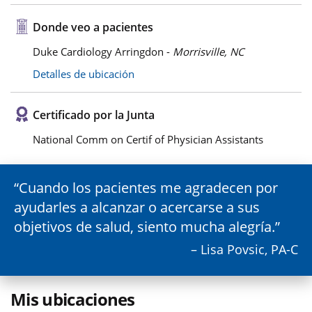
Donde veo a pacientes
Duke Cardiology Arringdon -
Morrisville, NC
Detalles de ubicación
Certificado por la Junta
National Comm on Certif of Physician Assistants
Cuando los pacientes me agradecen por
ayudarles a alcanzar o acercarse a sus
objetivos de salud, siento mucha alegría.
– Lisa Povsic, PA-C
Mis ubicaciones