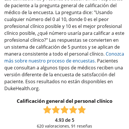
de paciente a la pregunta general de calificación del
médico de la encuesta. La pregunta dice: "Usando
cualquier número del 0 al 10, donde 0 es el peor
profesional clínico posible y 10 es el mejor profesional
clínico posible, ¿qué número usaría para calificar a este
profesional clínico?" Las respuestas se convierten en
un sistema de calificación de 5 puntos y se aplican de
manera consistente a todo el personal clínico.
Conozca
más sobre nuestro proceso de encuestas.
Pacientes
que consultan a algunos tipos de médicos reciben una
versión diferente de la encuesta de satisfacción del
paciente. Esos resultados no están disponibles en
DukeHealth.org.
Calificación general del personal clínico
4.93
de
5
620
valoraciones,
91
reseñas