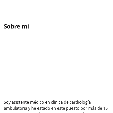
Sobre mí
Soy asistente médico en clínica de cardiología
ambulatoria y he estado en este puesto por más de 15