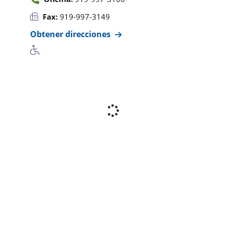
Fax:
919-997-3149
Obtener direcciones