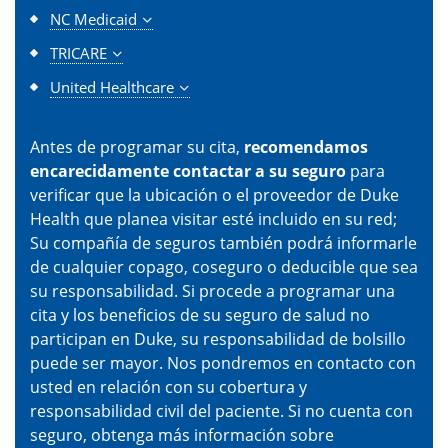
NC Medicaid
TRICARE
United Healthcare
Antes de programar su cita,
recomendamos
encarecidamente contactar a su seguro
para
verificar que la ubicación o el proveedor de Duke
Health que planea visitar esté incluido en su red;
Su compañía de seguros también podrá informarle
de cualquier copago, coseguro o deducible que sea
su responsabilidad. Si procede a programar una
cita y los beneficios de su seguro de salud no
participan en Duke, su responsabilidad de bolsillo
puede ser mayor. Nos pondremos en contacto con
usted en relación con su cobertura y
responsabilidad civil del paciente. Si no cuenta con
seguro, obtenga más información sobre