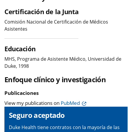
Certificación de la Junta
Comisión Nacional de Certificación de Médicos
Asistentes
Educación
MHS, Programa de Asistente Médico, Universidad de
Duke, 1998
Enfoque clínico y investigación
Publicaciones
View my publications on
PubMed
Seguro aceptado
Duke Health tiene contratos con la mayoría de las