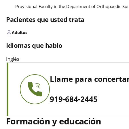
Provisional Faculty in the Department of Orthopaedic Su
Pacientes que usted trata
Adultos
Idiomas que hablo
Inglés
Llame para concertar
919-684-2445
Formación y educación