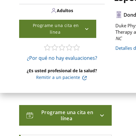
Adultos
Dond
Programe una cita en
Duke Phys
Therapy a
línea
NC
Detalles 
¿Por qué no hay evaluaciones?
¿Es usted profesional de la salud?
Remitir a un paciente
Programe una cita en
línea