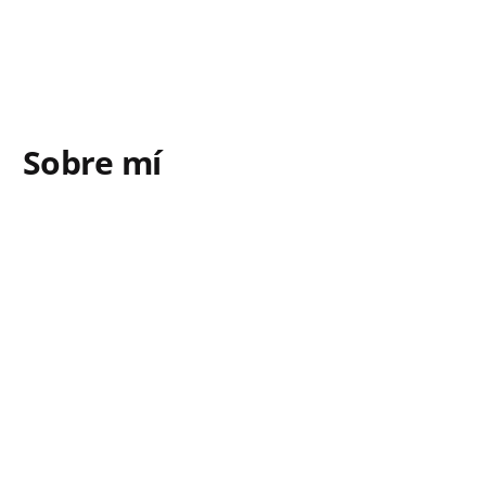
Sobre mí