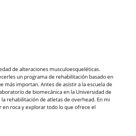
riedad de alteraciones musculoesqueléticas.
frecerles un programa de rehabilitación basado en
e más importan. Antes de asistir a la escuela de
 laboratorio de biomecánica en la Universidad de
la rehabilitación de atletas de overhead. En mi
r en roca y explorar todo lo que ofrece el