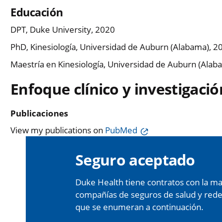
Educación
DPT, Duke University, 2020
PhD, Kinesiología, Universidad de Auburn (Alabama), 2
Maestría en Kinesiología, Universidad de Auburn (Alab
Enfoque clínico y investigació
Publicaciones
View my publications on
PubMed
Seguro aceptado
Duke Health tiene contratos con la may
compañías de seguros de salud y redes 
que se enumeran a continuación.