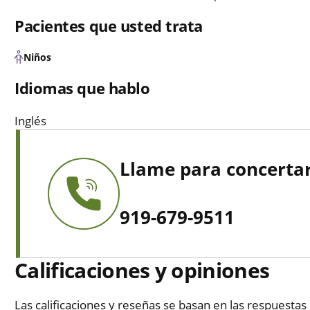
Pacientes que usted trata
Niños
Idiomas que hablo
Inglés
Llame para concertar
919-679-9511
Calificaciones y opiniones
Las calificaciones y reseñas se basan en las respuestas 