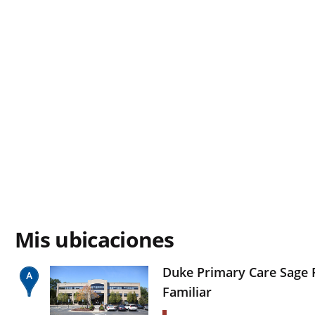
Mis ubicaciones
Duke Primary Care Sage 
Familiar