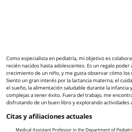
Como especialista en pediatría, mi objetivo es colaborar
recién nacidos hasta adolescentes. Es un regalo poder
crecimiento de un niño, y me gusta observar cómo los n
Siento un gran interés por la lactancia materna, el cuida
el sueño, la alimentación saludable durante la infancia
complejas a tener éxito. Fuera del trabajo, me encont
disfrutando de un buen libro y explorando actividades al 
Citas y afiliaciones actuales
Medical Assistant Professor in the Department of Pediat