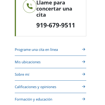
Llame para
concertar una
cita
919-679-9511
Programe una cita en línea
Mis ubicaciones
Sobre mí
Calificaciones y opiniones
Formación y educación