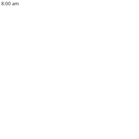
n 8:00 am