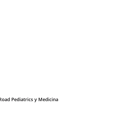
Road Pediatrics y Medicina