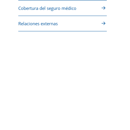
Cobertura del seguro médico
Relaciones externas