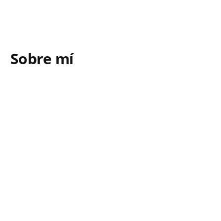
Sobre mí