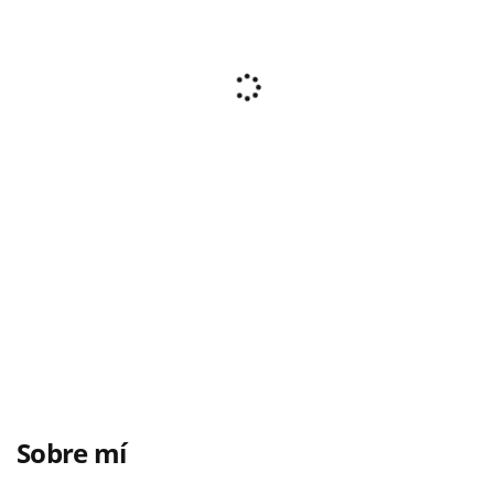
Sobre mí