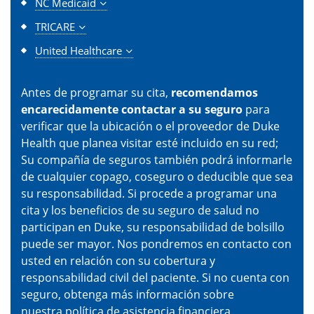
NC Medicaid
TRICARE
United Healthcare
Antes de programar su cita,
recomendamos
encarecidamente contactar a su seguro
para
verificar que la ubicación o el proveedor de Duke
Health que planea visitar esté incluido en su red;
Su compañía de seguros también podrá informarle
de cualquier copago, coseguro o deducible que sea
su responsabilidad. Si procede a programar una
cita y los beneficios de su seguro de salud no
participan en Duke, su responsabilidad de bolsillo
puede ser mayor. Nos pondremos en contacto con
usted en relación con su cobertura y
responsabilidad civil del paciente. Si no cuenta con
seguro, obtenga más información sobre
nuestra
política de asistencia financiera
.