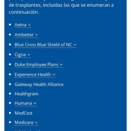
de trasplantes, incluidas las que se enumeran a
continuación.
Aetna
Ambetter
Blue Cross Blue Shield of NC
Cigna
Duke Employee Plans
Experience Health
Gateway Health Alliance
Healthgram
Humana
MedCost
Medicare