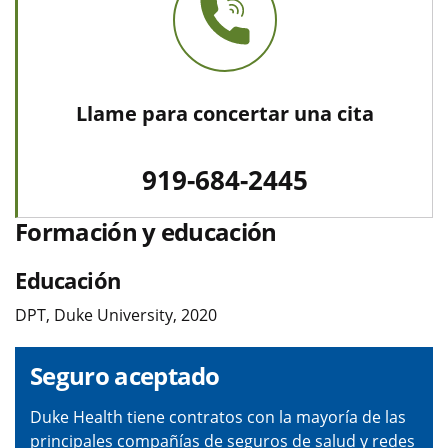
Llame para concertar una cita
919-684-2445
Formación y educación
Educación
DPT, Duke University, 2020
Seguro aceptado
Duke Health tiene contratos con la mayoría de las
principales compañías de seguros de salud y redes