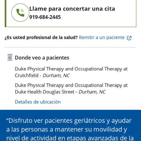
Llame para concertar una cita
919-684-2445
¿Es usted profesional de la salud?
Remitir a un paciente
Donde veo a pacientes
Duke Physical Therapy and Occupational Therapy at
Crutchfield -
Durham, NC
Duke Physical Therapy and Occupational Therapy at
Duke Health Douglas Street -
Durham, NC
Detalles de ubicación
Disfruto ver pacientes geriátricos y ayudar
a las personas a mantener su movilidad y
nivel de actividad en etapas avanzadas de la