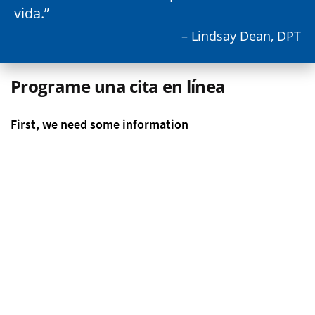
vida.
– Lindsay Dean, DPT
Programe una cita en línea