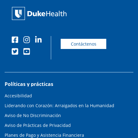
Contáctenos
Políticas y prácticas
Accesibilidad
Liderando con Corazón: Arraigados en la Humanidad
Aviso de No Discriminación
Aviso de Prácticas de Privacidad
Planes de Pago y Asistencia Financiera