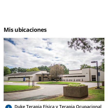
Mis ubicaciones
Duke Terapia Física y Terapia Ocupacional