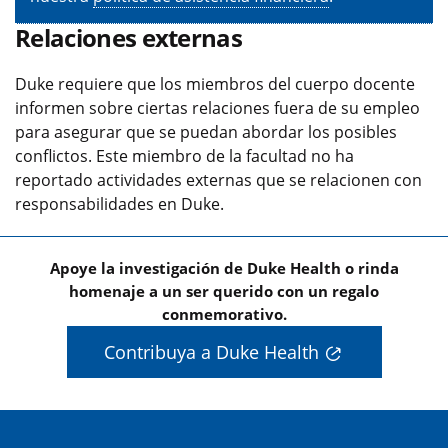
Relaciones externas
Duke requiere que los miembros del cuerpo docente
informen sobre ciertas relaciones fuera de su empleo
para asegurar que se puedan abordar los posibles
conflictos. Este miembro de la facultad no ha
reportado actividades externas que se relacionen con
responsabilidades en Duke.
Apoye la investigación de Duke Health o rinda
homenaje a un ser querido con un regalo
conmemorativo.
Contribuya a Duke Health