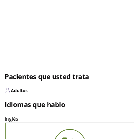
Pacientes que usted trata
Adultos
Idiomas que hablo
Inglés