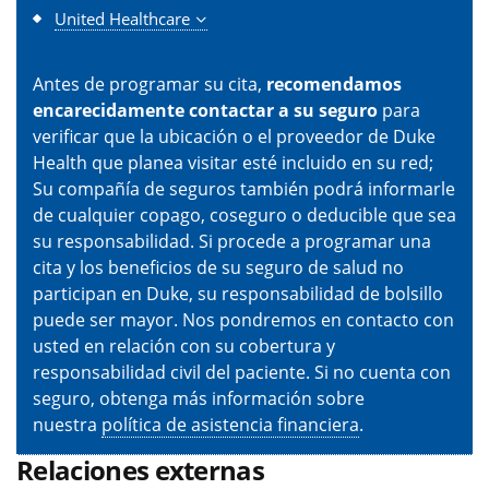
United Healthcare
Antes de programar su cita,
recomendamos
encarecidamente contactar a su seguro
para
verificar que la ubicación o el proveedor de Duke
Health que planea visitar esté incluido en su red;
Su compañía de seguros también podrá informarle
de cualquier copago, coseguro o deducible que sea
su responsabilidad. Si procede a programar una
cita y los beneficios de su seguro de salud no
participan en Duke, su responsabilidad de bolsillo
puede ser mayor. Nos pondremos en contacto con
usted en relación con su cobertura y
responsabilidad civil del paciente. Si no cuenta con
seguro, obtenga más información sobre
nuestra
política de asistencia financiera
.
Relaciones externas