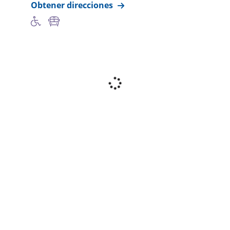
Obtener direcciones