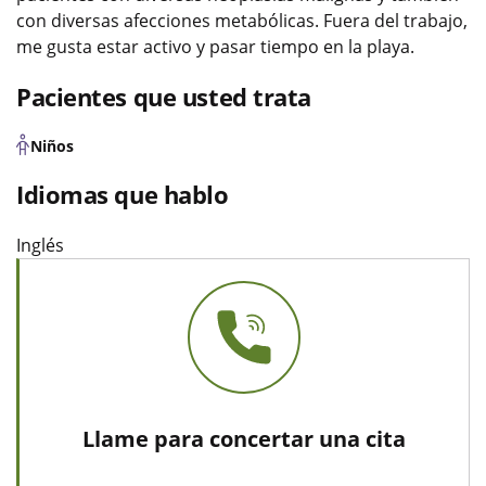
con diversas afecciones metabólicas. Fuera del trabajo,
me gusta estar activo y pasar tiempo en la playa.
Pacientes que usted trata
Niños
Idiomas que hablo
Inglés
Llame para concertar una cita