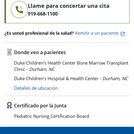
Llame para concertar una cita
919-668-1100
¿Es usted profesional de la salud?
Remitir a un paciente
Donde veo a pacientes
Duke Children's Health Center Bone Marrow Transplant
Clinic -
Durham, NC
Duke Children's Hospital & Health Center -
Durham, NC
Detalles de ubicación
Certificado por la Junta
Pediatric Nursing Certification Board