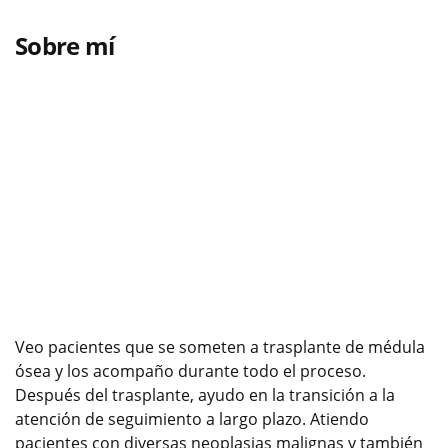
Sobre mí
Veo pacientes que se someten a trasplante de médula
ósea y los acompaño durante todo el proceso.
Después del trasplante, ayudo en la transición a la
atención de seguimiento a largo plazo. Atiendo
pacientes con diversas neoplasias malignas y también