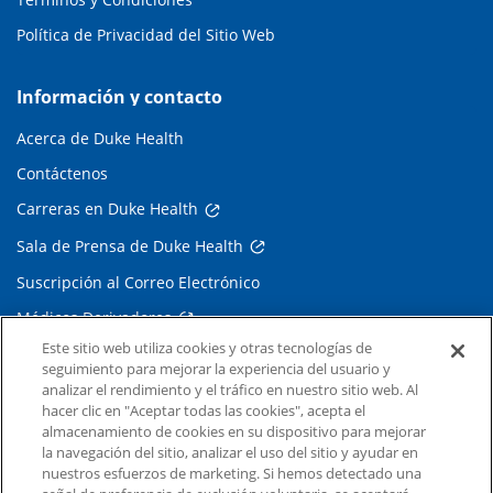
Política de Privacidad del Sitio Web
Información y contacto
Acerca de Duke Health
Contáctenos
Carreras en Duke Health
Sala de Prensa de Duke Health
Suscripción al Correo Electrónico
Médicos Derivadores
Este sitio web utiliza cookies y otras tecnologías de
seguimiento para mejorar la experiencia del usuario y
Enlaces relacionados
analizar el rendimiento y el tráfico en nuestro sitio web. Al
hacer clic en "Aceptar todas las cookies", acepta el
Duke Cancer Institute
almacenamiento de cookies en su dispositivo para mejorar
la navegación del sitio, analizar el uso del sitio y ayudar en
Duke Children's
nuestros esfuerzos de marketing. Si hemos detectado una