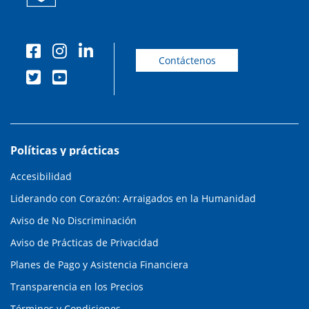
Contáctenos
Políticas y prácticas
Accesibilidad
Liderando con Corazón: Arraigados en la Humanidad
Aviso de No Discriminación
Aviso de Prácticas de Privacidad
Planes de Pago y Asistencia Financiera
Transparencia en los Precios
Términos y Condiciones