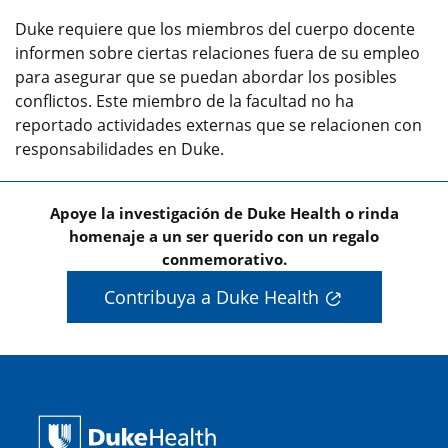
Duke requiere que los miembros del cuerpo docente
informen sobre ciertas relaciones fuera de su empleo
para asegurar que se puedan abordar los posibles
conflictos. Este miembro de la facultad no ha
reportado actividades externas que se relacionen con
responsabilidades en Duke.
Apoye la investigación de Duke Health o rinda
homenaje a un ser querido con un regalo
conmemorativo.
Contribuya a Duke Health