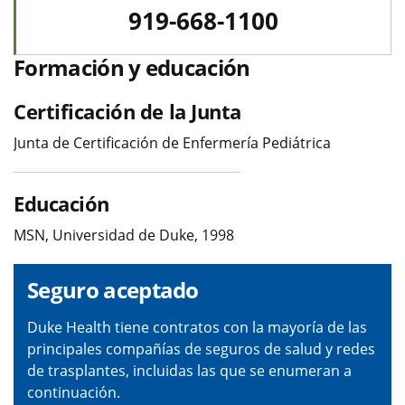
919-668-1100
Formación y educación
Certificación de la Junta
Junta de Certificación de Enfermería Pediátrica
Educación
MSN, Universidad de Duke, 1998
Seguro aceptado
Duke Health tiene contratos con la mayoría de las
principales compañías de seguros de salud y redes
de trasplantes, incluidas las que se enumeran a
continuación.