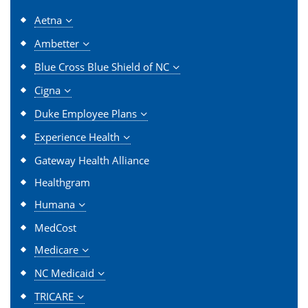
Aetna
Ambetter
Blue Cross Blue Shield of NC
Cigna
Duke Employee Plans
Experience Health
Gateway Health Alliance
Healthgram
Humana
MedCost
Medicare
NC Medicaid
TRICARE