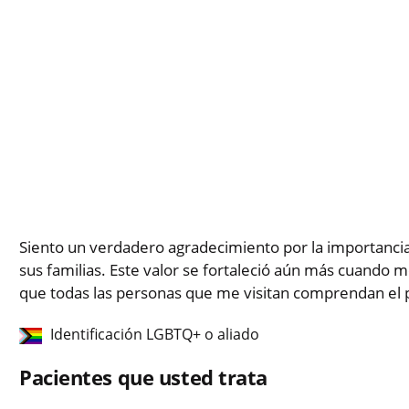
Siento un verdadero agradecimiento por la importancia
sus familias. Este valor se fortaleció aún más cuando m
que todas las personas que me visitan comprendan el pl
Identificación LGBTQ+ o aliado
Pacientes que usted trata