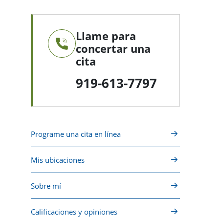
Llame para
concertar una
cita
919-613-7797
Programe una cita en línea
Mis ubicaciones
Sobre mí
Calificaciones y opiniones