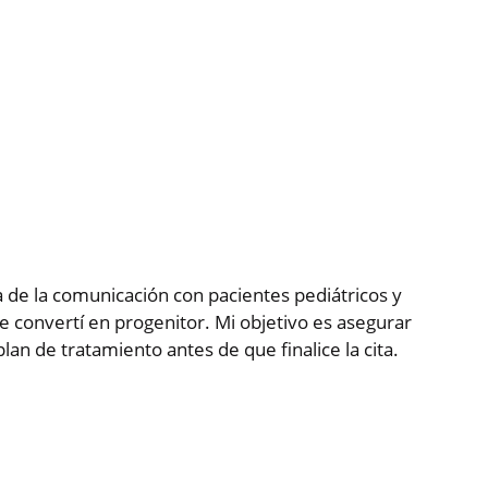
 de la comunicación con pacientes pediátricos y
e convertí en progenitor. Mi objetivo es asegurar
an de tratamiento antes de que finalice la cita.