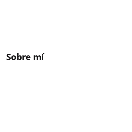
Sobre mí