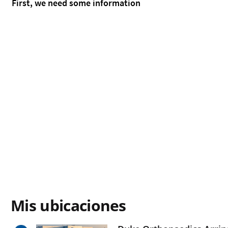
Mis ubicaciones