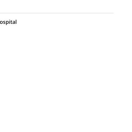
ospital