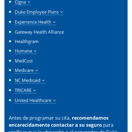
Cigna
Duke Employee Plans
Experience Health
Gateway Health Alliance
Healthgram
Humana
MedCost
Medicare
NC Medicaid
TRICARE
United Healthcare
Antes de programar su cita,
recomendamos
encarecidamente contactar a su seguro
para