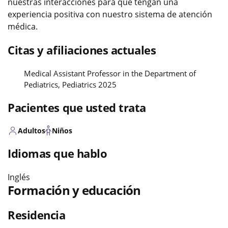
nuestras interacciones para que tengan una
experiencia positiva con nuestro sistema de atención
médica.
Citas y afiliaciones actuales
Medical Assistant Professor in the Department of
Pediatrics, Pediatrics 2025
Pacientes que usted trata
Adultos
Niños
Idiomas que hablo
Inglés
Formación y educación
Residencia