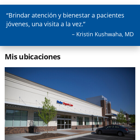
Brindar atención y bienestar a pacientes
jóvenes, una visita a la vez.
– Kristin Kushwaha, MD
Mis ubicaciones