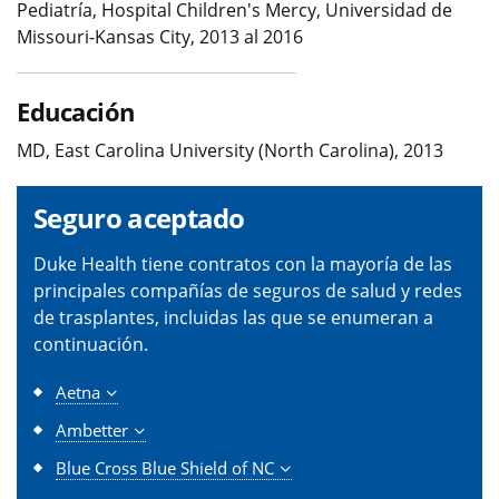
Pediatría, Hospital Children's Mercy, Universidad de
Missouri-Kansas City, 2013 al 2016
Educación
MD, East Carolina University (North Carolina), 2013
Seguro aceptado
Duke Health tiene contratos con la mayoría de las
principales compañías de seguros de salud y redes
de trasplantes, incluidas las que se enumeran a
continuación.
Aetna
Ambetter
Blue Cross Blue Shield of NC