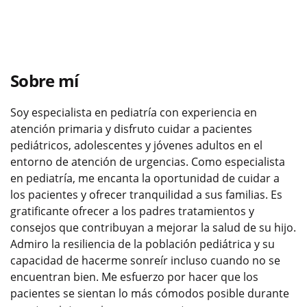
Sobre mí
Soy especialista en pediatría con experiencia en
atención primaria y disfruto cuidar a pacientes
pediátricos, adolescentes y jóvenes adultos en el
entorno de atención de urgencias. Como especialista
en pediatría, me encanta la oportunidad de cuidar a
los pacientes y ofrecer tranquilidad a sus familias. Es
gratificante ofrecer a los padres tratamientos y
consejos que contribuyan a mejorar la salud de su hijo.
Admiro la resiliencia de la población pediátrica y su
capacidad de hacerme sonreír incluso cuando no se
encuentran bien. Me esfuerzo por hacer que los
pacientes se sientan lo más cómodos posible durante