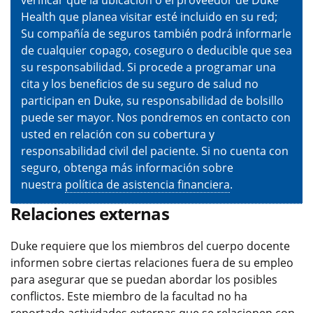
verificar que la ubicación o el proveedor de Duke
Health que planea visitar esté incluido en su red;
Su compañía de seguros también podrá informarle
de cualquier copago, coseguro o deducible que sea
su responsabilidad. Si procede a programar una
cita y los beneficios de su seguro de salud no
participan en Duke, su responsabilidad de bolsillo
puede ser mayor. Nos pondremos en contacto con
usted en relación con su cobertura y
responsabilidad civil del paciente. Si no cuenta con
seguro, obtenga más información sobre
nuestra
política de asistencia financiera
.
Relaciones externas
Duke requiere que los miembros del cuerpo docente
informen sobre ciertas relaciones fuera de su empleo
para asegurar que se puedan abordar los posibles
conflictos. Este miembro de la facultad no ha