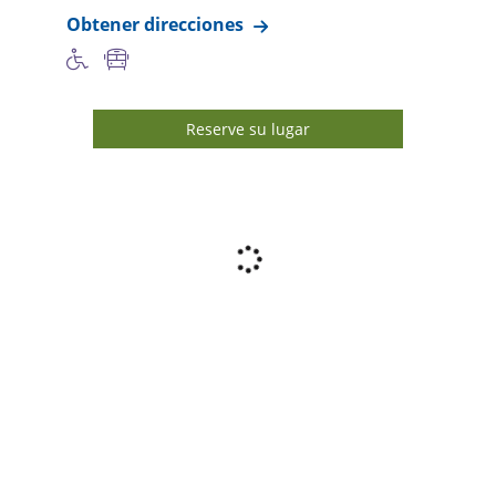
Obtener direcciones
Reserve su lugar