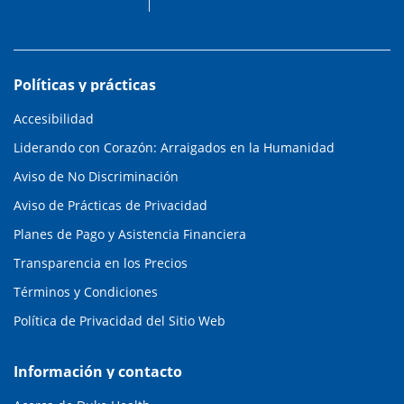
Políticas y prácticas
Accesibilidad
Liderando con Corazón: Arraigados en la Humanidad
Aviso de No Discriminación
Aviso de Prácticas de Privacidad
Planes de Pago y Asistencia Financiera
Transparencia en los Precios
Términos y Condiciones
Política de Privacidad del Sitio Web
Información y contacto