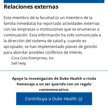
Relaciones externas
Este miembro de la facultad (o un miembro de la
familia inmediata) ha reportado actividades externas
con las empresas o instituciones que se enumeran a
continuación. Esta información ha sido comunicada a
la dirección del sistema de salud y, cuando es
apropiado, se han implementado planes de gestión
para abordar posibles conflictos de interés.
Coca Cola Enterprises, Inc.
Self Help
Apoye la investigación de Duke Health o rinda
homenaje a un ser querido con un regalo
conmemorativo.
Contribuya a Duke Health