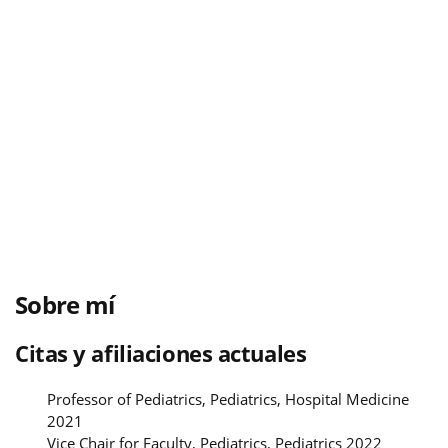
Sobre mí
Citas y afiliaciones actuales
Professor of Pediatrics, Pediatrics, Hospital Medicine
2021
Vice Chair for Faculty, Pediatrics, Pediatrics 2022