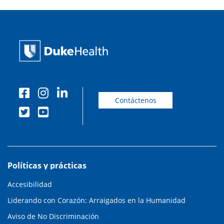
Contáctenos
Políticas y prácticas
Accesibilidad
Liderando con Corazón: Arraigados en la Humanidad
Aviso de No Discriminación