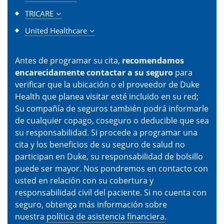
TRICARE
United Healthcare
Antes de programar su cita,
recomendamos
encarecidamente contactar a su seguro
para
verificar que la ubicación o el proveedor de Duke
Health que planea visitar esté incluido en su red;
Su compañía de seguros también podrá informarle
de cualquier copago, coseguro o deducible que sea
su responsabilidad. Si procede a programar una
cita y los beneficios de su seguro de salud no
participan en Duke, su responsabilidad de bolsillo
puede ser mayor. Nos pondremos en contacto con
usted en relación con su cobertura y
responsabilidad civil del paciente. Si no cuenta con
seguro, obtenga más información sobre
nuestra
política de asistencia financiera
.