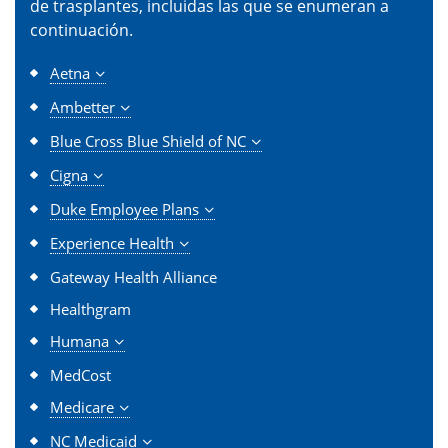
de trasplantes, incluidas las que se enumeran a
continuación.
Aetna
Ambetter
Blue Cross Blue Shield of NC
Cigna
Duke Employee Plans
Experience Health
Gateway Health Alliance
Healthgram
Humana
MedCost
Medicare
NC Medicaid