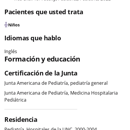
Pacientes que usted trata
Niños
Idiomas que hablo
Inglés
Formación y educación
Certificación de la Junta
Junta Americana de Pediatría, pediatría general
Junta Americana de Pediatría, Medicina Hospitalaria
Pediátrica
Residencia
Pediatría, Hospitales de la UNC, 2000-2004