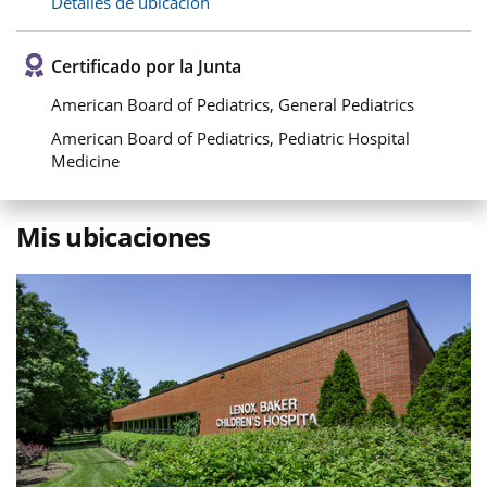
Detalles de ubicación
Certificado por la Junta
American Board of Pediatrics, General Pediatrics
American Board of Pediatrics, Pediatric Hospital
Medicine
Mis ubicaciones