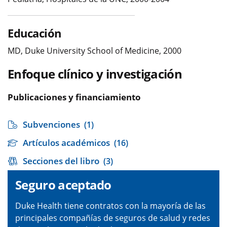
Educación
MD, Duke University School of Medicine, 2000
Enfoque clínico y investigación
Publicaciones y financiamiento
Subvenciones
(1)
Artículos académicos
(16)
Secciones del libro
(3)
Seguro aceptado
Duke Health tiene contratos con la mayoría de las
principales compañías de seguros de salud y redes