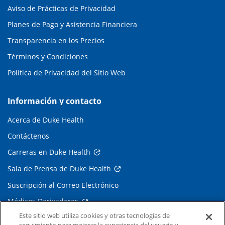
Aviso de Prácticas de Privacidad
Planes de Pago y Asistencia Financiera
Transparencia en los Precios
Términos y Condiciones
Política de Privacidad del Sitio Web
Información y contacto
Acerca de Duke Health
Contáctenos
Carreras en Duke Health
Sala de Prensa de Duke Health
Suscripción al Correo Electrónico
Médicos Derivadores
Este sitio web utiliza cookies y otras tecnologías de