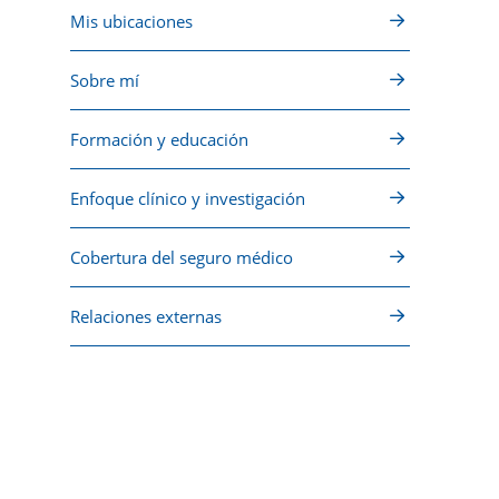
Mis ubicaciones
Sobre mí
Formación y educación
Enfoque clínico y investigación
Cobertura del seguro médico
Relaciones externas