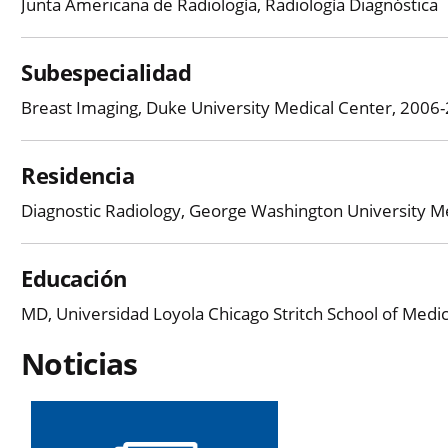
Junta Americana de Radiología, Radiología Diagnóstica
Subespecialidad
Breast Imaging, Duke University Medical Center, 2006
Residencia
Diagnostic Radiology, George Washington University M
Educación
MD, Universidad Loyola Chicago Stritch School of Medicin
Noticias