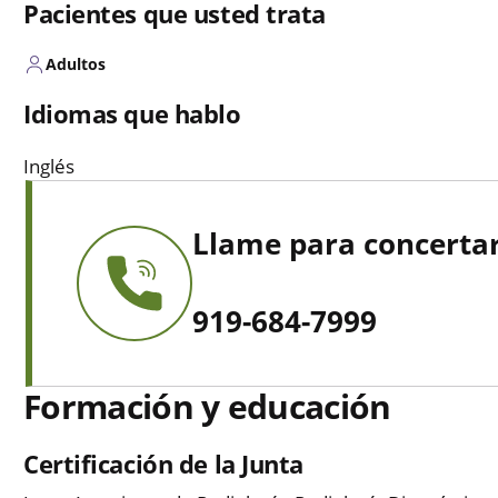
Pacientes que usted trata
Adultos
Idiomas que hablo
Inglés
Llame para concertar
919-684-7999
Formación y educación
Certificación de la Junta