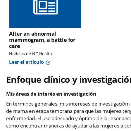
After an abnormal
mammogram, a battle for
care
Noticias de NC Health
Leer el artículo
Enfoque clínico y investigació
Mis áreas de interés en investigación
En términos generales, mis intereses de investigación i
de mama en etapa temprana para que las mujeres tenga
enfermedad. El uso adecuado y óptimo de la resonancia
como encontrar maneras de ayudar a las mujeres a sobr