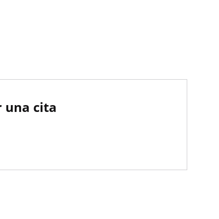
 una cita