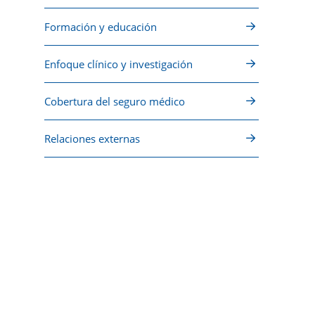
Formación y educación
Enfoque clínico y investigación
Cobertura del seguro médico
Relaciones externas