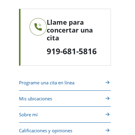
Llame para
concertar una
cita
919-681-5816
Programe una cita en línea
Mis ubicaciones
Sobre mí
Calificaciones y opiniones