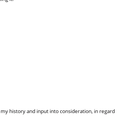
y history and input into consideration, in regard