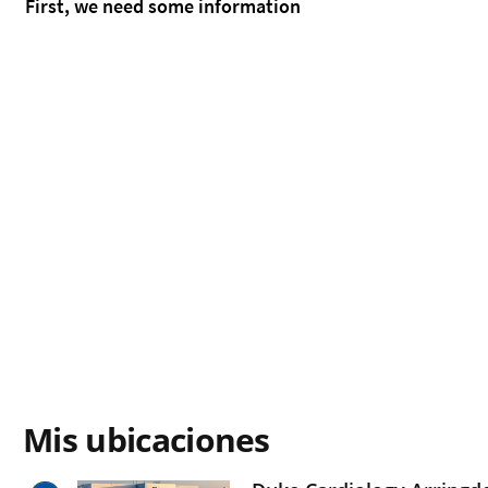
Mis ubicaciones