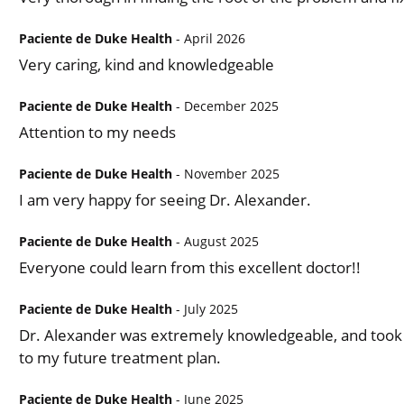
Paciente de Duke Health
- April 2026
Very caring, kind and knowledgeable
Paciente de Duke Health
- December 2025
Attention to my needs
Paciente de Duke Health
- November 2025
I am very happy for seeing Dr. Alexander.
Paciente de Duke Health
- August 2025
Everyone could learn from this excellent doctor!!
Paciente de Duke Health
- July 2025
Dr. Alexander was extremely knowledgeable, and took m
to my future treatment plan.
Paciente de Duke Health
- June 2025