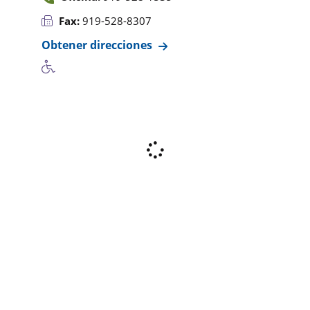
Fax:
919-528-8307
Obtener direcciones