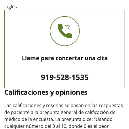
Inglés
Llame para concertar una cita
919-528-1535
Calificaciones y opiniones
Las calificaciones y reseñas se basan en las respuestas
de paciente a la pregunta general de calificación del
médico de la encuesta. La pregunta dice: "Usando
cualquier número del 0 al 10, donde 0 es el peor