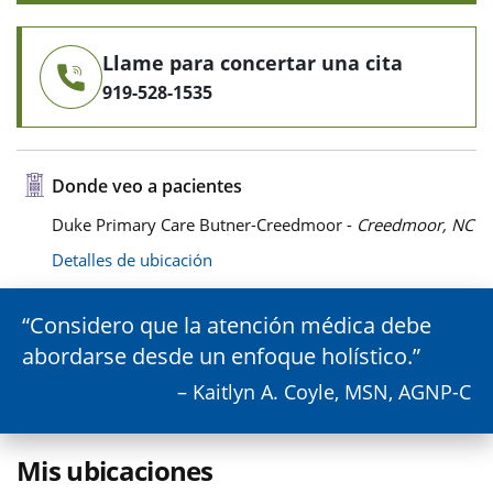
Llame para concertar una cita
919-528-1535
Donde veo a pacientes
Duke Primary Care Butner-Creedmoor -
Creedmoor, NC
Detalles de ubicación
Considero que la atención médica debe
abordarse desde un enfoque holístico.
– Kaitlyn A. Coyle, MSN, AGNP-C
Mis ubicaciones