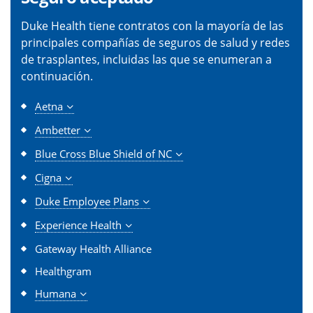
Duke Health tiene contratos con la mayoría de las
principales compañías de seguros de salud y redes
de trasplantes, incluidas las que se enumeran a
continuación.
Aetna
Ambetter
Blue Cross Blue Shield of NC
Cigna
Duke Employee Plans
Experience Health
Gateway Health Alliance
Healthgram
Humana