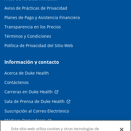
Aviso de Prácticas de Privacidad
Planes de Pago y Asistencia Financiera
Transparencia en los Precios
Términos y Condiciones
Política de Privacidad del Sitio Web
Información y contacto
Acerca de Duke Health
Contáctenos
Carreras en Duke Health
Sala de Prensa de Duke Health
Suscripción al Correo Electrónico
Médicos Derivadores
Este sitio web utiliza cookies y otras tecnologías de