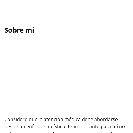
Sobre mí
Considero que la atención médica debe abordarse
desde un enfoque holístico. Es importante para mí no