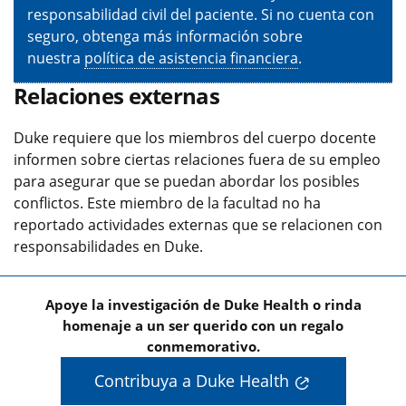
responsabilidad civil del paciente. Si no cuenta con
seguro, obtenga más información sobre
nuestra
política de asistencia financiera
.
Relaciones externas
Duke requiere que los miembros del cuerpo docente
informen sobre ciertas relaciones fuera de su empleo
para asegurar que se puedan abordar los posibles
conflictos. Este miembro de la facultad no ha
reportado actividades externas que se relacionen con
responsabilidades en Duke.
Apoye la investigación de Duke Health o rinda
homenaje a un ser querido con un regalo
conmemorativo.
Contribuya a Duke Health