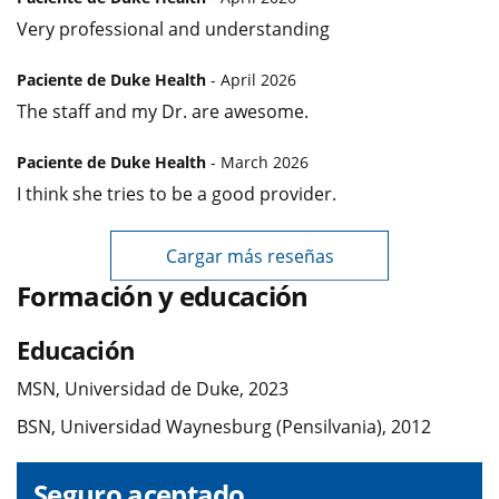
Very professional and understanding
Paciente de Duke Health
- April 2026
The staff and my Dr. are awesome.
Paciente de Duke Health
- March 2026
I think she tries to be a good provider.
Cargar más reseñas
Formación y educación
Educación
MSN, Universidad de Duke, 2023
BSN, Universidad Waynesburg (Pensilvania), 2012
Seguro aceptado