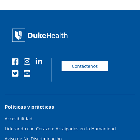
Contáctenos
Políticas y prácticas
Accesibilidad
Liderando con Corazón: Arraigados en la Humanidad
Aviso de No Discriminación