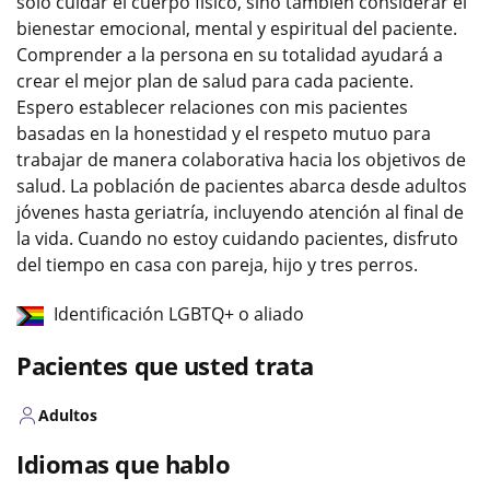
solo cuidar el cuerpo físico, sino también considerar el
bienestar emocional, mental y espiritual del paciente.
Comprender a la persona en su totalidad ayudará a
crear el mejor plan de salud para cada paciente.
Espero establecer relaciones con mis pacientes
basadas en la honestidad y el respeto mutuo para
trabajar de manera colaborativa hacia los objetivos de
salud. La población de pacientes abarca desde adultos
jóvenes hasta geriatría, incluyendo atención al final de
la vida. Cuando no estoy cuidando pacientes, disfruto
del tiempo en casa con pareja, hijo y tres perros.
Identificación LGBTQ+ o aliado
Pacientes que usted trata
Adultos
Idiomas que hablo