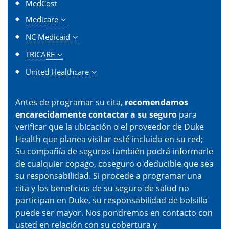
MedCost
Medicare
NC Medicaid
TRICARE
United Healthcare
Antes de programar su cita,
recomendamos
encarecidamente contactar a su seguro
para
verificar que la ubicación o el proveedor de Duke
Health que planea visitar esté incluido en su red;
Su compañía de seguros también podrá informarle
de cualquier copago, coseguro o deducible que sea
su responsabilidad. Si procede a programar una
cita y los beneficios de su seguro de salud no
participan en Duke, su responsabilidad de bolsillo
puede ser mayor. Nos pondremos en contacto con
usted en relación con su cobertura y