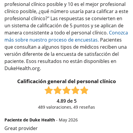
profesional clínico posible y 10 es el mejor profesional
clínico posible, ¿qué número usaría para calificar a este
profesional clínico?" Las respuestas se convierten en
un sistema de calificación de 5 puntos y se aplican de
manera consistente a todo el personal clínico.
Conozca
más sobre nuestro proceso de encuestas.
Pacientes
que consultan a algunos tipos de médicos reciben una
versión diferente de la encuesta de satisfacción del
paciente. Esos resultados no están disponibles en
DukeHealth.org.
Calificación general del personal clínico
4.89
de
5
489
valoraciones,
49
reseñas
Paciente de Duke Health
- May 2026
Great provider