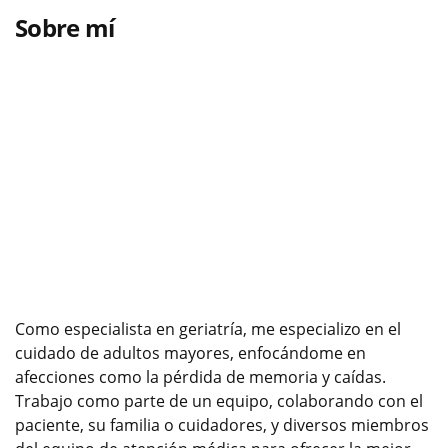
Sobre mí
Como especialista en geriatría, me especializo en el
cuidado de adultos mayores, enfocándome en
afecciones como la pérdida de memoria y caídas.
Trabajo como parte de un equipo, colaborando con el
paciente, su familia o cuidadores, y diversos miembros