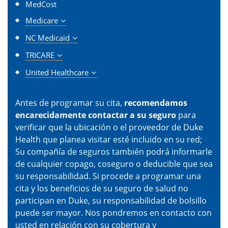
MedCost
Medicare
NC Medicaid
TRICARE
United Healthcare
Antes de programar su cita,
recomendamos
encarecidamente contactar a su seguro
para
verificar que la ubicación o el proveedor de Duke
Health que planea visitar esté incluido en su red;
Su compañía de seguros también podrá informarle
de cualquier copago, coseguro o deducible que sea
su responsabilidad. Si procede a programar una
cita y los beneficios de su seguro de salud no
participan en Duke, su responsabilidad de bolsillo
puede ser mayor. Nos pondremos en contacto con
usted en relación con su cobertura y