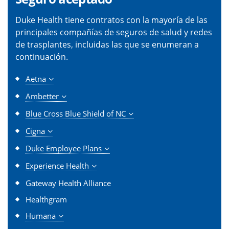
Duke Health tiene contratos con la mayoría de las
principales compañías de seguros de salud y redes
de trasplantes, incluidas las que se enumeran a
continuación.
Aetna
Ambetter
Blue Cross Blue Shield of NC
Cigna
Duke Employee Plans
Experience Health
Gateway Health Alliance
Healthgram
Humana