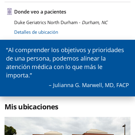
Donde veo a pacientes
Duke Geriatrics North Durham -
Durham, NC
Detalles de ubicación
Al comprender los objetivos y prioridades
de una persona, podemos alinear la
atención médica con lo que más le
importa.
– Julianna G. Marwell, MD, FACP
Mis ubicaciones