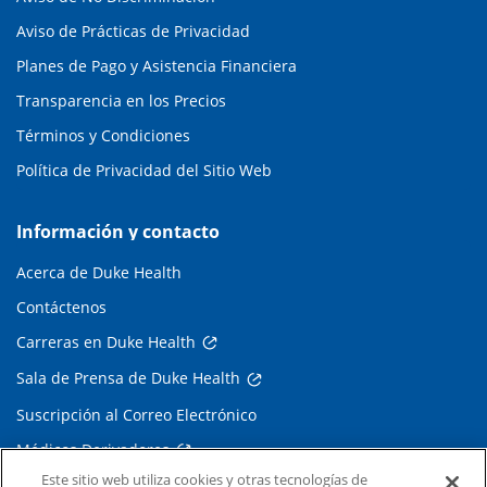
Aviso de Prácticas de Privacidad
Planes de Pago y Asistencia Financiera
Transparencia en los Precios
Términos y Condiciones
Política de Privacidad del Sitio Web
Información y contacto
Acerca de Duke Health
Contáctenos
Carreras en Duke Health
Sala de Prensa de Duke Health
Suscripción al Correo Electrónico
Médicos Derivadores
Este sitio web utiliza cookies y otras tecnologías de