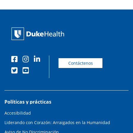
Contáctenos
Políticas y prácticas
Accesibilidad
Liderando con Corazón: Arraigados en la Humanidad
Aviso de No Discriminación