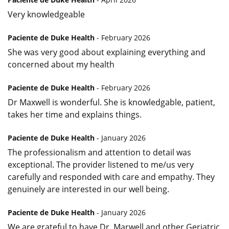
Very knowledgeable
Paciente de Duke Health
- February 2026
She was very good about explaining everything and
concerned about my health
Paciente de Duke Health
- February 2026
Dr Maxwell is wonderful. She is knowledgable, patient,
takes her time and explains things.
Paciente de Duke Health
- January 2026
The professionalism and attention to detail was
exceptional. The provider listened to me/us very
carefully and responded with care and empathy. They
genuinely are interested in our well being.
Paciente de Duke Health
- January 2026
We are grateful to have Dr. Marwell and other Geriatric