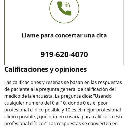
Llame para concertar una cita
919-620-4070
Calificaciones y opiniones
Las calificaciones y reseñas se basan en las respuestas
de paciente a la pregunta general de calificación del
médico de la encuesta. La pregunta dice: "Usando
cualquier número del 0 al 10, donde 0 es el peor
profesional clínico posible y 10 es el mejor profesional
clínico posible, ¿qué número usaría para calificar a este
profesional clínico?" Las respuestas se convierten en