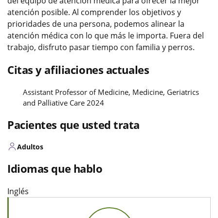
del equipo de atención médica para ofrecer la mejor
atención posible. Al comprender los objetivos y
prioridades de una persona, podemos alinear la
atención médica con lo que más le importa. Fuera del
trabajo, disfruto pasar tiempo con familia y perros.
Citas y afiliaciones actuales
Assistant Professor of Medicine, Medicine, Geriatrics
and Palliative Care 2024
Pacientes que usted trata
Adultos
Idiomas que hablo
Inglés