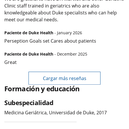
Clinic staff trained in geriatrics who are also
knowledgeable about Duke specialists who can help
meet our medical needs.
Paciente de Duke Health
- January 2026
Perseption Goals set Cares about patients
Paciente de Duke Health
- December 2025
Great
Cargar más reseñas
Formación y educación
Subespecialidad
Medicina Geriátrica, Universidad de Duke, 2017