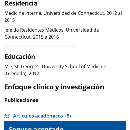
Residencia
Medicina Interna, Universidad de Connecticut, 2012 al
2015
Jefe de Residentes Médicos, Universidad de
Connecticut, 2015 a 2016
Educación
MD, St. George's University School of Medicine
(Grenada), 2012
Enfoque clínico y investigación
Publicaciones
Artículos académicos
(5)
Seguro aceptado