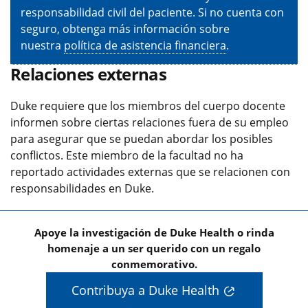
responsabilidad civil del paciente. Si no cuenta con
seguro, obtenga más información sobre
nuestra
política de asistencia financiera
.
Relaciones externas
Duke requiere que los miembros del cuerpo docente
informen sobre ciertas relaciones fuera de su empleo
para asegurar que se puedan abordar los posibles
conflictos. Este miembro de la facultad no ha
reportado actividades externas que se relacionen con
responsabilidades en Duke.
Apoye la investigación de Duke Health o rinda
homenaje a un ser querido con un regalo
conmemorativo.
Contribuya a Duke Health