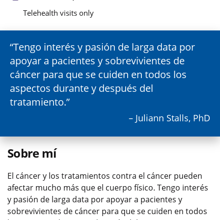
Telehealth visits only
Tengo interés y pasión de larga data por
apoyar a pacientes y sobrevivientes de
cáncer para que se cuiden en todos los
aspectos durante y después del
tratamiento.
– Juliann Stalls, PhD
Sobre mí
El cáncer y los tratamientos contra el cáncer pueden
afectar mucho más que el cuerpo físico. Tengo interés
y pasión de larga data por apoyar a pacientes y
sobrevivientes de cáncer para que se cuiden en todos