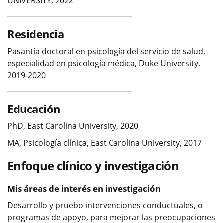
UNIVERSITY, 2022
Residencia
Pasantía doctoral en psicología del servicio de salud,
especialidad en psicología médica, Duke University,
2019-2020
Educación
PhD, East Carolina University, 2020
MA, Psicología clínica, East Carolina University, 2017
Enfoque clínico y investigación
Mis áreas de interés en investigación
Desarrollo y pruebo intervenciones conductuales, o
programas de apoyo, para mejorar las preocupaciones