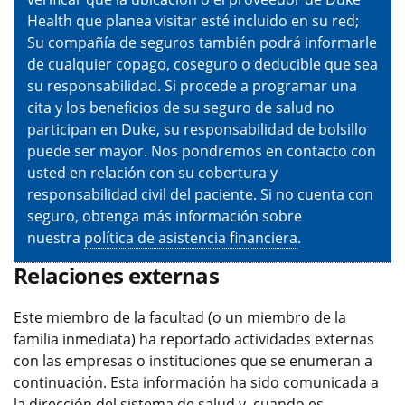
Health que planea visitar esté incluido en su red;
Su compañía de seguros también podrá informarle
de cualquier copago, coseguro o deducible que sea
su responsabilidad. Si procede a programar una
cita y los beneficios de su seguro de salud no
participan en Duke, su responsabilidad de bolsillo
puede ser mayor. Nos pondremos en contacto con
usted en relación con su cobertura y
responsabilidad civil del paciente. Si no cuenta con
seguro, obtenga más información sobre
nuestra
política de asistencia financiera
.
Relaciones externas
Este miembro de la facultad (o un miembro de la
familia inmediata) ha reportado actividades externas
con las empresas o instituciones que se enumeran a
continuación. Esta información ha sido comunicada a
la dirección del sistema de salud y, cuando es