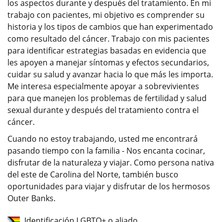
los aspectos durante y después del tratamiento. En mi
trabajo con pacientes, mi objetivo es comprender su
historia y los tipos de cambios que han experimentado
como resultado del cáncer. Trabajo con mis pacientes
para identificar estrategias basadas en evidencia que
les apoyen a manejar síntomas y efectos secundarios,
cuidar su salud y avanzar hacia lo que más les importa.
Me interesa especialmente apoyar a sobrevivientes
para que manejen los problemas de fertilidad y salud
sexual durante y después del tratamiento contra el
cáncer.
Cuando no estoy trabajando, usted me encontrará
pasando tiempo con la familia - Nos encanta cocinar,
disfrutar de la naturaleza y viajar. Como persona nativa
del este de Carolina del Norte, también busco
oportunidades para viajar y disfrutar de los hermosos
Outer Banks.
Identificación LGBTQ+ o aliado