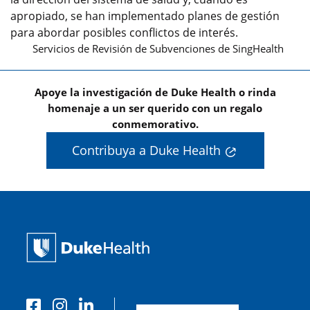
apropiado, se han implementado planes de gestión
para abordar posibles conflictos de interés.
Servicios de Revisión de Subvenciones de SingHealth
Apoye la investigación de Duke Health o rinda
homenaje a un ser querido con un regalo
conmemorativo.
Contribuya a Duke Health