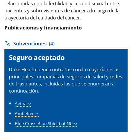
relacionadas con la fertilidad y la salud sexual entre
pacientes y sobrevivientes de cáncer a lo largo de la
trayectoria del cuidado del cáncer.
Publicaciones y financiamiento
Subvenciones
(4)
Seguro aceptado
Duke Health tiene contratos con la mayoría de las
principales compañías de seguros de salud y redes
de trasplantes, incluidas las que se enumeran a
continuación.
Aetna
Ambetter
Blue Cross Blue Shield of NC