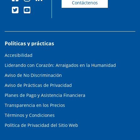
Contáctenos
Políticas y prácticas
Accesibilidad
Liderando con Corazón: Arraigados en la Humanidad
Aviso de No Discriminación
Aviso de Prácticas de Privacidad
Planes de Pago y Asistencia Financiera
Transparencia en los Precios
Términos y Condiciones
Política de Privacidad del Sitio Web