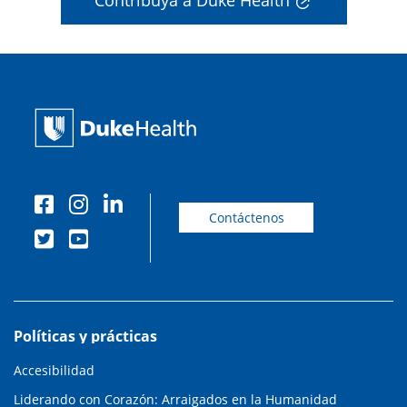
Contribuya a Duke Health
Contáctenos
Políticas y prácticas
Accesibilidad
Liderando con Corazón: Arraigados en la Humanidad