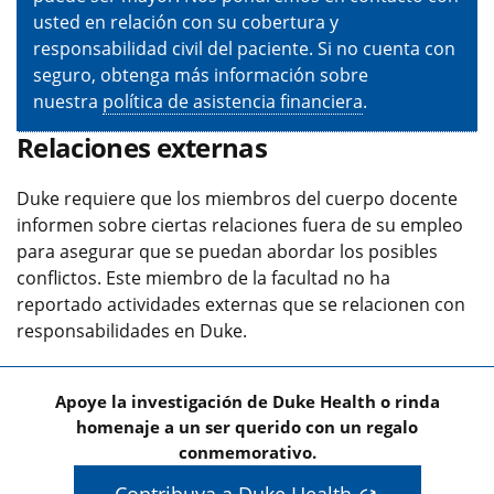
usted en relación con su cobertura y
responsabilidad civil del paciente. Si no cuenta con
seguro, obtenga más información sobre
nuestra
política de asistencia financiera
.
Relaciones externas
Duke requiere que los miembros del cuerpo docente
informen sobre ciertas relaciones fuera de su empleo
para asegurar que se puedan abordar los posibles
conflictos. Este miembro de la facultad no ha
reportado actividades externas que se relacionen con
responsabilidades en Duke.
Apoye la investigación de Duke Health o rinda
homenaje a un ser querido con un regalo
conmemorativo.