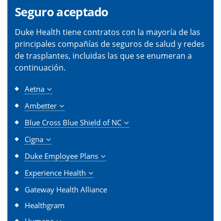
Seguro aceptado
Duke Health tiene contratos con la mayoría de las
principales compañías de seguros de salud y redes
de trasplantes, incluidas las que se enumeran a
continuación.
Aetna
Ambetter
Blue Cross Blue Shield of NC
Cigna
Duke Employee Plans
Experience Health
Gateway Health Alliance
Healthgram