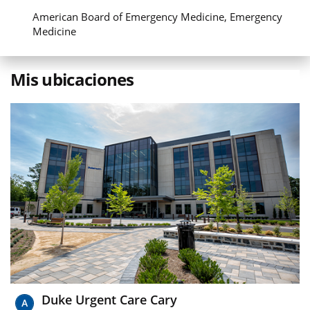
American Board of Emergency Medicine, Emergency
Medicine
Mis ubicaciones
Duke Urgent Care Cary