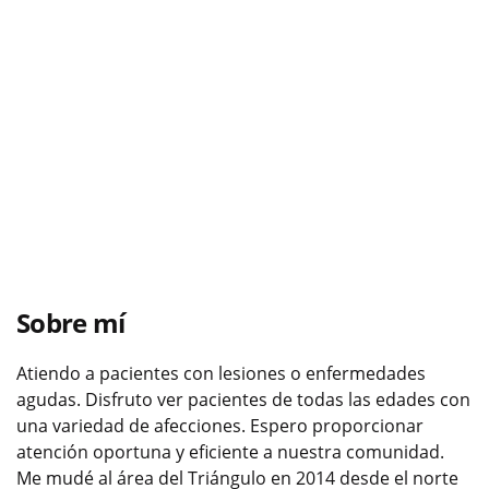
Sobre mí
Atiendo a pacientes con lesiones o enfermedades
agudas. Disfruto ver pacientes de todas las edades con
una variedad de afecciones. Espero proporcionar
atención oportuna y eficiente a nuestra comunidad.
Me mudé al área del Triángulo en 2014 desde el norte