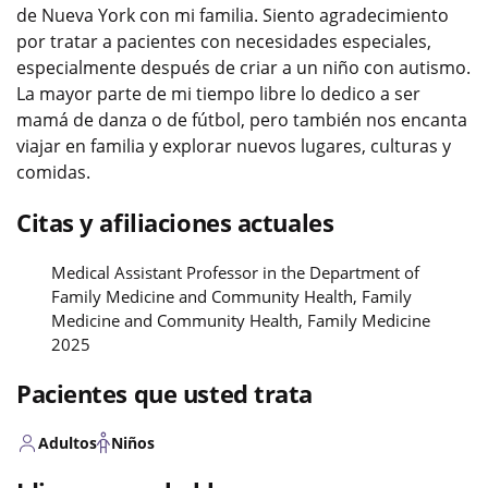
de Nueva York con mi familia. Siento agradecimiento
por tratar a pacientes con necesidades especiales,
especialmente después de criar a un niño con autismo.
La mayor parte de mi tiempo libre lo dedico a ser
mamá de danza o de fútbol, pero también nos encanta
viajar en familia y explorar nuevos lugares, culturas y
comidas.
Citas y afiliaciones actuales
Medical Assistant Professor in the Department of
Family Medicine and Community Health, Family
Medicine and Community Health, Family Medicine
2025
Pacientes que usted trata
Adultos
Niños