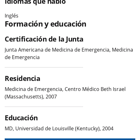
Idiomas que hablo
Inglés
Formación y educación
Certificación de la Junta
Junta Americana de Medicina de Emergencia, Medicina
de Emergencia
Residencia
Medicina de Emergencia, Centro Médico Beth Israel
(Massachusetts), 2007
Educación
MD, Universidad de Louisville (Kentucky), 2004