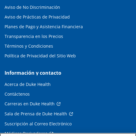
Aviso de No Discriminación
Aviso de Prácticas de Privacidad
Planes de Pago y Asistencia Financiera
Transparencia en los Precios
Términos y Condiciones
Política de Privacidad del Sitio Web
Información y contacto
Acerca de Duke Health
Contáctenos
Carreras en Duke Health
Sala de Prensa de Duke Health
Suscripción al Correo Electrónico
Médicos Derivadores