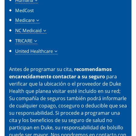
Humana
MedCost
Medicare
NC Medicaid
TRICARE
United Healthcare
Antes de programar su cita,
recomendamos
encarecidamente contactar a su seguro
para
verificar que la ubicación o el proveedor de Duke
Health que planea visitar esté incluido en su red;
Su compañía de seguros también podrá informarle
de cualquier copago, coseguro o deducible que sea
su responsabilidad. Si procede a programar una
cita y los beneficios de su seguro de salud no
participan en Duke, su responsabilidad de bolsillo
puede ser mayor. Nos pondremos en contacto con