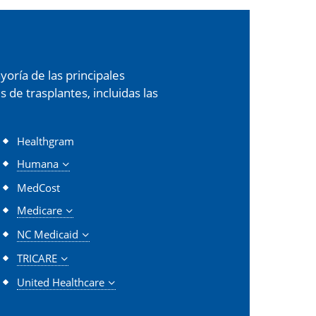
oría de las principales
de trasplantes, incluidas las
Healthgram
Humana
MedCost
Medicare
NC Medicaid
TRICARE
United Healthcare