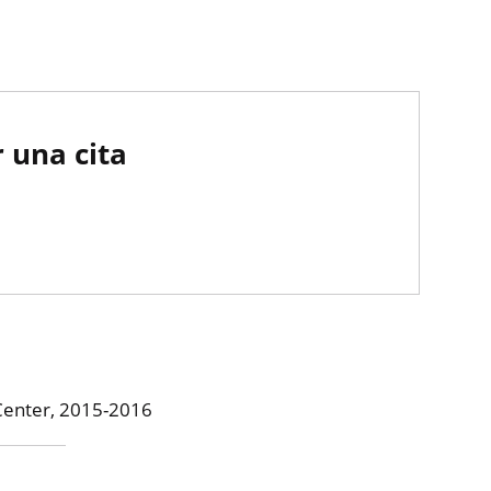
 una cita
Center, 2015-2016