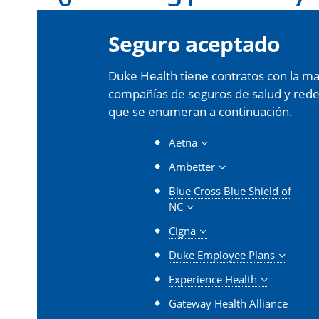
Seguro aceptado
Duke Health tiene contratos con la may
compañías de seguros de salud y redes 
que se enumeran a continuación.
Aetna
Ambetter
Blue Cross Blue Shield of
NC
Cigna
Duke Employee Plans
Experience Health
Gateway Health Alliance