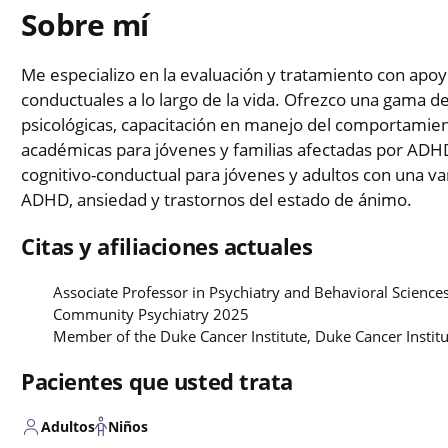
Sobre mí
Me especializo en la evaluación y tratamiento con apoy
conductuales a lo largo de la vida. Ofrezco una gama de
psicológicas, capacitación en manejo del comportamient
académicas para jóvenes y familias afectadas por ADHD 
cognitivo-conductual para jóvenes y adultos con una va
ADHD, ansiedad y trastornos del estado de ánimo.
Citas y afiliaciones actuales
Associate Professor in Psychiatry and Behavioral Science
Community Psychiatry 2025
Member of the Duke Cancer Institute, Duke Cancer Instit
Pacientes que usted trata
Adultos
Niños