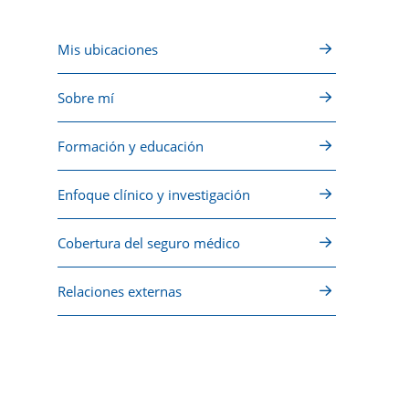
Mis ubicaciones
Sobre mí
Formación y educación
Enfoque clínico y investigación
Cobertura del seguro médico
Relaciones externas