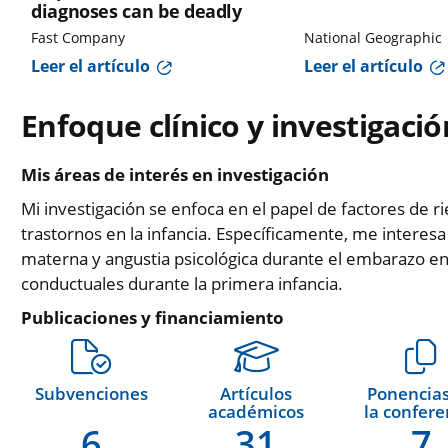
diagnoses can be deadly
Fast Company
National Geographic
Leer el artículo
Leer el artículo
Enfoque clínico y investigació
Mis áreas de interés en investigación
Mi investigación se enfoca en el papel de factores de ri
trastornos en la infancia. Específicamente, me interes
materna y angustia psicológica durante el embarazo en 
conductuales durante la primera infancia.
Publicaciones y financiamiento
Subvenciones
Artículos
Ponencias
académicos
la confere
6
31
7