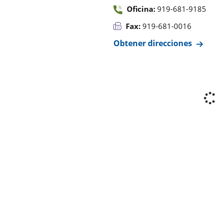
Oficina:
919-681-9185
Fax:
919-681-0016
Obtener direcciones