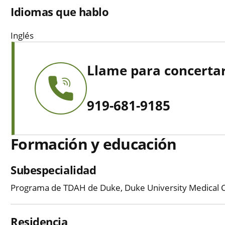
Idiomas que hablo
Inglés
Llame para concertar
919-681-9185
Formación y educación
Subespecialidad
Programa de TDAH de Duke, Duke University Medical 
Residencia