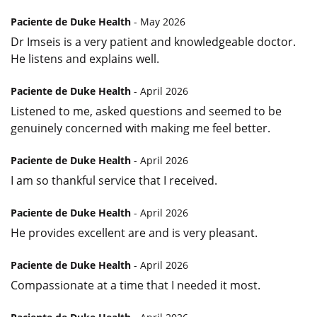
Paciente de Duke Health
- May 2026
Dr Imseis is a very patient and knowledgeable doctor.
He listens and explains well.
Paciente de Duke Health
- April 2026
Listened to me, asked questions and seemed to be
genuinely concerned with making me feel better.
Paciente de Duke Health
- April 2026
I am so thankful service that I received.
Paciente de Duke Health
- April 2026
He provides excellent are and is very pleasant.
Paciente de Duke Health
- April 2026
Compassionate at a time that I needed it most.