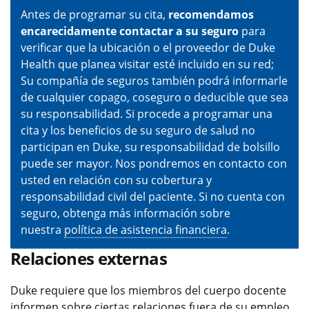
Antes de programar su cita,
recomendamos
encarecidamente contactar a su seguro
para
verificar que la ubicación o el proveedor de Duke
Health que planea visitar esté incluido en su red;
Su compañía de seguros también podrá informarle
de cualquier copago, coseguro o deducible que sea
su responsabilidad. Si procede a programar una
cita y los beneficios de su seguro de salud no
participan en Duke, su responsabilidad de bolsillo
puede ser mayor. Nos pondremos en contacto con
usted en relación con su cobertura y
responsabilidad civil del paciente. Si no cuenta con
seguro, obtenga más información sobre
nuestra
política de asistencia financiera
.
Relaciones externas
Duke requiere que los miembros del cuerpo docente
informen sobre ciertas relaciones fuera de su empleo