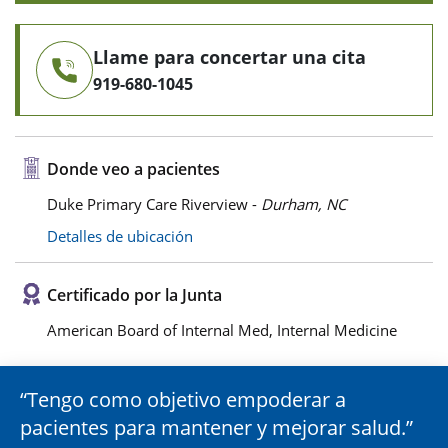
Llame para concertar una cita
919-680-1045
Donde veo a pacientes
Duke Primary Care Riverview -
Durham, NC
Detalles de ubicación
Certificado por la Junta
American Board of Internal Med, Internal Medicine
Tengo como objetivo empoderar a
pacientes para mantener y mejorar salud.