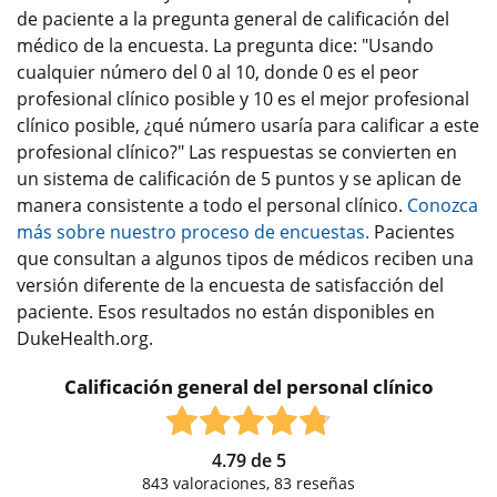
de paciente a la pregunta general de calificación del
médico de la encuesta. La pregunta dice: "Usando
cualquier número del 0 al 10, donde 0 es el peor
profesional clínico posible y 10 es el mejor profesional
clínico posible, ¿qué número usaría para calificar a este
profesional clínico?" Las respuestas se convierten en
un sistema de calificación de 5 puntos y se aplican de
manera consistente a todo el personal clínico.
Conozca
más sobre nuestro proceso de encuestas.
Pacientes
que consultan a algunos tipos de médicos reciben una
versión diferente de la encuesta de satisfacción del
paciente. Esos resultados no están disponibles en
DukeHealth.org.
Calificación general del personal clínico
4.79
de
5
843
valoraciones,
83
reseñas