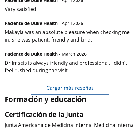
Paciente de Duke Health
- April 2026
Vary satisfied
Paciente de Duke Health
- April 2026
Makayla was an absolute pleasure when checking me
in. She was patient, friendly and kind.
Paciente de Duke Health
- March 2026
Dr Imseis is always friendly and professional. I didn’t
feel rushed during the visit
Cargar más reseñas
Formación y educación
Certificación de la Junta
Junta Americana de Medicina Interna, Medicina Interna