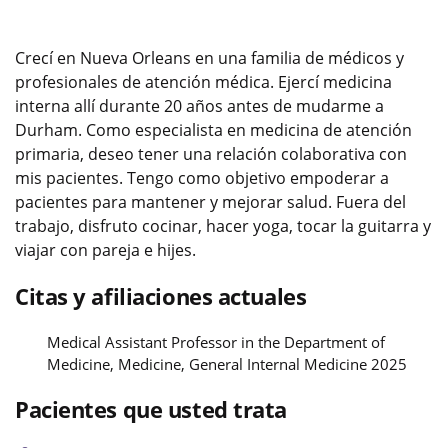
Crecí en Nueva Orleans en una familia de médicos y
profesionales de atención médica. Ejercí medicina
interna allí durante 20 años antes de mudarme a
Durham. Como especialista en medicina de atención
primaria, deseo tener una relación colaborativa con
mis pacientes. Tengo como objetivo empoderar a
pacientes para mantener y mejorar salud. Fuera del
trabajo, disfruto cocinar, hacer yoga, tocar la guitarra y
viajar con pareja e hijes.
Citas y afiliaciones actuales
Medical Assistant Professor in the Department of
Medicine, Medicine, General Internal Medicine 2025
Pacientes que usted trata