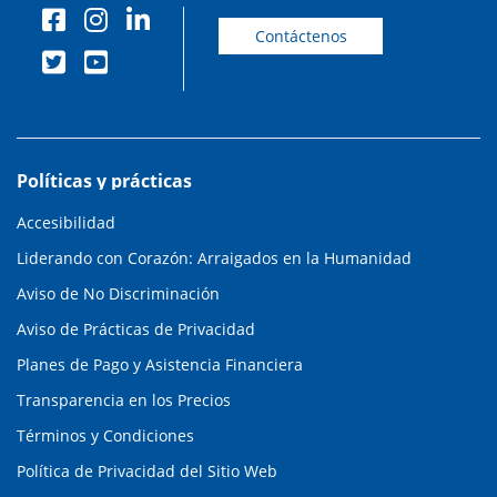
Contáctenos
Políticas y prácticas
Accesibilidad
Liderando con Corazón: Arraigados en la Humanidad
Aviso de No Discriminación
Aviso de Prácticas de Privacidad
Planes de Pago y Asistencia Financiera
Transparencia en los Precios
Términos y Condiciones
Política de Privacidad del Sitio Web