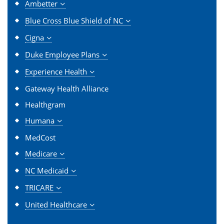
Ambetter
Blue Cross Blue Shield of NC
Cigna
Duke Employee Plans
Experience Health
Gateway Health Alliance
Healthgram
Humana
MedCost
Medicare
NC Medicaid
TRICARE
United Healthcare