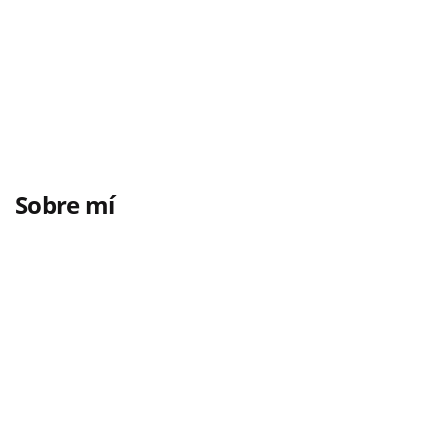
Sobre mí