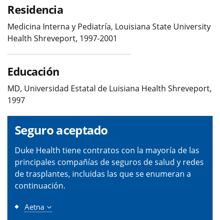
Residencia
Medicina Interna y Pediatría, Louisiana State University
Health Shreveport, 1997-2001
Educación
MD, Universidad Estatal de Luisiana Health Shreveport,
1997
Seguro aceptado
Duke Health tiene contratos con la mayoría de las
principales compañías de seguros de salud y redes
de trasplantes, incluidas las que se enumeran a
continuación.
Aetna