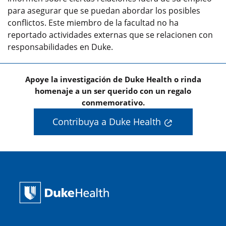
para asegurar que se puedan abordar los posibles
conflictos. Este miembro de la facultad no ha
reportado actividades externas que se relacionen con
responsabilidades en Duke.
Apoye la investigación de Duke Health o rinda
homenaje a un ser querido con un regalo
conmemorativo.
Contribuya a Duke Health