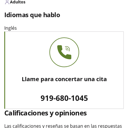
Adultos
Idiomas que hablo
Inglés
Llame para concertar una cita
919-680-1045
Calificaciones y opiniones
Las calificaciones y reseñas se basan en las respuestas